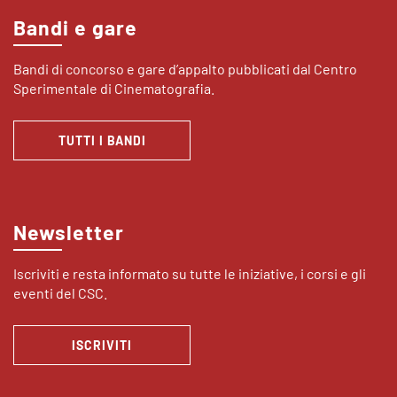
Bandi e gare
Bandi di concorso e gare d’appalto pubblicati dal Centro
Sperimentale di Cinematografia.
TUTTI I BANDI
Newsletter
Iscriviti e resta informato su tutte le iniziative, i corsi e gli
eventi del CSC.
ISCRIVITI