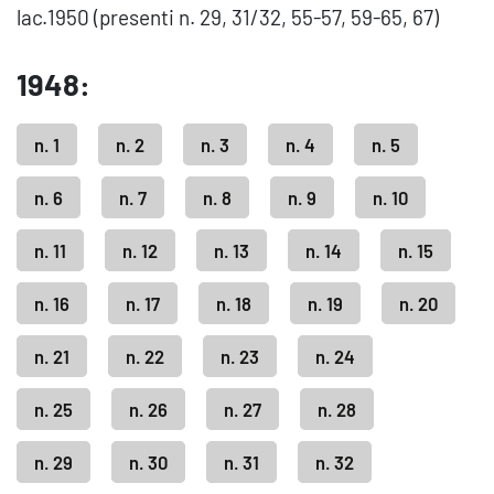
lac.1950 (presenti n. 29, 31/32, 55-57, 59-65, 67)
1948:
n. 1
n. 2
n. 3
n. 4
n. 5
n. 6
n. 7
n. 8
n. 9
n. 10
n. 11
n. 12
n. 13
n. 14
n. 15
n. 16
n. 17
n. 18
n. 19
n. 20
n. 21
n. 22
n. 23
n. 24
n. 25
n. 26
n. 27
n. 28
n. 29
n. 30
n. 31
n. 32