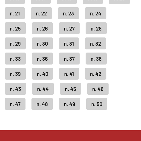
n. 21
n. 22
n. 23
n. 24
n. 25
n. 26
n. 27
n. 28
n. 29
n. 30
n. 31
n. 32
n. 33
n. 36
n. 37
n. 38
n. 39
n. 40
n. 41
n. 42
n. 43
n. 44
n. 45
n. 46
n. 47
n. 48
n. 49
n. 50