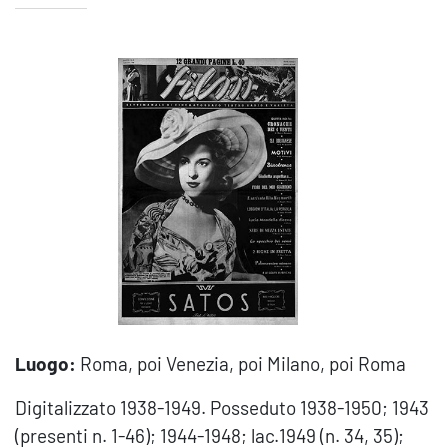
Luogo:
Roma, poi Venezia, poi Milano, poi Roma
Digitalizzato 1938-1949. Posseduto 1938-1950; 1943
(presenti n. 1-46); 1944-1948; lac.1949 (n. 34, 35);