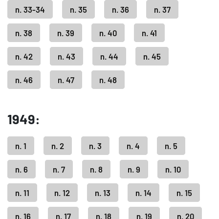
n. 33-34
n. 35
n. 36
n. 37
n. 38
n. 39
n. 40
n. 41
n. 42
n. 43
n. 44
n. 45
n. 46
n. 47
n. 48
1949:
n. 1
n. 2
n. 3
n. 4
n. 5
n. 6
n. 7
n. 8
n. 9
n. 10
n. 11
n. 12
n. 13
n. 14
n. 15
n. 16
n. 17
n. 18
n. 19
n. 20