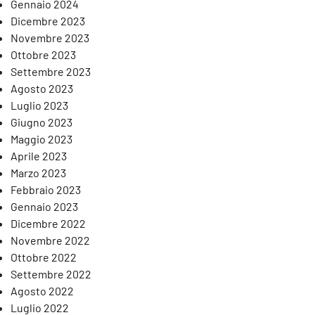
Gennaio 2024
azzo delle Esposizioni, “Volti. Il cinema di John Cassavetes”
Dicembre 2023
Novembre 2023
Ottobre 2023
Settembre 2023
Agosto 2023
Luglio 2023
Giugno 2023
Maggio 2023
Aprile 2023
Marzo 2023
Febbraio 2023
Gennaio 2023
Dicembre 2022
Novembre 2022
Ottobre 2022
Settembre 2022
Agosto 2022
Luglio 2022