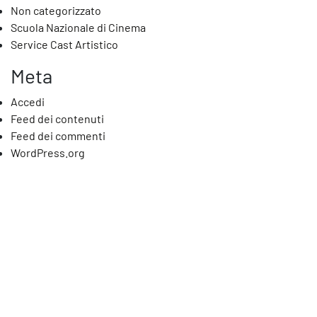
Non categorizzato
Scuola Nazionale di Cinema
Service Cast Artistico
Meta
Accedi
Feed dei contenuti
Feed dei commenti
WordPress.org
classico