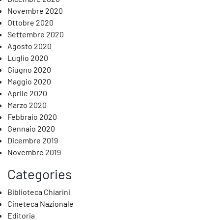
Novembre 2020
Ottobre 2020
Settembre 2020
Agosto 2020
Luglio 2020
Giugno 2020
Maggio 2020
Aprile 2020
Marzo 2020
Febbraio 2020
Gennaio 2020
Dicembre 2019
Novembre 2019
Categories
Biblioteca Chiarini
Cineteca Nazionale
fia di Lino Capolicchio
Editoria