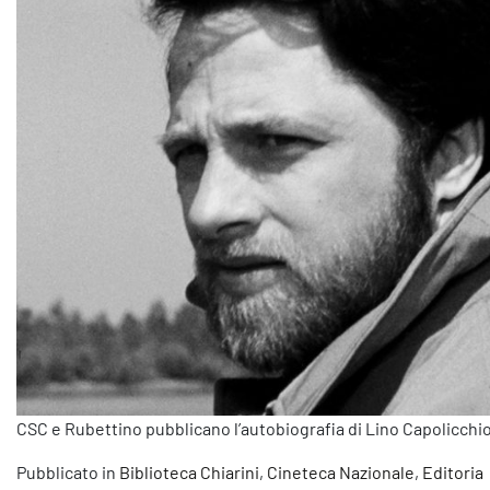
CSC e Rubettino pubblicano l’autobiografia di Lino Capolicchi
Pubblicato in
Biblioteca Chiarini
,
Cineteca Nazionale
,
Editoria