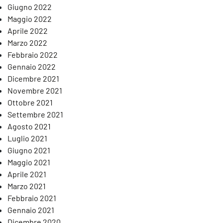
Giugno 2022
Maggio 2022
Aprile 2022
Marzo 2022
Febbraio 2022
Gennaio 2022
Dicembre 2021
Novembre 2021
Ottobre 2021
Settembre 2021
Agosto 2021
Luglio 2021
ntro nato dalla collaborazione tra l’Istituto Francese e il CSC
Giugno 2021
Maggio 2021
Aprile 2021
Marzo 2021
Febbraio 2021
Gennaio 2021
Dicembre 2020