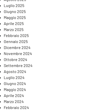
Luglio 2025
Giugno 2025
Maggio 2025
Aprile 2025
Marzo 2025
Febbraio 2025
Gennaio 2025
Dicembre 2024
Novembre 2024
Ottobre 2024
Settembre 2024
Agosto 2024
Luglio 2024
Giugno 2024
Maggio 2024
Aprile 2024
Marzo 2024
Febbraio 2024