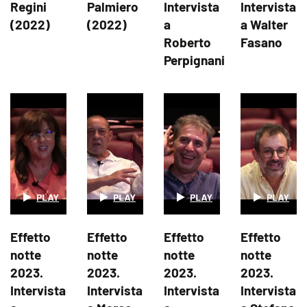
Regini
Palmiero
Intervista
Intervista
(2022)
(2022)
a
a Walter
Roberto
Fasano
Perpignani
Effetto
Effetto
Effetto
Effetto
notte
notte
notte
notte
2023.
2023.
2023.
2023.
Intervista
Intervista
Intervista
Intervista