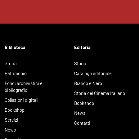
Biblioteca
Editoria
Storia
Storia
Patrimonio
Catalogo editoriale
Fondi archivistici e
Bianco e Nero
bibliografici
Storia del Cinema Italiano
Collezioni digitali
Bookshop
Bookshop
News
Servizi
Contatti
News