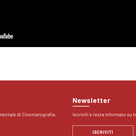
Newsletter
imentale di Cinematografia.
Iscriviti e resta informato su tu
ISCRIVITI