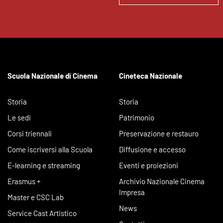
Scuola Nazionale di Cinema
Cineteca Nazionale
Storia
Storia
Le sedi
Patrimonio
Corsi triennali
Preservazione e restauro
Come iscriversi alla Scuola
Diffusione e accesso
E-learning e streaming
Eventi e proiezioni
Erasmus +
Archivio Nazionale Cinema
Impresa
Master e CSC Lab
News
Service Cast Artistico