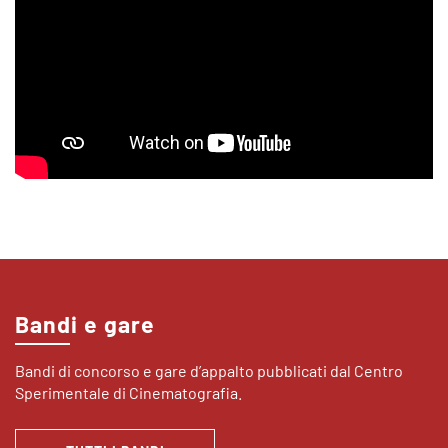
Bandi e gare
Bandi di concorso e gare d’appalto pubblicati dal Centro
Sperimentale di Cinematografia.