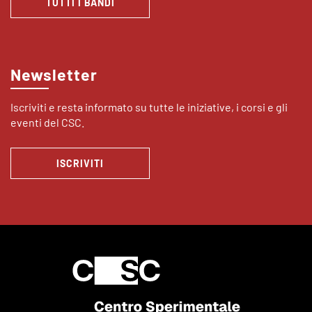
TUTTI I BANDI
Newsletter
Iscriviti e resta informato su tutte le iniziative, i corsi e gli
eventi del CSC.
ISCRIVITI