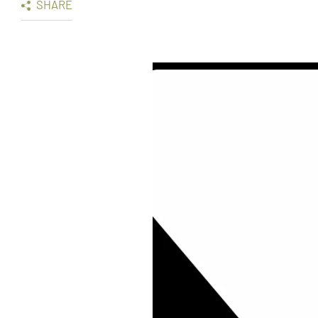
SHARE