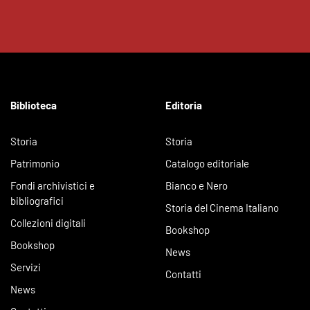
Biblioteca
Editoria
Storia
Storia
Patrimonio
Catalogo editoriale
Fondi archivistici e
Bianco e Nero
bibliografici
Storia del Cinema Italiano
Collezioni digitali
Bookshop
Bookshop
News
Servizi
Contatti
News