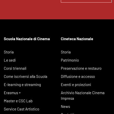
Scuola Nazionale di Cinema
Cineteca Nazionale
Storia
Storia
Le sedi
Patrimonio
Corsi triennali
Preservazione e restauro
Come iscriversi alla Scuola
Diffusione e accesso
E-learning e streaming
Eventi e proiezioni
Erasmus +
Archivio Nazionale Cinema
Impresa
Master e CSC Lab
News
Service Cast Artistico