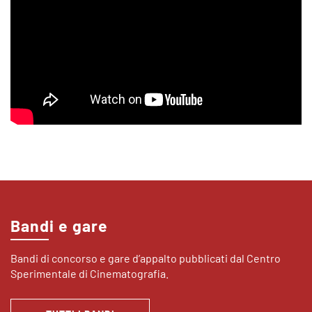
Bandi e gare
Bandi di concorso e gare d’appalto pubblicati dal Centro
Sperimentale di Cinematografia.