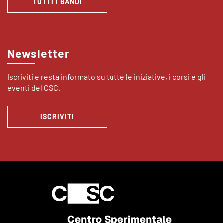
TUTTI I BANDI
Newsletter
Iscriviti e resta informato su tutte le iniziative, i corsi e gli
eventi del CSC.
ISCRIVITI