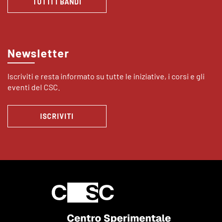
TUTTI I BANDI
Newsletter
Iscriviti e resta informato su tutte le iniziative, i corsi e gli
eventi del CSC.
ISCRIVITI