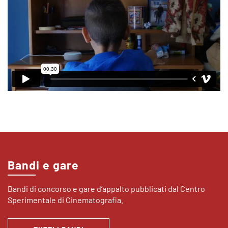
Bandi e gare
Bandi di concorso e gare d’appalto pubblicati dal Centro
Sperimentale di Cinematografia.