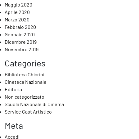
Maggio 2020
Aprile 2020
Marzo 2020
Febbraio 2020
Gennaio 2020
Dicembre 2019
Novembre 2019
Categories
Biblioteca Chiarini
Cineteca Nazionale
Editoria
Non categorizzato
Scuola Nazionale di Cinema
Service Cast Artistico
Meta
Accedi