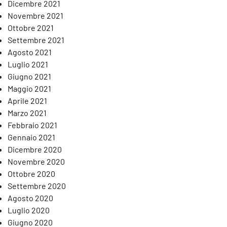
Dicembre 2021
Novembre 2021
Ottobre 2021
Settembre 2021
Agosto 2021
Luglio 2021
Giugno 2021
Maggio 2021
Aprile 2021
Marzo 2021
Febbraio 2021
Gennaio 2021
Dicembre 2020
Novembre 2020
Ottobre 2020
Settembre 2020
Agosto 2020
Luglio 2020
Giugno 2020