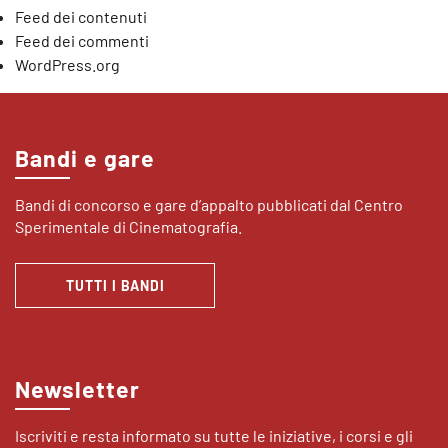
Feed dei contenuti
Feed dei commenti
WordPress.org
Bandi e gare
Bandi di concorso e gare d’appalto pubblicati dal Centro
Sperimentale di Cinematografia.
TUTTI I BANDI
Newsletter
Iscriviti e resta informato su tutte le iniziative, i corsi e gli