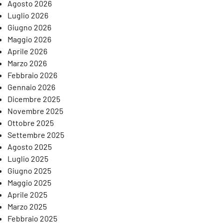
Agosto 2026
Luglio 2026
Giugno 2026
Maggio 2026
Aprile 2026
Marzo 2026
Febbraio 2026
Gennaio 2026
Dicembre 2025
Novembre 2025
Ottobre 2025
Settembre 2025
Agosto 2025
Luglio 2025
Giugno 2025
Maggio 2025
Aprile 2025
Marzo 2025
Febbraio 2025