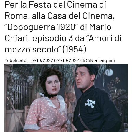
Per la Festa del Cinema di
Roma, alla Casa del Cinema,
“Dopoguerra 1920” di Mario
Chiari, episodio 3 da “Amori di
mezzo secolo” (1954)
Pubblicato il
19/10/2022
(24/10/2022)
di
Silvia Tarquini