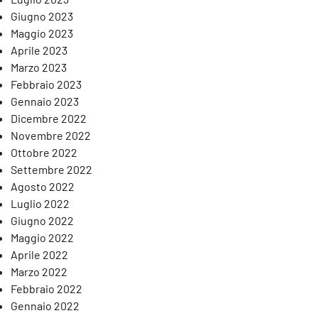
Giugno 2023
Maggio 2023
Aprile 2023
Marzo 2023
Febbraio 2023
Gennaio 2023
Dicembre 2022
Novembre 2022
Ottobre 2022
Settembre 2022
Agosto 2022
Luglio 2022
Giugno 2022
Maggio 2022
Aprile 2022
Marzo 2022
Febbraio 2022
Gennaio 2022