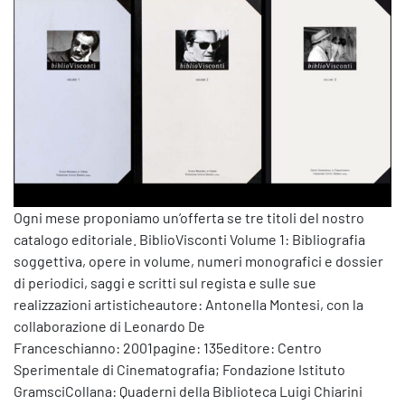
Ogni mese proponiamo un’offerta se tre titoli del nostro
catalogo editoriale. BiblioVisconti Volume 1: Bibliografia
soggettiva, opere in volume, numeri monografici e dossier
di periodici, saggi e scritti sul regista e sulle sue
realizzazioni artisticheautore: Antonella Montesi, con la
collaborazione di Leonardo De
Franceschianno: 2001pagine: 135editore: Centro
Sperimentale di Cinematografia; Fondazione Istituto
GramsciCollana: Quaderni della Biblioteca Luigi Chiarini