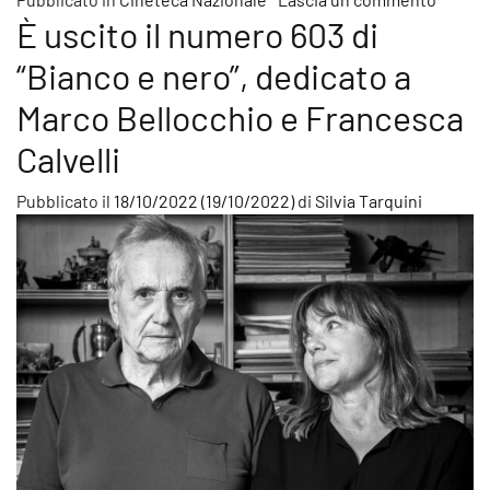
È uscito il numero 603 di
“Bianco e nero”, dedicato a
Marco Bellocchio e Francesca
Calvelli
Pubblicato il
18/10/2022
(19/10/2022)
di
Silvia Tarquini