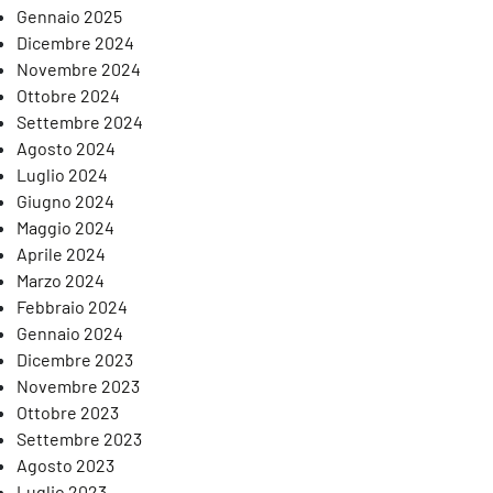
Gennaio 2025
Dicembre 2024
Novembre 2024
Ottobre 2024
Settembre 2024
Agosto 2024
Luglio 2024
Giugno 2024
Maggio 2024
Aprile 2024
Marzo 2024
Febbraio 2024
Gennaio 2024
Dicembre 2023
Novembre 2023
Ottobre 2023
Settembre 2023
Agosto 2023
Luglio 2023