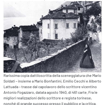
Rarissima copia dattiloscritta della sceneggiatura che Mario
Soldati – insieme a Mario Bonfantini, Emilio Cecchi e Alberto
Lattuada – trasse dal capolavoro dello scrittore vicentino
Antonio Fogazzaro, datata agosto 1940, di 461 carte. Fra le
migliori realizzazioni dello scrittore e regista torinese,
nonché di grande successo presso il pubblico e la critica.