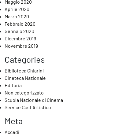
Maggio 2020
Aprile 2020
Marzo 2020
Febbraio 2020
Gennaio 2020
Dicembre 2019
Novembre 2019
Categories
Biblioteca Chiarini
Cineteca Nazionale
Editoria
Non categorizzato
Scuola Nazionale di Cinema
Service Cast Artistico
Meta
Accedi