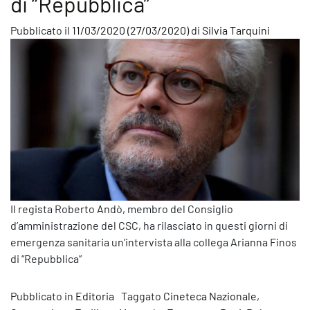
di “Repubblica”
Pubblicato il
11/03/2020
(27/03/2020)
di
Silvia Tarquini
Il regista Roberto Andò, membro del Consiglio
d’amministrazione del CSC, ha rilasciato in questi giorni di
emergenza sanitaria un’intervista alla collega Arianna Finos
di “Repubblica”
Pubblicato in
Editoria
Taggato
Cineteca Nazionale
,