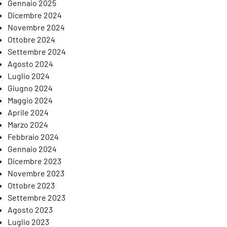
Gennaio 2025
Dicembre 2024
Novembre 2024
Ottobre 2024
Settembre 2024
Agosto 2024
Luglio 2024
Giugno 2024
Maggio 2024
Aprile 2024
Marzo 2024
Febbraio 2024
Gennaio 2024
Dicembre 2023
Novembre 2023
Ottobre 2023
Settembre 2023
Agosto 2023
Luglio 2023