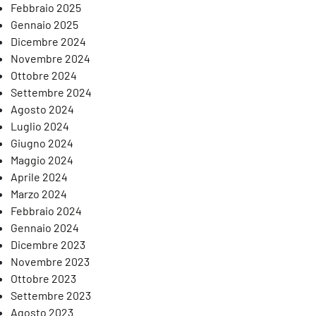
Febbraio 2025
Gennaio 2025
Dicembre 2024
Novembre 2024
Ottobre 2024
Settembre 2024
Agosto 2024
Luglio 2024
Giugno 2024
Maggio 2024
Aprile 2024
Marzo 2024
Febbraio 2024
Gennaio 2024
Dicembre 2023
Novembre 2023
Ottobre 2023
Settembre 2023
Agosto 2023