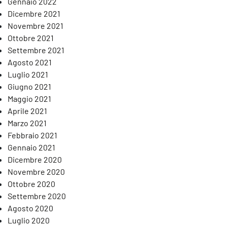
Gennaio 2022
Dicembre 2021
Novembre 2021
Ottobre 2021
Settembre 2021
Agosto 2021
Luglio 2021
Giugno 2021
Maggio 2021
Aprile 2021
Marzo 2021
Febbraio 2021
Gennaio 2021
Dicembre 2020
Novembre 2020
Ottobre 2020
Settembre 2020
Agosto 2020
Luglio 2020