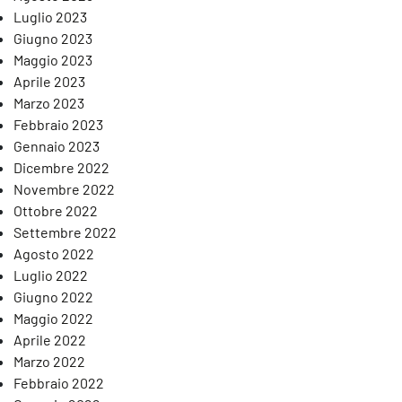
Luglio 2023
Giugno 2023
Maggio 2023
Aprile 2023
Marzo 2023
Febbraio 2023
Gennaio 2023
Dicembre 2022
Novembre 2022
Ottobre 2022
Settembre 2022
Agosto 2022
Luglio 2022
Giugno 2022
Maggio 2022
Aprile 2022
Marzo 2022
Febbraio 2022