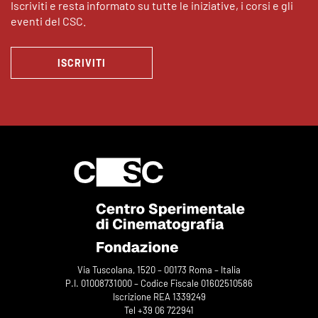
Iscriviti e resta informato su tutte le iniziative, i corsi e gli
eventi del CSC.
ISCRIVITI
Via Tuscolana, 1520 – 00173 Roma – Italia
P.I. 01008731000 – Codice Fiscale 01602510586
Iscrizione REA 1339249
Tel +39 06 722941