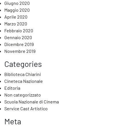
Giugno 2020
Maggio 2020
Aprile 2020
Marzo 2020
Febbraio 2020
Gennaio 2020
Dicembre 2019
Novembre 2019
Categories
Biblioteca Chiarini
Cineteca Nazionale
Editoria
Non categorizzato
Scuola Nazionale di Cinema
Service Cast Artistico
Meta