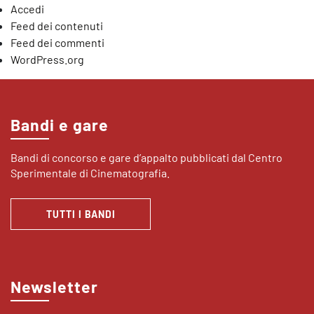
Accedi
Feed dei contenuti
Feed dei commenti
WordPress.org
Bandi e gare
Bandi di concorso e gare d’appalto pubblicati dal Centro
Sperimentale di Cinematografia.
TUTTI I BANDI
Newsletter