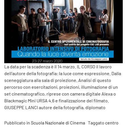
La data per la scadenza è il 14 marzo. IL CORSO il lavoro
dell’autore della fotografia: la luce come espressione. Dalla
sceneggiatura alla sala di proiezione. Analisi di questo
percorso con esercitazioni, proiezioni, illuminazione di un
set cinematografico, riprese con camera digitale Alexa o
Blackmagic Mini URSA 4.6 e finalizzazione del filmato.
GIUSEPPE LANCI autore della fotografia, diplomato
Pubblicato in
Scuola Nazionale di Cinema
Taggato
centro