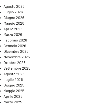
Agosto 2026
Luglio 2026
Giugno 2026
Maggio 2026
Aprile 2026
Marzo 2026
Febbraio 2026
Gennaio 2026
Dicembre 2025
Novembre 2025
Ottobre 2025
Settembre 2025
Agosto 2025
Luglio 2025
Giugno 2025
Maggio 2025
Aprile 2025
Marzo 2025