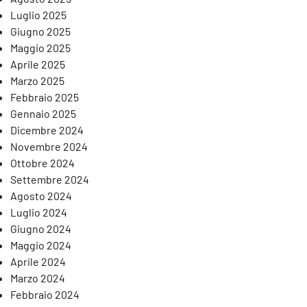
Luglio 2025
Giugno 2025
Maggio 2025
Aprile 2025
Marzo 2025
Febbraio 2025
Gennaio 2025
Dicembre 2024
Novembre 2024
Ottobre 2024
Settembre 2024
Agosto 2024
Luglio 2024
Giugno 2024
Maggio 2024
Aprile 2024
Marzo 2024
Febbraio 2024