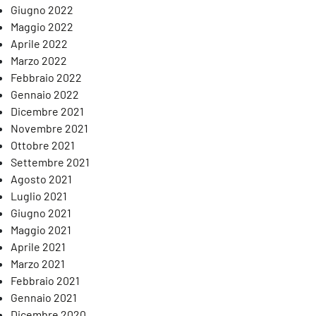
Giugno 2022
Maggio 2022
Aprile 2022
Marzo 2022
Febbraio 2022
Gennaio 2022
Dicembre 2021
Novembre 2021
Ottobre 2021
Settembre 2021
Agosto 2021
Luglio 2021
Giugno 2021
Maggio 2021
Aprile 2021
Marzo 2021
Febbraio 2021
Gennaio 2021
Dicembre 2020