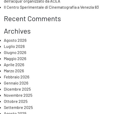
dell’acqua” organizzato da ACEA
Il Centro Sperimentale di Cinematografia a Venezia 83
Recent Comments
Archives
Agosto 2026
Luglio 2026
Giugno 2026
Maggio 2026
Aprile 2026
Marzo 2026
Febbraio 2026
Gennaio 2026
Dicembre 2025
Novembre 2025
Ottobre 2025
Settembre 2025
Agosto 2025