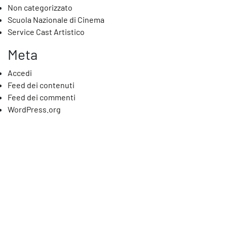
Non categorizzato
Scuola Nazionale di Cinema
Service Cast Artistico
Meta
Accedi
Feed dei contenuti
Feed dei commenti
WordPress.org