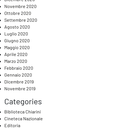
Novembre 2020
Ottobre 2020
Settembre 2020
Agosto 2020
Luglio 2020
Giugno 2020
Maggio 2020
Aprile 2020
Marzo 2020
Febbraio 2020
Gennaio 2020
Dicembre 2019
Novembre 2019
Categories
Biblioteca Chiarini
Cineteca Nazionale
Editoria