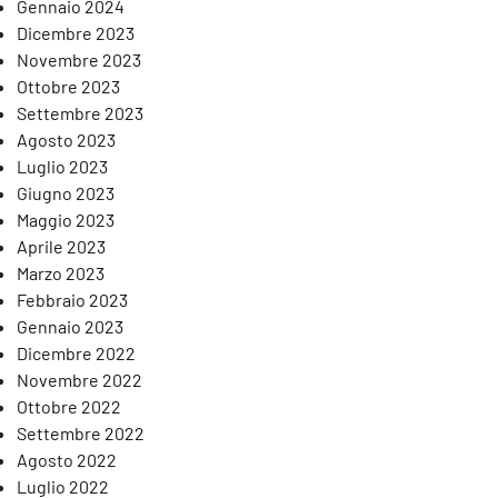
Gennaio 2024
Dicembre 2023
Novembre 2023
Ottobre 2023
Settembre 2023
Agosto 2023
Luglio 2023
Giugno 2023
Maggio 2023
Aprile 2023
Marzo 2023
Febbraio 2023
Gennaio 2023
Dicembre 2022
Novembre 2022
Ottobre 2022
Settembre 2022
Agosto 2022
Luglio 2022