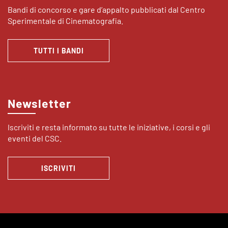
Bandi di concorso e gare d’appalto pubblicati dal Centro
Sperimentale di Cinematografia.
TUTTI I BANDI
Newsletter
Iscriviti e resta informato su tutte le iniziative, i corsi e gli
eventi del CSC.
ISCRIVITI