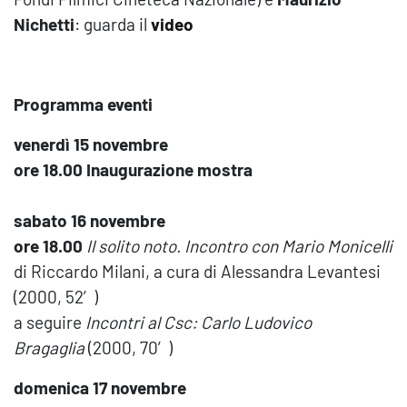
Nichetti
: guarda il
video
Programma eventi
venerdì 15 novembre
ore 18.00 Inaugurazione mostra
sabato 16 novembre
ore 18.00
Il solito noto. Incontro con Mario Monicelli
di Riccardo Milani, a cura di Alessandra Levantesi
(2000, 52′)
a seguire
Incontri al Csc: Carlo Ludovico
Bragaglia
(2000, 70′)
domenica 17 novembre