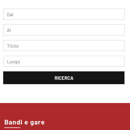
Bandi e gare