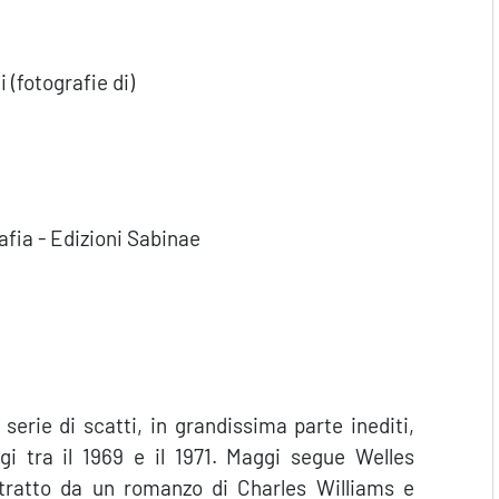
 (fotografie di)
fia - Edizioni Sabinae
 serie di scatti, in grandissima parte inediti,
ggi tra il 1969 e il 1971. Maggi segue Welles
tratto da un romanzo di Charles Williams e