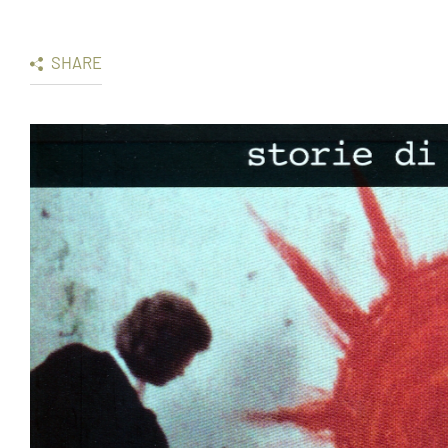
SHARE