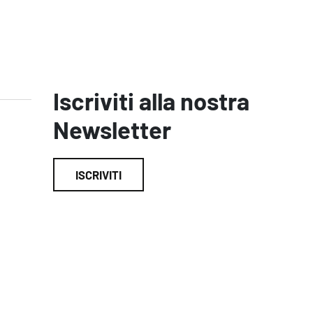
Iscriviti alla nostra
Newsletter
ISCRIVITI