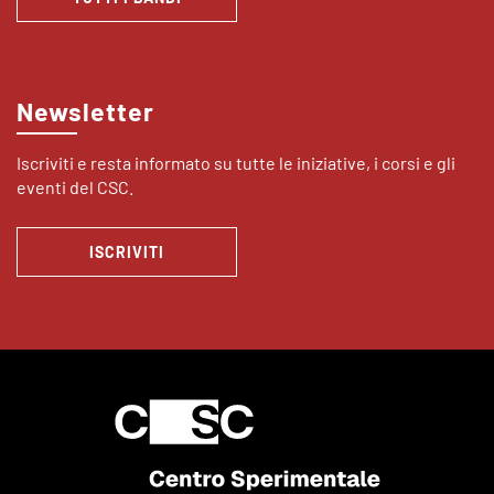
Newsletter
Iscriviti e resta informato su tutte le iniziative, i corsi e gli
eventi del CSC.
ISCRIVITI