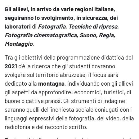
Gli allievi, in arrivo da varie regioni italiane,
seguiranno lo svolgimento, in sicurezza, dei
laboratori
di
Fotografia,
Tecniche di ripresa,
Fotografia cinematografica, Suono, Regia,
Montaggio
.
Tra gli obiettivi della programmazione didattica del
2021
c’è la ricerca che gli studenti dovranno
svolgere sul territorio abruzzese, il focus sarà
dedicato alla
montagna
, individuando con gli allievi
gli aspetti da approfondire: economici, turistici, di
buone o cattive prassi. Gli strumenti di indagine
saranno quelli dell’inchiesta sociale coniugati con i
linguaggi espressivi della fotografia, del video, della
radiofonia e del racconto scritto.