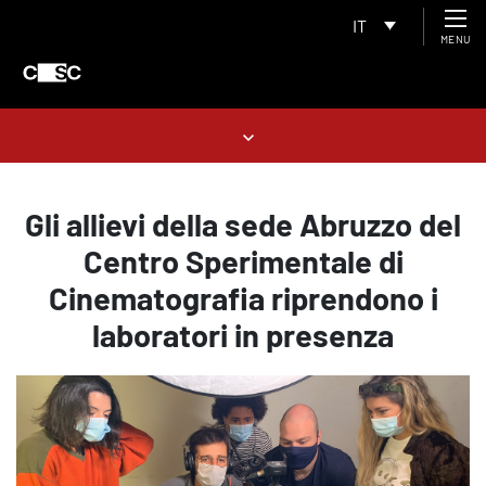
IT
MENU
Gli allievi della sede Abruzzo del
Centro Sperimentale di
Cinematografia riprendono i
laboratori in presenza