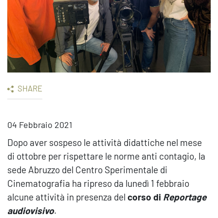
SHARE
04 Febbraio 2021
Dopo aver sospeso le attività didattiche nel mese
di ottobre per rispettare le norme anti contagio,
la
sede Abruzzo del Centro Sperimentale di
Cinematografia ha ripreso da lunedì 1 febbraio
alcune attività in presenza del
corso di
Reportage
audiovisivo
.