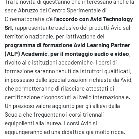
Tra le novità di quest’anno che interessano anche la
sede Abruzzo del Centro Sperimentale di
Cinematografia c’è l’
accordo con Avid Technology
Srl,
rappresentante esclusivo dei prodotti Avid sul
territorio nazionale, per l’attivazione del
programma di formazione Avid Learning Partner
(ALP) Academic, per il montaggio audio e video
,
rivolto alle istituzioni accademiche. I corsi di
formazione saranno tenuti da istruttori qualificati,
in possesso delle specializzazioni richieste da Avid,
che permetteranno di rilasciare attestati di
certificazione riconosciuti a livello internazionale.
Un prezioso valore aggiunto per gli allievi della
Scuola che frequentano i corsi triennali
equipollenti alla laurea. I corsi Avid si
aggiungeranno ad una didattica già molto ricca.