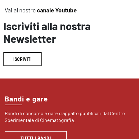
Vai al nostro
canale Youtube
Iscriviti alla nostra
Newsletter
ISCRIVITI
Bandi e gare
Bandi di concorso e gare d’appalto pubblicati dal Centro
Sperimentale di Cinematografia.
TUTTI I BANDI