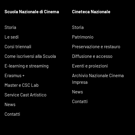
Scuola Nazionale di Cinema
Cineteca Nazionale
Storia
Storia
Le sedi
Patrimonio
Corsi triennali
Preservazione e restauro
Come iscriversi alla Scuola
Diffusione e accesso
E-learning e streaming
Eventi e proiezioni
Erasmus +
Archivio Nazionale Cinema
Impresa
Master e CSC Lab
News
Service Cast Artistico
Contatti
News
Contatti