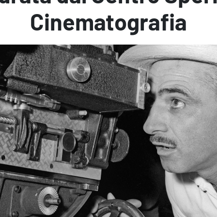
Cinematografia