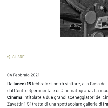
SHARE
04 Febbraio 2021
Da
lunedì 15
febbraio si potrà visitare, alla Casa de
dal Centro Sperimentale di Cinematografia. La most
Cinema
intitolate a due grandi sceneggiatori del 
Zavattini. Si tratta di una spettacolare galleria di
im