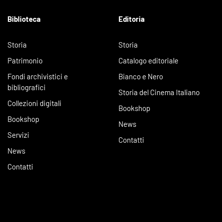
Biblioteca
Editoria
Storia
Storia
Patrimonio
Catalogo editoriale
Fondi archivistici e
Bianco e Nero
bibliografici
Storia del Cinema Italiano
Collezioni digitali
Bookshop
Bookshop
News
Servizi
Contatti
News
Contatti