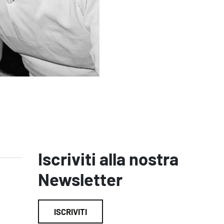
Iscriviti alla nostra
Newsletter
ISCRIVITI