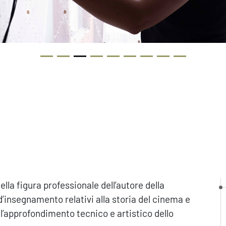
ella figura professionale dell’autore della
 d’insegnamento relativi alla storia del cinema e
e all’approfondimento tecnico e artistico dello