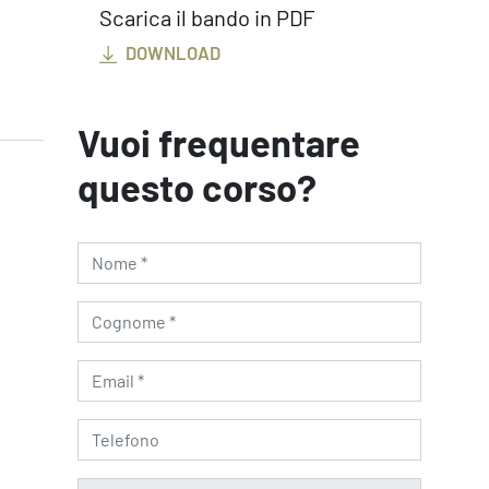
Scarica il bando in PDF
DOWNLOAD
Vuoi frequentare
questo corso?