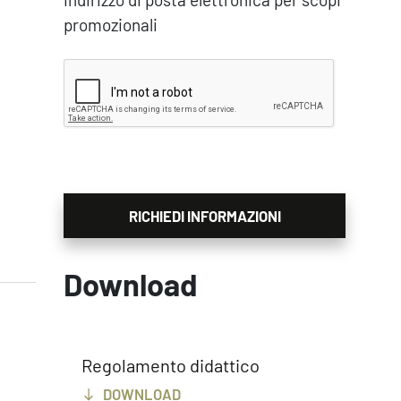
promozionali
Download
Regolamento didattico
DOWNLOAD