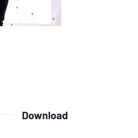
Download