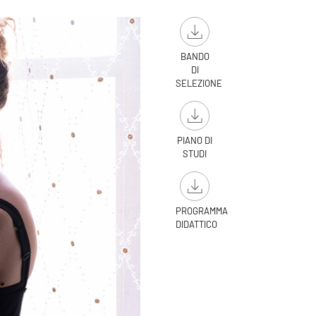
BANDO
DI
SELEZIONE
PIANO DI
STUDI
PROGRAMMA
DIDATTICO