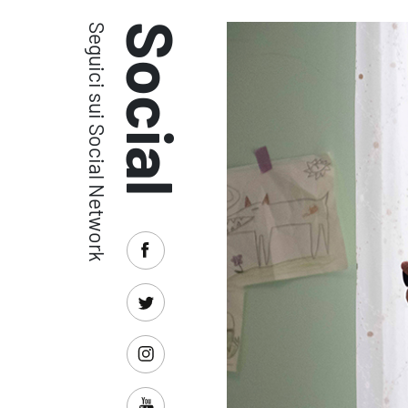
Seguici sui Social Network
Social