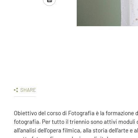
SHARE
Obiettivo del corso di Fotografia è la formazione d
fotografia. Per tutto il triennio sono attivi moduli
all’analisi dell’opera filmica, alla storia dell’arte 