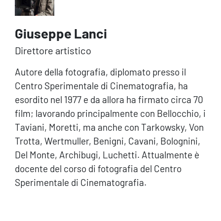
Giuseppe Lanci
Direttore artistico
Autore della fotografia, diplomato presso il
Centro Sperimentale di Cinematografia, ha
esordito nel 1977 e da allora ha firmato circa 70
film; lavorando principalmente con Bellocchio, i
Taviani, Moretti, ma anche con Tarkowsky, Von
Trotta, Wertmuller, Benigni, Cavani, Bolognini,
Del Monte, Archibugi, Luchetti. Attualmente è
docente del corso di fotografia del Centro
Sperimentale di Cinematografia.