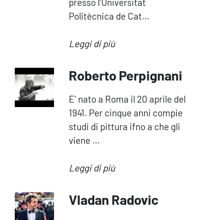
presso l’Universitat
Politècnica de Cat...
Leggi di più
Roberto Perpignani
E' nato a Roma il 20 aprile del
1941. Per cinque anni compie
studi di pittura ifno a che gli
viene ...
Leggi di più
Vladan Radovic