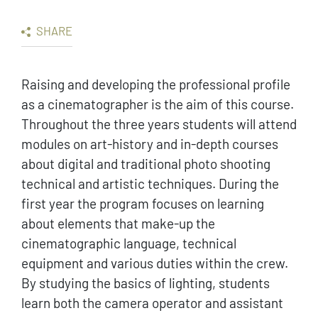
SHARE
Raising and developing the professional profile
as a cinematographer is the aim of this course.
Throughout the three years students will attend
modules on art-history and in-depth courses
about digital and traditional photo shooting
technical and artistic techniques. During the
first year the program focuses on learning
about elements that make-up the
cinematographic language, technical
equipment and various duties within the crew.
By studying the basics of lighting, students
learn both the camera operator and assistant