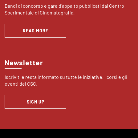
Bandi di concorso e gare d’appalto pubblicati dal Centro
Sperimentale di Cinematografia.
READ MORE
Newsletter
Iscriviti e resta informato su tutte le iniziative, i corsi e gli
eventi del CSC.
SIGN UP