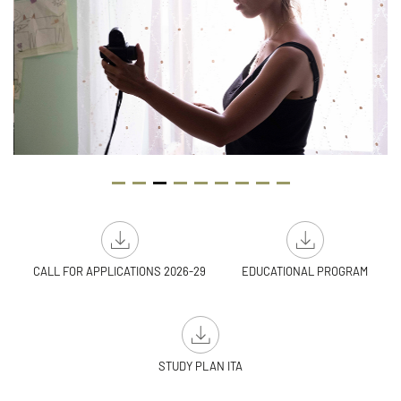
CALL FOR APPLICATIONS 2026-29
EDUCATIONAL PROGRAM
STUDY PLAN ITA