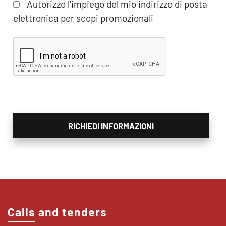
Autorizzo l'impiego del mio indirizzo di posta
elettronica per scopi promozionali
Calls and tenders