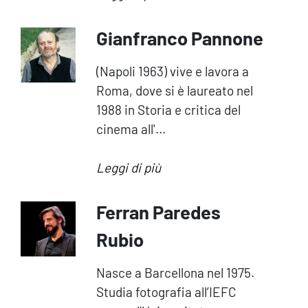
Gianfranco Pannone
(Napoli 1963) vive e lavora a
Roma, dove si è laureato nel
1988 in Storia e critica del
cinema all'...
Leggi di più
Ferran Paredes
Rubio
Nasce a Barcellona nel 1975.
Studia fotografia all’IEFC