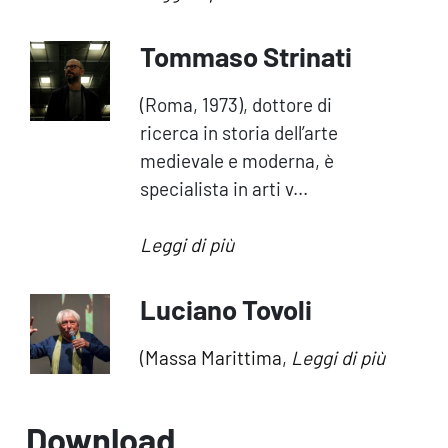
Tommaso Strinati
(Roma, 1973), dottore di
ricerca in storia dell’arte
medievale e moderna, è
specialista in arti v...
Leggi di più
Luciano Tovoli
(
Massa Marittima
,
Leggi di più
Download