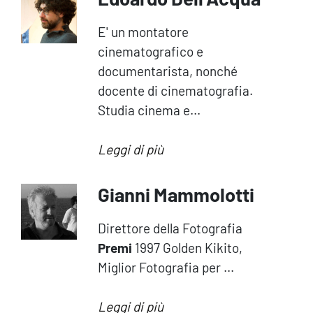
E' un montatore
cinematografico e
documentarista, nonché
docente di cinematografia.
Studia cinema e...
Leggi di più
Gianni Mammolotti
Direttore della Fotografia
Premi
1997 Golden Kikito,
Miglior Fotografia per ...
Leggi di più