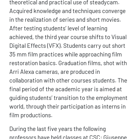
theoretical and practical use of steadycam.
Acquired knowledge and techniques converge
in the realization of series and short movies.
After testing students’ level of learning
achieved, the third year course shifts to Visual
Digital Effects (VFX). Students carry out short
35 mm film practices while approaching film
restoration basics. Graduation films, shot with
Arri Alexa cameras, are produced in
collaboration with other courses students. The
final period of the academic year is aimed at
guiding students’ transition to the employment
world, through their participation as interns in
film productions.
During the last five years the following
professors have held classes at CSC: Giuseppe