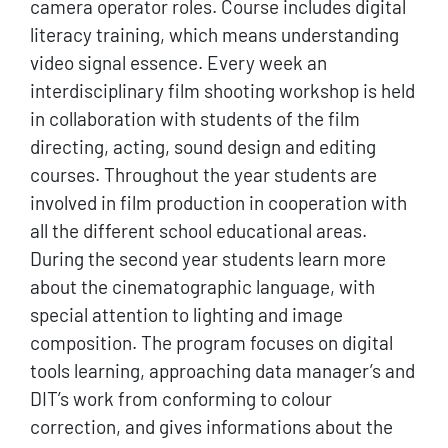
camera operator roles. Course includes digital
literacy training, which means understanding
video signal essence. Every week an
interdisciplinary film shooting workshop is held
in collaboration with students of the film
directing, acting, sound design and editing
courses. Throughout the year students are
involved in film production in cooperation with
all the different school educational areas.
During the second year students learn more
about the cinematographic language, with
special attention to lighting and image
composition. The program focuses on digital
tools learning, approaching data manager’s and
DIT’s work from conforming to colour
correction, and gives informations about the