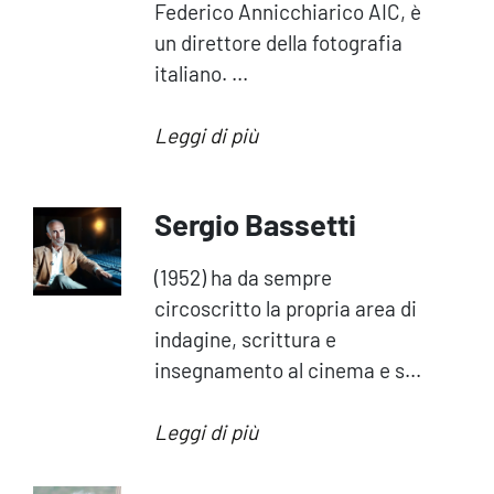
Federico Annicchiarico AIC, è
un direttore della fotografia
italiano. ...
Leggi di più
Sergio Bassetti
(1952) ha da sempre
circoscritto la propria area di
indagine, scrittura e
insegnamento al cinema e s...
Leggi di più