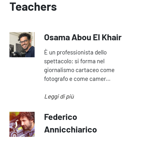
Teachers
Osama Abou El Khair
È un professionista dello
spettacolo; si forma nel
giornalismo cartaceo come
fotografo e come camer...
Leggi di più
Federico
Annicchiarico