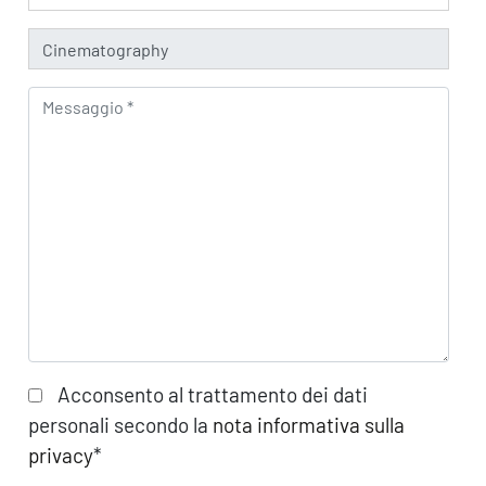
Acconsento al trattamento dei dati
personali secondo la
nota informativa sulla
privacy
*