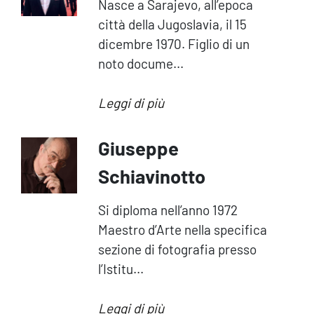
Nasce a Sarajevo, all’epoca
città della Jugoslavia, il 15
dicembre 1970. Figlio di un
noto docume...
Leggi di più
Giuseppe
Schiavinotto
Si diploma nell’anno 1972
Maestro d’Arte nella specifica
sezione di fotografia presso
l’Istitu...
Leggi di più