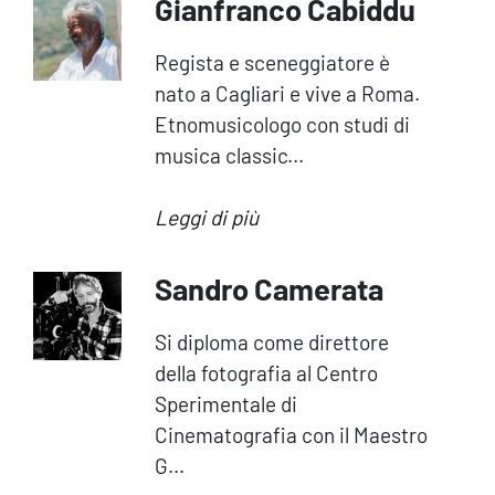
Gianfranco Cabiddu
Regista e sceneggiatore è
nato a Cagliari e vive a Roma.
Etnomusicologo con studi di
musica classic...
Leggi di più
Sandro Camerata
Si diploma come direttore
della fotografia al Centro
Sperimentale di
Cinematografia con il Maestro
G...