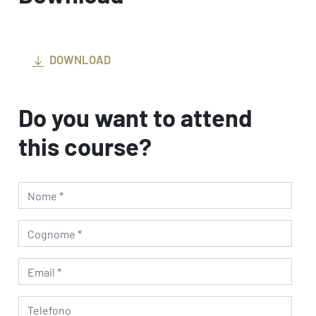
DOWNLOAD
Do you want to attend
this course?