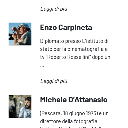
Leggi di più
Enzo Carpineta
Diplomato presso L’istituto di
stato per la cinematograﬁa e
tv “Roberto Rossellini” dopo un
...
Leggi di più
Michele D’Attanasio
(Pescara, 18 giugno 1976) è un
direttore della fotografia