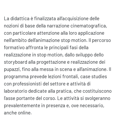
La didattica è finalizzata all’acquisizione delle
nozioni di base della narrazione cinematografica,
con particolare attenzione alla loro applicazione
nell’ambito dell’animazione stop motion. Il percorso
formativo affronta le principali fasi della
realizzazione in stop motion, dallo sviluppo dello
storyboard alla progettazione e realizzazione dei
pupazzi, fino alla messa in scena e all’animazione. Il
programma prevede lezioni frontali, case studies
con professionisti del settore e attività di
laboratorio dedicate alla pratica, che costituiscono
l’asse portante del corso. Le attività si svolgeranno
prevalentemente in presenza e, ove necessario,
anche online.