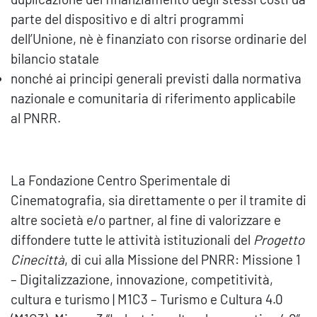
parte del dispositivo e di altri programmi
dell’Unione, nè è finanziato con risorse ordinarie del
bilancio statale
nonché ai principi generali previsti dalla normativa
nazionale e comunitaria di riferimento applicabile
al PNRR.
La Fondazione Centro Sperimentale di
Cinematografia, sia direttamente o per il tramite di
altre società e/o partner, al fine di valorizzare e
diffondere tutte le attività istituzionali del
Progetto
Cinecittà
, di cui alla Missione del PNRR: Missione 1
– Digitalizzazione, innovazione, competitività,
cultura e turismo | M1C3 – Turismo e Cultura 4.0