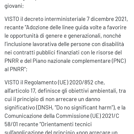
giovani;
VISTO il decreto interministeriale 7 dicembre 2021,
recante “Adozione delle linee guida volte a favorire
le opportunità di genere e generazionali, nonché
l’inclusione lavorativa delle persone con disabilità
nei contratti pubblici finanziati con le risorse del
PNRR e del Piano nazionale complementare (PNC)
al PNRR”;
VISTO il Regolamento (UE) 2020/852 che,
all’articolo 17, definisce gli obiettivi ambientali, tra
cui il principio di non arrecare un danno
significativo (DNSH, “Do no significant harm”), e la
Comunicazione della Commissione (UE) 2021/C
58/01 recante “Orientamenti tecnici
sull’applicazione del principio «non arrecare un