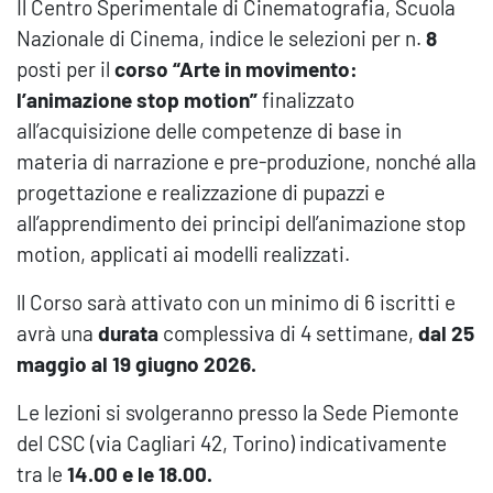
Il Centro Sperimentale di Cinematografia, Scuola
Nazionale di Cinema, indice le selezioni per n.
8
posti per il
corso “Arte in movimento:
l’animazione stop motion”
finalizzato
all’acquisizione delle competenze di base in
materia di narrazione e pre-produzione, nonché alla
progettazione e realizzazione di pupazzi e
all’apprendimento dei principi dell’animazione stop
motion, applicati ai modelli realizzati.
ll Corso sarà attivato con un minimo di 6 iscritti e
avrà una
durata
complessiva di 4 settimane,
dal
25
maggio al 19 giugno 2026.
Le lezioni si svolgeranno presso la Sede Piemonte
del CSC (via Cagliari 42, Torino) indicativamente
tra le
14.00 e le 18.00
.