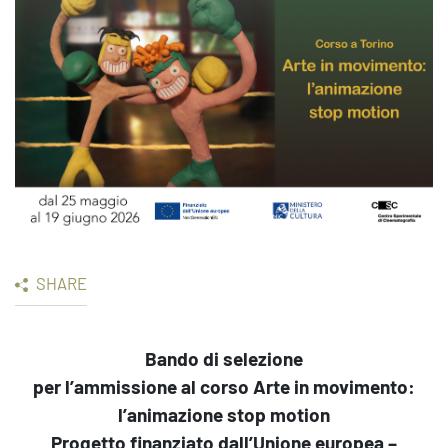
SHARE
Bando di selezione
per l’ammissione al corso Arte in movimento:
l’animazione stop motion
Progetto finanziato dall’Unione europea –