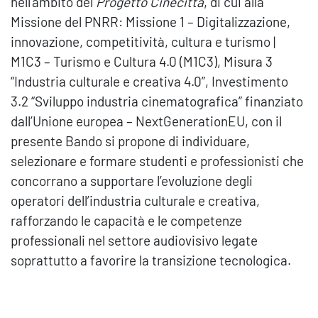
nell’ambito del
Progetto Cinecittà
, di cui alla
Missione del PNRR: Missione 1 – Digitalizzazione,
innovazione, competitività, cultura e turismo |
M1C3 – Turismo e Cultura 4.0 (M1C3), Misura 3
“Industria culturale e creativa 4.0”, Investimento
3.2 “Sviluppo industria cinematografica” finanziato
dall’Unione europea – NextGenerationEU, con il
presente Bando si propone di individuare,
selezionare e formare studenti e professionisti che
concorrano a supportare l’evoluzione degli
operatori dell’industria culturale e creativa,
rafforzando le capacità e le competenze
professionali nel settore audiovisivo legate
soprattutto a favorire la transizione tecnologica.