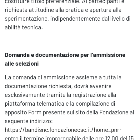
costituire titolo preferenziale. Ai partecipanti è
richiesta attitudine alla pratica e apertura alla
sperimentazione, indipendentemente dal livello di
abilità tecnica.
Domanda e documentazione per l’ammissione
alle selezioni
La domanda di ammissione assieme a tutta la
documentazione richiesta, dovrà avvenire
esclusivamente tramite la registrazione alla
piattaforma telematica e la compilazione di
apposito Form presente sul sito della Fondazione al
seguente indirizzo:
https://bandisnc.fondazionecsc.it/home_pnrr
entro il termine improrogabile delle ore 12.00 del 15