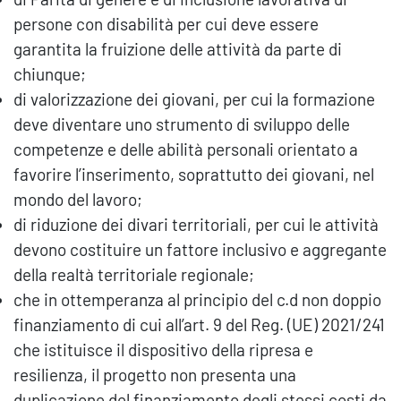
persone con disabilità per cui deve essere
garantita la fruizione delle attività da parte di
chiunque;
di valorizzazione dei giovani, per cui la formazione
deve diventare uno strumento di sviluppo delle
competenze e delle abilità personali orientato a
favorire l’inserimento, soprattutto dei giovani, nel
mondo del lavoro;
di riduzione dei divari territoriali, per cui le attività
devono costituire un fattore inclusivo e aggregante
della realtà territoriale regionale;
che in ottemperanza al principio del c.d non doppio
finanziamento di cui all’art. 9 del Reg. (UE) 2021/241
che istituisce il dispositivo della ripresa e
resilienza, il progetto non presenta una
duplicazione del finanziamento degli stessi costi da