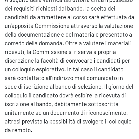
dei requisiti richiesti dal bando, la scelta dei
candidati da ammettere al corso sarà effettuata da
un’apposita Commissione attraverso la valutazione
della documentazione e del materiale presentato a
corredo della domanda. Oltre a valutare i materiali
ricevuti, la Commissione si riserva a propria
discrezione la facoltà di convocare i candidati per
un colloquio esplorativo. In tal caso il candidato
sarà contattato all’indirizzo mail comunicato in
sede di iscrizione al bando di selezione. Il giorno del
colloquio il candidato dovrà esibire la ricevuta di
iscrizione al bando, debitamente sottoscritta
unitamente ad un documento di riconoscimento.
altresì prevista la possibilità di svolgere il colloquio
da remoto.