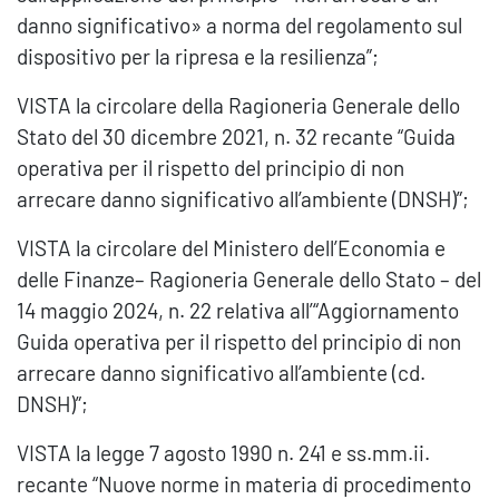
danno significativo» a norma del regolamento sul
dispositivo per la ripresa e la resilienza”;
VISTA la circolare della Ragioneria Generale dello
Stato del 30 dicembre 2021, n. 32 recante “Guida
operativa per il rispetto del principio di non
arrecare danno significativo all’ambiente (DNSH)”;
VISTA la circolare del Ministero dell’Economia e
delle Finanze– Ragioneria Generale dello Stato – del
14 maggio 2024, n. 22 relativa all’“Aggiornamento
Guida operativa per il rispetto del principio di non
arrecare danno significativo all’ambiente (cd.
DNSH)”;
VISTA la legge 7 agosto 1990 n. 241 e ss.mm.ii.
recante “Nuove norme in materia di procedimento