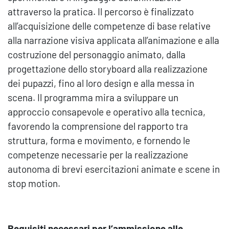
attraverso la pratica. Il percorso è finalizzato
all’acquisizione delle competenze di base relative
alla narrazione visiva applicata all’animazione e alla
costruzione del personaggio animato, dalla
progettazione dello storyboard alla realizzazione
dei pupazzi, fino al loro design e alla messa in
scena. Il programma mira a sviluppare un
approccio consapevole e operativo alla tecnica,
favorendo la comprensione del rapporto tra
struttura, forma e movimento, e fornendo le
competenze necessarie per la realizzazione
autonoma di brevi esercitazioni animate e scene in
stop motion.
Requisiti necessari per l’ammissione alle