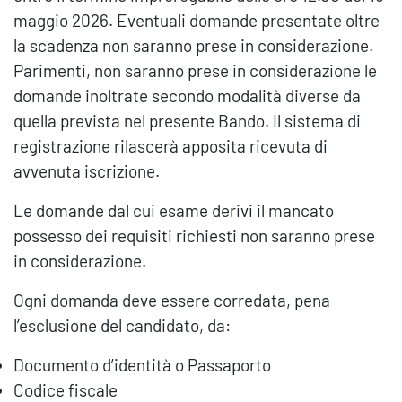
maggio 2026. Eventuali domande presentate oltre
la scadenza non saranno prese in considerazione.
Parimenti, non saranno prese in considerazione le
domande inoltrate secondo modalità diverse da
quella prevista nel presente Bando. Il sistema di
registrazione rilascerà apposita ricevuta di
avvenuta iscrizione.
Le domande dal cui esame derivi il mancato
possesso dei requisiti richiesti non saranno prese
in considerazione.
Ogni domanda deve essere corredata, pena
l’esclusione del candidato, da:
Documento d’identità o Passaporto
Codice fiscale