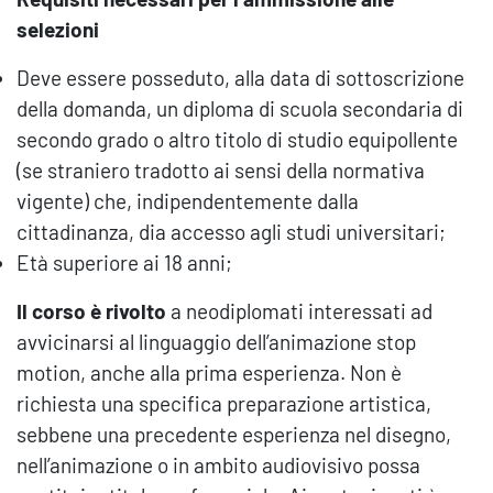
selezioni
Deve essere posseduto, alla data di sottoscrizione
della domanda, un diploma di scuola secondaria di
secondo grado o altro titolo di studio equipollente
(se straniero tradotto ai sensi della normativa
vigente) che, indipendentemente dalla
cittadinanza, dia accesso agli studi universitari;
Età superiore ai 18 anni;
Il corso è rivolto
a neodiplomati interessati ad
avvicinarsi al linguaggio dell’animazione stop
motion, anche alla prima esperienza. Non è
richiesta una specifica preparazione artistica,
sebbene una precedente esperienza nel disegno,
nell’animazione o in ambito audiovisivo possa