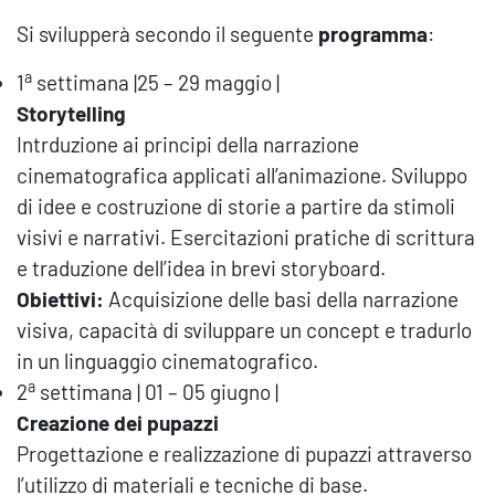
Si svilupperà secondo il seguente
programma
:
a
1
settimana |25 – 29 maggio |
Storytelling
Intrduzione ai principi della narrazione
cinematografica applicati all’animazione. Sviluppo
di idee e costruzione di storie a partire da stimoli
visivi e narrativi. Esercitazioni pratiche di scrittura
e traduzione dell’idea in brevi storyboard.
Obiettivi:
Acquisizione delle basi della narrazione
visiva, capacità di sviluppare un concept e tradurlo
in un linguaggio cinematografico.
a
2
settimana | 01 – 05 giugno |
Creazione dei pupazzi
Progettazione e realizzazione di pupazzi attraverso
l’utilizzo di materiali e tecniche di base.