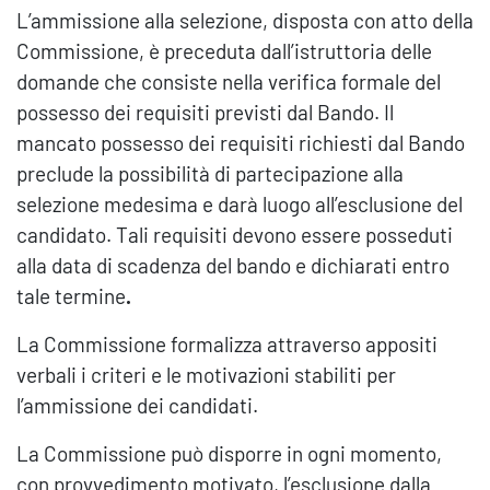
L’ammissione alla selezione, disposta con atto della
Commissione, è preceduta dall’istruttoria delle
domande che consiste nella verifica formale del
possesso dei requisiti previsti dal Bando. Il
mancato possesso dei requisiti richiesti dal Bando
preclude la possibilità di partecipazione alla
selezione medesima e darà luogo all’esclusione del
candidato. Tali requisiti devono essere posseduti
alla data di scadenza del bando e dichiarati entro
tale termine
.
La Commissione formalizza attraverso appositi
verbali i criteri e le motivazioni stabiliti per
l’ammissione dei candidati.
La Commissione può disporre in ogni momento,
con provvedimento motivato, l’esclusione dalla