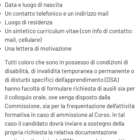
Data e luogo di nascita
Un contatto telefonico e un indirizzo mail
Luogo di residenza
Un sintetico curriculum vitae (con info di contatto:
mail, cellulare)
Una lettera di motivazione
Tutti coloro che sono in possesso di condizioni di
disabilità, di invalidità temporanea o permanente o
di disturbi specifici dell’apprendimento (DSA)
hanno facoltà di formulare richiesta di ausili sia per
il colloquio orale, ove venga disposto dalla
Commissione, sia per la frequentazione dell’attività
formativa in caso di ammissione al Corso. In tal
caso il candidato dovrà inviare a sostegno della
propria richiesta la relativa documentazione