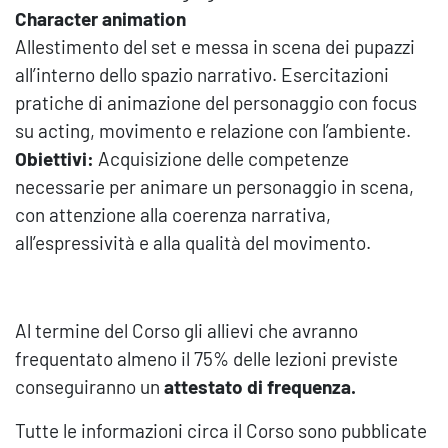
Character animation
Allestimento del set e messa in scena dei pupazzi
all’interno dello spazio narrativo. Esercitazioni
pratiche di animazione del personaggio con focus
su acting, movimento e relazione con l’ambiente.
Obiettivi:
Acquisizione delle competenze
necessarie per animare un personaggio in scena,
con attenzione alla coerenza narrativa,
all’espressività e alla qualità del movimento.
Al termine del Corso gli allievi che avranno
frequentato almeno il 75% delle lezioni previste
conseguiranno un
attestato di frequenza.
Tutte le informazioni circa il Corso sono pubblicate