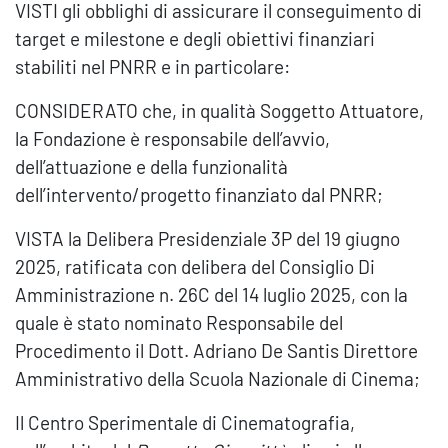
VISTI gli obblighi di assicurare il conseguimento di
target e milestone e degli obiettivi finanziari
stabiliti nel PNRR e in particolare:
CONSIDERATO che, in qualità Soggetto Attuatore,
la Fondazione è responsabile dell’avvio,
dell’attuazione e della funzionalità
dell’intervento/progetto finanziato dal PNRR;
VISTA la Delibera Presidenziale 3P del 19 giugno
2025, ratificata con delibera del Consiglio Di
Amministrazione n. 26C del 14 luglio 2025, con la
quale è stato nominato Responsabile del
Procedimento il Dott. Adriano De Santis Direttore
Amministrativo della Scuola Nazionale di Cinema;
Il Centro Sperimentale di Cinematografia,