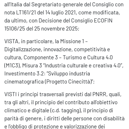
all’Italia dal Segretariato generale del Consiglio con
nota LT161/21 del 14 luglio 2021, come modificata,
da ultimo, con Decisione del Consiglio ECOFIN
15106/25 del 25 novembre 2025;
VISTA, in particolare, la Missione 1 –
Digitalizzazione, innovazione, competitività e
cultura, Componente 3 – Turismo e Cultura 4.0
(M1C3), Misura 3 “Industria culturale e creativa 4.0”,
Investimento 3.2: “Sviluppo industria
cinematografica (Progetto Cinecittà)”;
VISTI i principi trasversali previsti dal PNRR, quali,
tra gli altri, il principio del contributo all’obiettivo
climatico e digitale (c.d. tagging), il principio di
parità di genere, i diritti delle persone con disabilità
e l’obbligo di protezione e valorizzazione dei