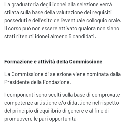
La graduatoria degli idonei alla selezione verrà
stilata sulla base della valutazione dei requisiti
posseduti e dell’esito dell’eventuale colloquio orale.
Il corso può non essere attivato qualora non siano
stati ritenuti idonei almeno 6 candidati.
Formazione e attività della Commissione
La Commissione di selezione viene nominata dalla
Presidente della Fondazione.
I componenti sono scelti sulla base di comprovate
competenze artistiche e/o didattiche nel rispetto
del principio di equilibrio di genere e al fine di
promuovere le pari opportunità.