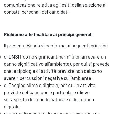
comunicazione relativa agli esiti della selezione ai
contatti personali dei candidati.
Richiamo alle finalità e ai principi generali
Il presente Bando si conforma ai seguenti principi:
di DNSH “do no significant harm” (non arrecare un
danno significativo all’ambiente), per cui si prevede
che le tipologie di attività previste non debbano
avere ripercussioni negative sull’ambiente;
di Tagging clima e digitale, per cui le attività
previste debbano porre particolare rilievo
sull’aspetto del mondo naturale e del mondo
digitale;
di Parità di genere e di inclusione lavorativa di