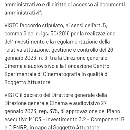
amministrativo e di diritto di accesso ai documenti
amministrativi”;
VISTO l’accordo stipulato, ai sensi dell’art. 5,
comma 6 del d. lgs. 50/2016 per la realizzazione
dell’investimento e la regolamentazione della
relativa attuazione, gestione e controllo del 26
gennaio 2023, n. 3, tra la Direzione generale
Cinema e audiovisivo e la Fondazione Centro
Sperimentale di Cinematografia in qualità di
Soggetto Attuatore
VISTO il decreto del Direttore generale della
Direzione generale Cinema e audiovisivo 27
gennaio 2023, rep. 375, di approvazione del Piano
esecutivo M1C3 – Investimento 3.2 – Componenti B
e C PNRR, in capo al Soggetto Attuatore