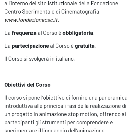
all’interno del sito istituzionale della Fondazione
Centro Sperimentale di Cinematografia
www.fondazionecsc.it.
La
frequenza
al Corso è
obbligatoria
.
La
partecipazione
al Corso è
gratuita
.
Il Corso si svolgerà in italiano.
Obiettivi del Corso
Il corso si pone l’obiettivo di fornire una panoramica
introduttiva alle principali fasi della realizzazione di
un progetto in animazione stop motion, offrendo ai
partecipanti gli strumenti per comprendere e
sperimentare il linguaggio dell’animazione