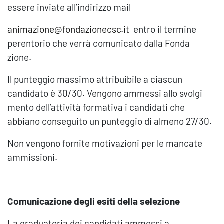
essere inviate all’indirizzo mail
animazione@fondazionecsc.it
entro il termine
perentorio che verrà comunicato dalla Fonda
zione.
Il punteggio massimo attribuibile a ciascun
candidato è 30/30. Vengono ammessi allo svolgi
mento dell’attività formativa i candidati che
abbiano conseguito un punteggio di almeno 27/30.
Non vengono fornite motivazioni per le mancate
ammissioni.
Comunicazione degli esiti della selezione
La graduatoria dei candidati ammessi a