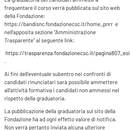
frequentare il corso verrà pubblicata sul sito web
della Fondazione:
https://bandisnc.fondazionecsc.it/home_pnrr e
nell’apposita sezione “Amministrazione
Trasparente” al seguente link:
https://trasparenza.fondazionecsc.it/pagina807_esi
.
Ai fini dell’eventuale subentro nei confronti di
candidati rinunciatari sarà possibile ammettere
all’attività formativa i candidati non ammessi nel
rispetto della graduatoria.
La pubblicazione della graduatoria sul sito della
Fondazione ha ad ogni effetto valore di notifica.
Non verrà pertanto inviata alcuna ulteriore