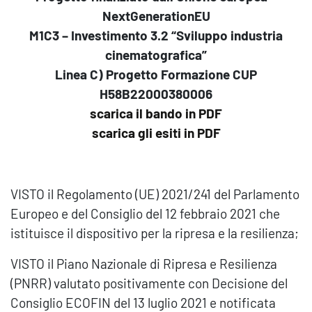
NextGenerationEU
M1C3 – Investimento 3.2 “Sviluppo industria
cinematografica”
Linea C) Progetto Formazione CUP
H58B22000380006
scarica il bando in PDF
scarica gli esiti in PDF
VISTO il Regolamento (UE) 2021/241 del Parlamento
Europeo e del Consiglio del 12 febbraio 2021 che
istituisce il dispositivo per la ripresa e la resilienza;
VISTO il Piano Nazionale di Ripresa e Resilienza
(PNRR) valutato positivamente con Decisione del
Consiglio ECOFIN del 13 luglio 2021 e notificata