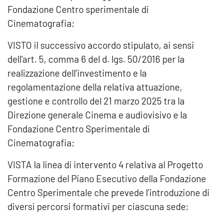
Fondazione Centro sperimentale di
Cinematografia;
VISTO il successivo accordo stipulato, ai sensi
dell’art. 5, comma 6 del d. lgs. 50/2016 per la
realizzazione dell’investimento e la
regolamentazione della relativa attuazione,
gestione e controllo del 21 marzo 2025 tra la
Direzione generale Cinema e audiovisivo e la
Fondazione Centro Sperimentale di
Cinematografia;
VISTA la linea di intervento 4 relativa al Progetto
Formazione del Piano Esecutivo della Fondazione
Centro Sperimentale che prevede l’introduzione di
diversi percorsi formativi per ciascuna sede;