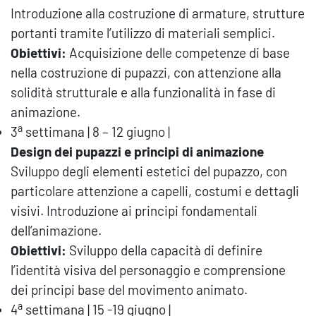
Introduzione alla costruzione di armature, strutture
portanti tramite l’utilizzo di materiali semplici.
Obiettivi:
Acquisizione delle competenze di base
nella costruzione di pupazzi, con attenzione alla
solidità strutturale e alla funzionalità in fase di
animazione.
a
3
settimana | 8 – 12 giugno |
Design dei pupazzi e principi di animazione
Sviluppo degli elementi estetici del pupazzo, con
particolare attenzione a capelli, costumi e dettagli
visivi. Introduzione ai principi fondamentali
dell’animazione.
Obiettivi:
Sviluppo della capacità di definire
l’identità visiva del personaggio e comprensione
dei principi base del movimento animato.
a
4
settimana | 15 -19 giugno |