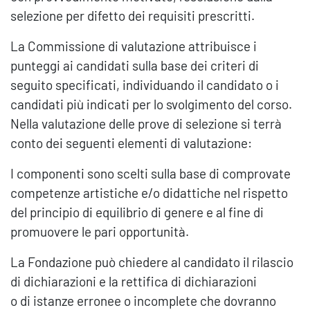
selezione per difetto dei requisiti prescritti.
La Commissione di valutazione attribuisce i
punteggi ai candidati sulla base dei criteri di
seguito specificati, individuando il candidato o i
candidati più indicati per lo svolgimento del corso.
Nella valutazione delle prove di selezione si terrà
conto dei seguenti elementi di valutazione:
I componenti sono scelti sulla base di comprovate
competenze artistiche e/o didattiche nel rispetto
del principio di equilibrio di genere e al fine di
promuovere le pari opportunità.
La Fondazione può chiedere al candidato il rilascio
di dichiarazioni e la rettifica di dichiarazioni
o di istanze erronee o incomplete che dovranno