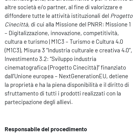
altre società e/o partner, al fine di valorizzare e
diffondere tutte le attività istituzionali del
Progetto
Cinecittà
, di cui alla Missione del PNRR: Missione 1
– Digitalizzazione, innovazione, competitività,
cultura e turismo | M1C3 – Turismo e Cultura 4.0
(M1C3), Misura 3 “Industria culturale e creativa 4.0”,
Investimento 3.2: “Sviluppo industria
cinematografica (Progetto Cinecittà)” finanziato
dall’Unione europea – NextGenerationEU, detiene
la proprietà e ha la piena disponibilità e il diritto di
sfruttamento di tutti i prodotti realizzati con la
partecipazione degli allievi.
Responsabile del procedimento