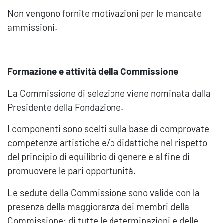
Non vengono fornite motivazioni per le mancate
ammissioni.
Formazione e attività della Commissione
La Commissione di selezione viene nominata dalla
Presidente della Fondazione.
I componenti sono scelti sulla base di comprovate
competenze artistiche e/o didattiche nel rispetto
del principio di equilibrio di genere e al fine di
promuovere le pari opportunità.
Le sedute della Commissione sono valide con la
presenza della maggioranza dei membri della
Commissione; di tutte le determinazioni e delle