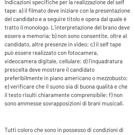
Indicazioni specifiche per la realizzazione del self
tape: a) il filmato deve iniziare con la presentazione
del candidato e a seguire titolo e opera dal quale è
tratto il monologo. L’interpretazione del brano deve
essere a memoria; b) non sono consentite, oltre al
candidato, altre presenze in video; c) il self tape
può essere realizzato con fotocamera,
videocamera digitale, cellulare; d) l’inquadratura
prescelta deve mostrare il candidato
preferibilmente in piano americano o mezzobusto;
e) verificare che il suono sia di buona qualità e che
il testo risulti chiaramente comprensibile; f) non
sono ammesse sovrapposizioni di brani musicali.
Tutti coloro che sono in possesso di condizioni di