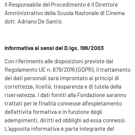
Il Responsabile del Procedimento è il Direttore
Amministrativo della Scuola Nazionale di Cinema
dott. Adriano De Santis.
Informativa ai sensi del D.lgs. 196/2003
Con riferimento alle disposizioni previste dal
Regolamento UE n. 679/2016 (GDPR), il trattamento
dei dati personali sarà improntato ai principi di
correttezza, liceità, trasparenza e di tutela della
riservatezza. I dati forniti alla Fondazione saranno
trattati per le finalità connesse all’espletamento
dell’attività formativa e in funzione degli
adempimenti, diritti ed obblighi ad essa connessi.
L’apposita informativa è parte integrante del