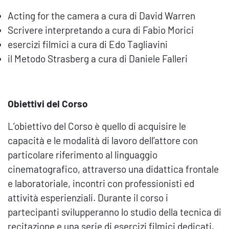
Acting for the camera a cura di David Warren
Scrivere interpretando a cura di Fabio Morici
esercizi filmici a cura di Edo Tagliavini
il Metodo Strasberg a cura di Daniele Falleri
Obiettivi del Corso
L’obiettivo del Corso è quello di acquisire le
capacità e le modalità di lavoro dell’attore con
particolare riferimento al linguaggio
cinematografico, attraverso una didattica frontale
e laboratoriale, incontri con professionisti ed
attività esperienziali. Durante il corso i
partecipanti svilupperanno lo studio della tecnica di
recitazione e una serie di esercizi filmici dedicati.