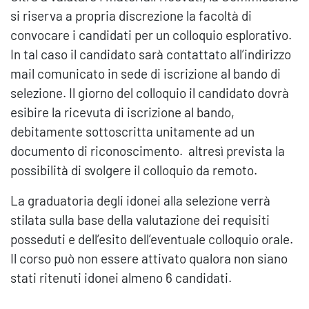
si riserva a propria discrezione la facoltà di
convocare i candidati per un colloquio esplorativo.
In tal caso il candidato sarà contattato all’indirizzo
mail comunicato in sede di iscrizione al bando di
selezione. Il giorno del colloquio il candidato dovrà
esibire la ricevuta di iscrizione al bando,
debitamente sottoscritta unitamente ad un
documento di riconoscimento. altresì prevista la
possibilità di svolgere il colloquio da remoto.
La graduatoria degli idonei alla selezione verrà
stilata sulla base della valutazione dei requisiti
posseduti e dell’esito dell’eventuale colloquio orale.
Il corso può non essere attivato qualora non siano
stati ritenuti idonei almeno 6 candidati.