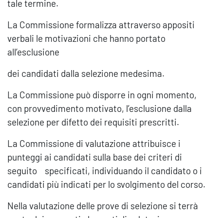
tale termine.
La Commissione formalizza attraverso appositi
verbali le motivazioni che hanno portato
all’esclusione
dei candidati dalla selezione medesima.
La Commissione può disporre in ogni momento,
con provvedimento motivato, l’esclusione dalla
selezione per difetto dei requisiti prescritti.
La Commissione di valutazione attribuisce i
punteggi ai candidati sulla base dei criteri di
seguito specificati, individuando il candidato o i
candidati più indicati per lo svolgimento del corso.
Nella valutazione delle prove di selezione si terrà