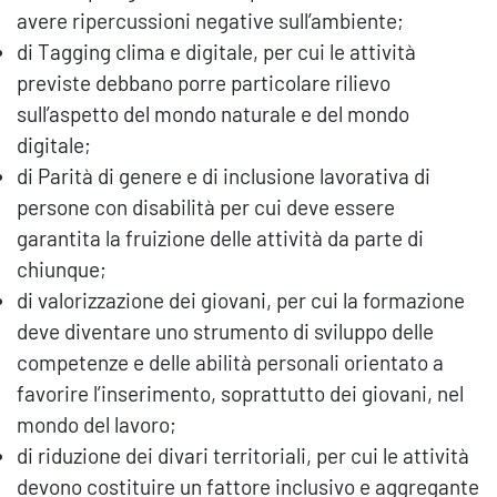
avere ripercussioni negative sull’ambiente;
di Tagging clima e digitale, per cui le attività
previste debbano porre particolare rilievo
sull’aspetto del mondo naturale e del mondo
digitale;
di Parità di genere e di inclusione lavorativa di
persone con disabilità per cui deve essere
garantita la fruizione delle attività da parte di
chiunque;
di valorizzazione dei giovani, per cui la formazione
deve diventare uno strumento di sviluppo delle
competenze e delle abilità personali orientato a
favorire l’inserimento, soprattutto dei giovani, nel
mondo del lavoro;
di riduzione dei divari territoriali, per cui le attività
devono costituire un fattore inclusivo e aggregante