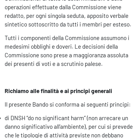
operazioni effettuate dalla Commissione viene
redatto, per ogni singola seduta, apposito verbale
sintetico sottoscritto da tutti i membri per esteso.
Tutti i componenti della Commissione assumono i
medesimi obblighi e doveri. Le decisioni della
Commissione sono prese a maggioranza assoluta
dei presenti di voti e a scrutinio palese.
Richiamo alle finalità e ai principi generali
Il presente Bando si conforma ai seguenti principi:
di DNSH “do no significant harm” (non arrecare un
danno significativo all’ambiente), per cui si prevede
che le tipologie di attività previste non debbano