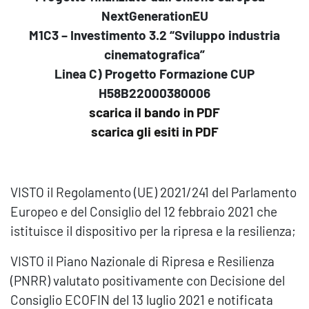
NextGenerationEU
M1C3 – Investimento 3.2 “Sviluppo industria
cinematografica”
Linea C) Progetto Formazione CUP
H58B22000380006
scarica il bando in PDF
scarica gli esiti in PDF
VISTO il Regolamento (UE) 2021/241 del Parlamento
Europeo e del Consiglio del 12 febbraio 2021 che
istituisce il dispositivo per la ripresa e la resilienza;
VISTO il Piano Nazionale di Ripresa e Resilienza
(PNRR) valutato positivamente con Decisione del
Consiglio ECOFIN del 13 luglio 2021 e notificata