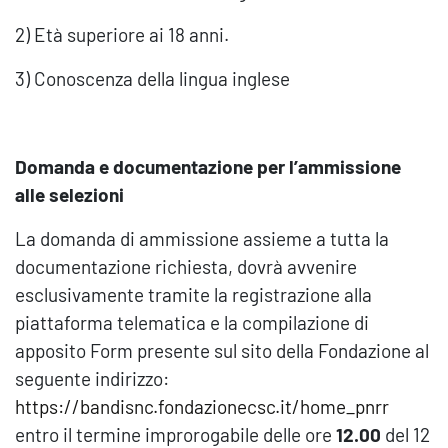
2) Età superiore ai 18 anni.
3) Conoscenza della lingua inglese
Domanda e documentazione per l’ammissione
alle selezioni
La domanda di ammissione assieme a tutta la
documentazione richiesta, dovrà avvenire
esclusivamente tramite la registrazione alla
piattaforma telematica e la compilazione di
apposito Form presente sul sito della Fondazione al
seguente indirizzo:
https://bandisnc.fondazionecsc.it/home_pnrr
entro il termine improrogabile delle ore
12.00
del 12