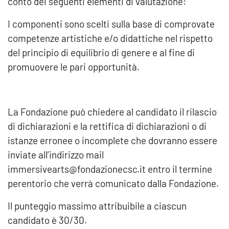
conto dei seguenti elementi di valutazione:
I componenti sono scelti sulla base di comprovate
competenze artistiche e/o didattiche nel rispetto
del principio di equilibrio di genere e al fine di
promuovere le pari opportunità.
La Fondazione può chiedere al candidato il rilascio
di dichiarazioni e la rettifica di dichiarazioni o di
istanze erronee o incomplete che dovranno essere
inviate all’indirizzo mail
immersivearts@fondazionecsc.it entro il termine
perentorio che verrà comunicato dalla Fondazione.
Il punteggio massimo attribuibile a ciascun
candidato è 30/30.