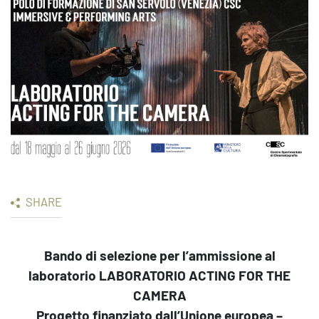
SHARE
Bando di selezione per l’ammissione al
laboratorio
LABORATORIO ACTING FOR THE
CAMERA
Progetto finanziato dall’Unione europea –