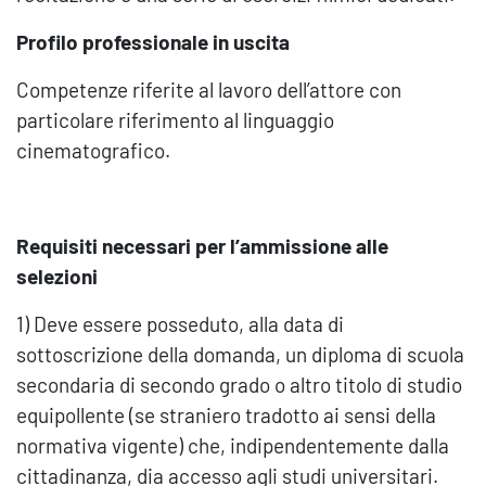
Profilo professionale in uscita
Competenze riferite al lavoro dell’attore con
particolare riferimento al linguaggio
cinematografico.
Requisiti necessari per l
’
ammissione alle
selezioni
1) Deve essere posseduto, alla data di
sottoscrizione della domanda, un diploma di scuola
secondaria di secondo grado o altro titolo di studio
equipollente (se straniero tradotto ai sensi della
normativa vigente) che, indipendentemente dalla
cittadinanza, dia accesso agli studi universitari.