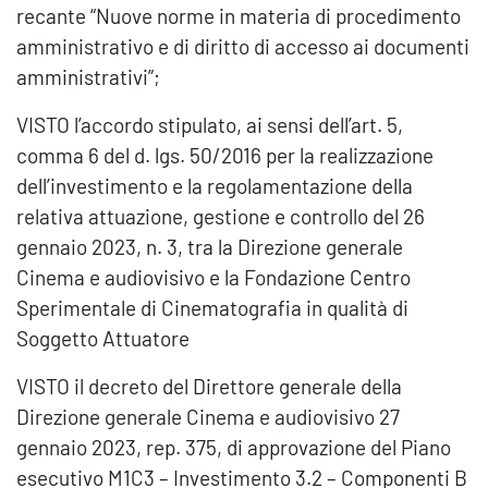
recante “Nuove norme in materia di procedimento
amministrativo e di diritto di accesso ai documenti
amministrativi”;
VISTO l’accordo stipulato, ai sensi dell’art. 5,
comma 6 del d. lgs. 50/2016 per la realizzazione
dell’investimento e la regolamentazione della
relativa attuazione, gestione e controllo del 26
gennaio 2023, n. 3, tra la Direzione generale
Cinema e audiovisivo e la Fondazione Centro
Sperimentale di Cinematografia in qualità di
Soggetto Attuatore
VISTO il decreto del Direttore generale della
Direzione generale Cinema e audiovisivo 27
gennaio 2023, rep. 375, di approvazione del Piano
esecutivo M1C3 – Investimento 3.2 – Componenti B