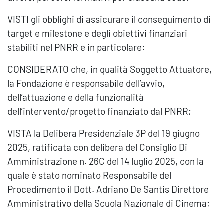
VISTI gli obblighi di assicurare il conseguimento di
target e milestone e degli obiettivi finanziari
stabiliti nel PNRR e in particolare:
CONSIDERATO che, in qualità Soggetto Attuatore,
la Fondazione è responsabile dell’avvio,
dell’attuazione e della funzionalità
dell’intervento/progetto finanziato dal PNRR;
VISTA la Delibera Presidenziale 3P del 19 giugno
2025, ratificata con delibera del Consiglio Di
Amministrazione n. 26C del 14 luglio 2025, con la
quale è stato nominato Responsabile del
Procedimento il Dott. Adriano De Santis Direttore
Amministrativo della Scuola Nazionale di Cinema;