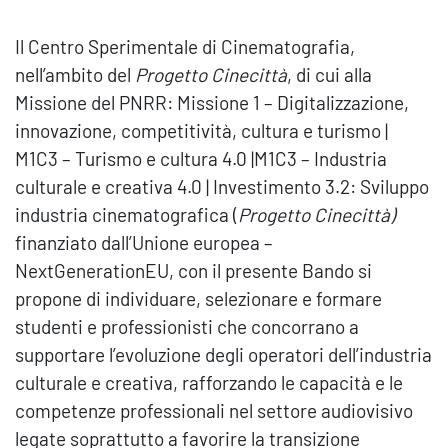
Il Centro Sperimentale di Cinematografia,
nell’ambito del
Progetto Cinecittà
, di cui alla
Missione del PNRR: Missione 1 – Digitalizzazione,
innovazione, competitività, cultura e turismo |
M1C3 – Turismo e cultura 4.0 |M1C3 – Industria
culturale e creativa 4.0 | Investimento 3.2: Sviluppo
industria cinematografica (
Progetto Cinecittà)
finanziato dall’Unione europea –
NextGenerationEU, con il presente Bando si
propone di individuare, selezionare e formare
studenti e professionisti che concorrano a
supportare l’evoluzione degli operatori dell’industria
culturale e creativa, rafforzando le capacità e le
competenze professionali nel settore audiovisivo
legate soprattutto a favorire la transizione