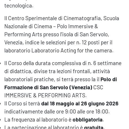
tecnologica.
Il Centro Sperimentale di Cinematografia, Scuola
Nazionale di Cinema – Polo Immersive &
Performing Arts presso l’isola di San Servolo,
Venezia, indice le selezioni per n. 12 posti per il
laboratorio Laboratorio Acting for the camera.
Il Corso della durata complessiva di n. 6 settimane
di didattica, divise tra lezioni frontali, attività
laboratoriali pratiche, si terrà presso la il
Polo di
Formazione di San Servolo (Venezia)
CSC
IMMERSIVE & PERFORMING ARTS.
Il Corso si terrà
dal 18 maggio al 26 giugno 2026
indicativamente dalle ore 9:00 alle ore 18:00.
La frequenza al laboratorio è
obbligatoria
.
La partecipazione al laboratorio è
gratuita
.