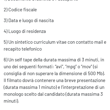
2) Codice fiscale
3) Data e luogo di nascita
4) Luogo di residenza
5) Un sintetico curriculum vitae con contatto mail e
recapito telefonico
6) Un self tape della durata massima di 3 minuti, in
uno dei seguenti formati: “avi”, “mpg” o “mov” (si
consiglia di non superare la dimensione di 500 Mb).
Il filmato dovrà contenere una breve presentazione
(durata massima 1 minuto) e l’interpretazione di un
monologo scelto dal candidato (durata massima 3
minuti).