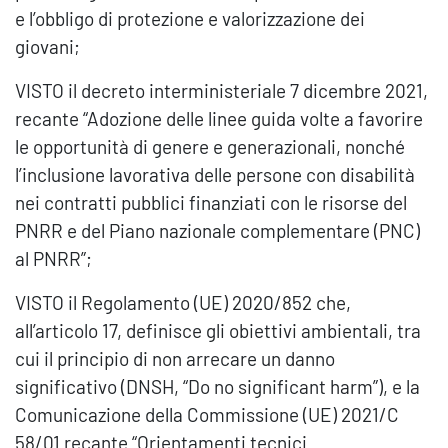
e l’obbligo di protezione e valorizzazione dei
giovani;
VISTO il decreto interministeriale 7 dicembre 2021,
recante “Adozione delle linee guida volte a favorire
le opportunità di genere e generazionali, nonché
l’inclusione lavorativa delle persone con disabilità
nei contratti pubblici finanziati con le risorse del
PNRR e del Piano nazionale complementare (PNC)
al PNRR”;
VISTO il Regolamento (UE) 2020/852 che,
all’articolo 17, definisce gli obiettivi ambientali, tra
cui il principio di non arrecare un danno
significativo (DNSH, “Do no significant harm”), e la
Comunicazione della Commissione (UE) 2021/C
58/01 recante “Orientamenti tecnici