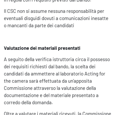
Il CSC non si assume nessuna responsabilità per
eventuali disguidi dovuti a comunicazioni inesatte
o mancanti da parte dei candidati
Valutazione dei materiali presentati
A seguito della verifica istruttoria circa il possesso
dei requisiti richiesti dal bando, la scelta dei
candidati da ammettere al laboratorio Acting for
the camera sarà effettuata da un’apposita
Commissione attraverso la valutazione della
documentazione e del materiale presentato a
corredo della domanda.
Oltre a valutare i materiali ricevuti, la Commissione