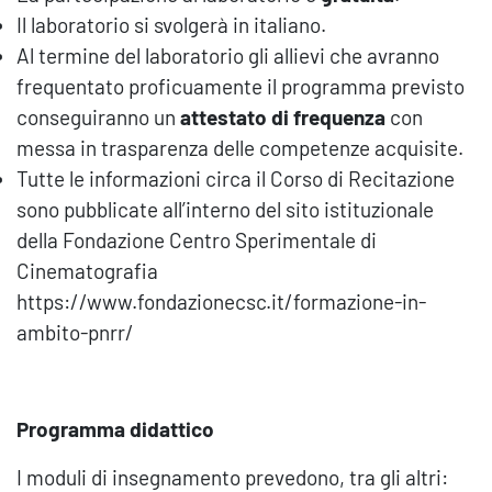
Il laboratorio si svolgerà in italiano.
Al termine del laboratorio gli allievi che avranno
frequentato proficuamente il programma previsto
conseguiranno un
attestato di frequenza
con
messa in trasparenza delle competenze acquisite.
Tutte le informazioni circa il Corso di Recitazione
sono pubblicate all’interno del sito istituzionale
della Fondazione Centro Sperimentale di
Cinematografia
https://www.fondazionecsc.it/formazione-in-
ambito-pnrr/
Programma didattico
I moduli di insegnamento prevedono, tra gli altri: