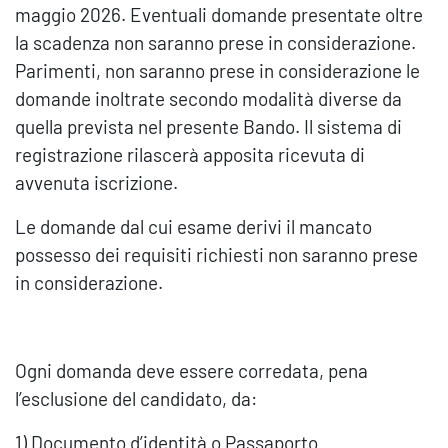
maggio 2026. Eventuali domande presentate oltre
la scadenza non saranno prese in considerazione.
Parimenti, non saranno prese in considerazione le
domande inoltrate secondo modalità diverse da
quella prevista nel presente Bando. Il sistema di
registrazione rilascerà apposita ricevuta di
avvenuta iscrizione.
Le domande dal cui esame derivi il mancato
possesso dei requisiti richiesti non saranno prese
in considerazione.
Ogni domanda deve essere corredata, pena
l’esclusione del candidato, da:
1) Documento d’identità o Passaporto