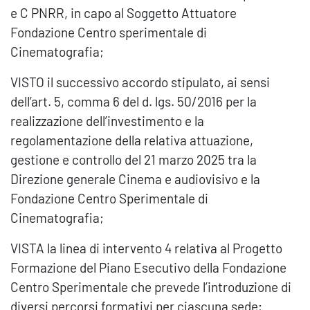
e C PNRR, in capo al Soggetto Attuatore
Fondazione Centro sperimentale di
Cinematografia;
VISTO il successivo accordo stipulato, ai sensi
dell’art. 5, comma 6 del d. lgs. 50/2016 per la
realizzazione dell’investimento e la
regolamentazione della relativa attuazione,
gestione e controllo del 21 marzo 2025 tra la
Direzione generale Cinema e audiovisivo e la
Fondazione Centro Sperimentale di
Cinematografia;
VISTA la linea di intervento 4 relativa al Progetto
Formazione del Piano Esecutivo della Fondazione
Centro Sperimentale che prevede l’introduzione di
diversi percorsi formativi per ciascuna sede;