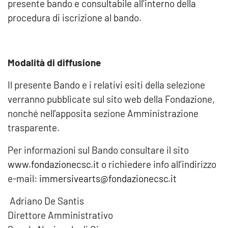
presente bando e consultabile all’interno della
procedura di iscrizione al bando.
Modalità di diffusione
Il presente Bando e i relativi esiti della selezione
verranno pubblicate sul sito web della Fondazione,
nonché nell’apposita sezione Amministrazione
trasparente.
Per informazioni sul Bando consultare il sito
www.fondazionecsc.it
o richiedere info all’indirizzo
e-mail:
immersivearts@fondazionecsc.it
Adriano De Santis
Direttore Amministrativo