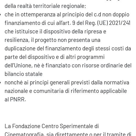
della realtà territoriale regionale;
che in ottemperanza al principio del c.d non doppio
finanziamento di cui all’art. 9 del Reg. (UE) 2021/241
che istituisce il dispositivo della ripresa e
resilienza, il progetto non presenta una
duplicazione del finanziamento degli stessi costi da
parte del dispositivo e di altri programmi
dell’Unione, nè è finanziato con risorse ordinarie del
bilancio statale
nonché ai principi generali previsti dalla normativa
nazionale e comunitaria di riferimento applicabile
al PNRR.
La Fondazione Centro Sperimentale di
Cinematografia, sia direttamente o per il tramite di