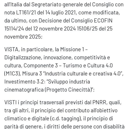
all’Italia dal Segretariato generale del Consiglio con
nota LT161/21 del 14 luglio 2021, come modificata,
da ultimo, con Decisione del Consiglio ECOFIN
15114/24 del 12 novembre 2024 15106/25 del 25
novembre 2025;
VISTA, in particolare, la Missione 1 –
Digitalizzazione, innovazione, competitività e
cultura, Componente 3 – Turismo e Cultura 4.0
(M1C3), Misura 3 “Industria culturale e creativa 4.0”,
Investimento 3.2: “Sviluppo industria
cinematografica (Progetto Cinecittà)”;
VISTI i principi trasversali previsti dal PNRR, quali,
tra gli altri, il principio del contributo all’obiettivo
climatico e digitale (c.d. tagging), il principio di
parità di genere, i diritti delle persone con disabilità