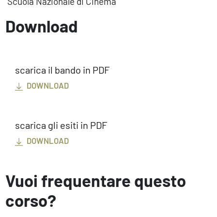
Scuola Nazionale di Cinema
Download
scarica il bando in PDF
DOWNLOAD
scarica gli esiti in PDF
DOWNLOAD
Vuoi frequentare questo
corso?