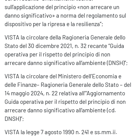
sull’applicazione del principio «non arrecare un
danno significativo» a norma del regolamento sul
dispositivo per la ripresa e la resilienza”;
VISTA la circolare della Ragioneria Generale dello
Stato del 30 dicembre 2021, n. 32 recante “Guida
operativa per il rispetto del principio di non
arrecare danno significativo all’ambiente (DNSH)”;
VISTA la circolare del Ministero dell’Economia e
delle Finanze– Ragioneria Generale dello Stato – del
14 maggio 2024, n. 22 relativa all’“Aggiornamento
Guida operativa per il rispetto del principio di non
arrecare danno significativo all’ambiente (cd.
DNSH)”;
VISTA la legge 7 agosto 1990 n. 241 e ss.mm.ii.