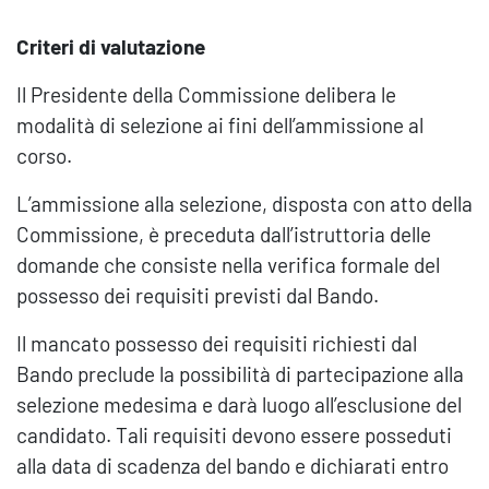
Criteri di valutazione
Il Presidente della Commissione delibera le
modalità di selezione ai fini dell’ammissione al
corso.
L’ammissione alla selezione, disposta con atto della
Commissione, è preceduta dall’istruttoria delle
domande che consiste nella verifica formale del
possesso dei requisiti previsti dal Bando.
Il mancato possesso dei requisiti richiesti dal
Bando preclude la possibilità di partecipazione alla
selezione medesima e darà luogo all’esclusione del
candidato. Tali requisiti devono essere posseduti
alla data di scadenza del bando e dichiarati entro