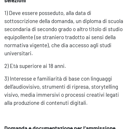
selezioni
1) Deve essere posseduto, alla data di
sottoscrizione della domanda, un diploma di scuola
secondaria di secondo grado o altro titolo di studio
equipollente (se straniero tradotto ai sensi della
normativa vigente), che dia accesso agli studi
universitari.
2) Età superiore ai 18 anni.
3) Interesse e familiarità di base con linguaggi
dell’audiovisivo, strumenti di ripresa, storytelling
visivo, media immersivi o processi creativi legati
alla produzione di contenuti digitali.
Domanda e documentazione per l’ammissione