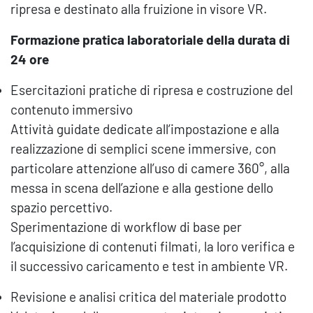
ripresa e destinato alla fruizione in visore VR.
Formazione pratica laboratoriale della durata di
24 ore
Esercitazioni pratiche di ripresa e costruzione del
contenuto immersivo
Attività guidate dedicate all’impostazione e alla
realizzazione di semplici scene immersive, con
particolare attenzione all’uso di camere 360°, alla
messa in scena dell’azione e alla gestione dello
spazio percettivo.
Sperimentazione di workflow di base per
l’acquisizione di contenuti filmati, la loro verifica e
il successivo caricamento e test in ambiente VR.
Revisione e analisi critica del materiale prodotto