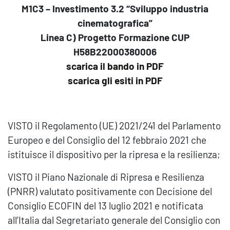
M1C3 – Investimento 3.2 “Sviluppo industria
cinematografica”
Linea C) Progetto Formazione CUP
H58B22000380006
scarica il bando in PDF
scarica gli esiti in PDF
VISTO il Regolamento (UE) 2021/241 del Parlamento
Europeo e del Consiglio del 12 febbraio 2021 che
istituisce il dispositivo per la ripresa e la resilienza;
VISTO il Piano Nazionale di Ripresa e Resilienza
(PNRR) valutato positivamente con Decisione del
Consiglio ECOFIN del 13 luglio 2021 e notificata
all’Italia dal Segretariato generale del Consiglio con