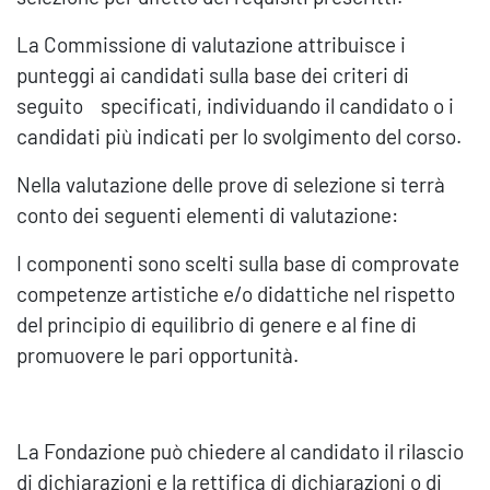
La Commissione di valutazione attribuisce i
punteggi ai candidati sulla base dei criteri di
seguito specificati, individuando il candidato o i
candidati più indicati per lo svolgimento del corso.
Nella valutazione delle prove di selezione si terrà
conto dei seguenti elementi di valutazione:
I componenti sono scelti sulla base di comprovate
competenze artistiche e/o didattiche nel rispetto
del principio di equilibrio di genere e al fine di
promuovere le pari opportunità.
La Fondazione può chiedere al candidato il rilascio
di dichiarazioni e la rettifica di dichiarazioni o di