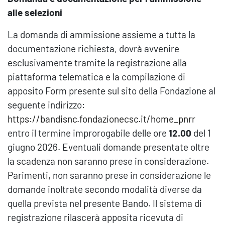
alle selezioni
La domanda di ammissione assieme a tutta la
documentazione richiesta, dovrà avvenire
esclusivamente tramite la registrazione alla
piattaforma telematica e la compilazione di
apposito Form presente sul sito della Fondazione al
seguente indirizzo:
https://bandisnc.fondazionecsc.it/home_pnrr
entro il termine improrogabile delle ore
12.00
del 1
giugno 2026. Eventuali domande presentate oltre
la scadenza non saranno prese in considerazione.
Parimenti, non saranno prese in considerazione le
domande inoltrate secondo modalità diverse da
quella prevista nel presente Bando. Il sistema di
registrazione rilascerà apposita ricevuta di