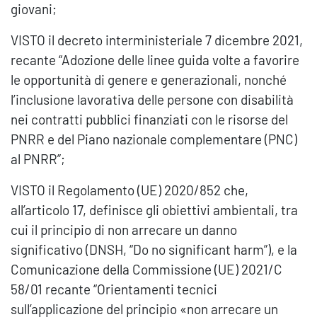
giovani;
VISTO il decreto interministeriale 7 dicembre 2021,
recante “Adozione delle linee guida volte a favorire
le opportunità di genere e generazionali, nonché
l’inclusione lavorativa delle persone con disabilità
nei contratti pubblici finanziati con le risorse del
PNRR e del Piano nazionale complementare (PNC)
al PNRR”;
VISTO il Regolamento (UE) 2020/852 che,
all’articolo 17, definisce gli obiettivi ambientali, tra
cui il principio di non arrecare un danno
significativo (DNSH, “Do no significant harm”), e la
Comunicazione della Commissione (UE) 2021/C
58/01 recante “Orientamenti tecnici
sull’applicazione del principio «non arrecare un