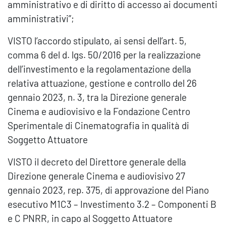
amministrativo e di diritto di accesso ai documenti
amministrativi”;
VISTO l’accordo stipulato, ai sensi dell’art. 5,
comma 6 del d. lgs. 50/2016 per la realizzazione
dell’investimento e la regolamentazione della
relativa attuazione, gestione e controllo del 26
gennaio 2023, n. 3, tra la Direzione generale
Cinema e audiovisivo e la Fondazione Centro
Sperimentale di Cinematografia in qualità di
Soggetto Attuatore
VISTO il decreto del Direttore generale della
Direzione generale Cinema e audiovisivo 27
gennaio 2023, rep. 375, di approvazione del Piano
esecutivo M1C3 – Investimento 3.2 – Componenti B
e C PNRR, in capo al Soggetto Attuatore