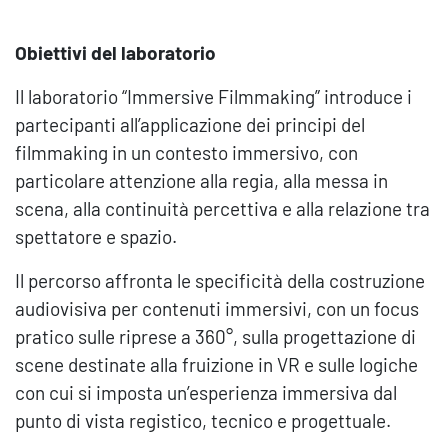
Obiettivi del laboratorio
Il laboratorio “Immersive Filmmaking” introduce i
partecipanti all’applicazione dei principi del
filmmaking in un contesto immersivo, con
particolare attenzione alla regia, alla messa in
scena, alla continuità percettiva e alla relazione tra
spettatore e spazio.
Il percorso affronta le specificità della costruzione
audiovisiva per contenuti immersivi, con un focus
pratico sulle riprese a 360°, sulla progettazione di
scene destinate alla fruizione in VR e sulle logiche
con cui si imposta un’esperienza immersiva dal
punto di vista registico, tecnico e progettuale.