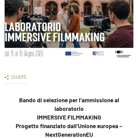
SHARE
Bando di selezione per l’ammissione al
laboratorio
IMMERSIVE FILMMAKING
Progetto finanziato dall’Unione europea –
NextGenerationEU