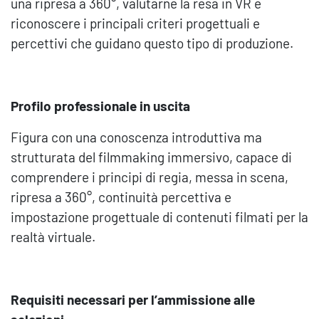
una ripresa a 360°, valutarne la resa in VR e
riconoscere i principali criteri progettuali e
percettivi che guidano questo tipo di produzione.
Profilo professionale in uscita
Figura con una conoscenza introduttiva ma
strutturata del filmmaking immersivo, capace di
comprendere i principi di regia, messa in scena,
ripresa a 360°, continuità percettiva e
impostazione progettuale di contenuti filmati per la
realtà virtuale.
Requisiti necessari per l’ammissione alle