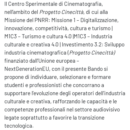
Il Centro Sperimentale di Cinematografia,
nell’ambito del
Progetto Cinecittà
, di cui alla
Missione del PNRR: Missione 1 – Digitalizzazione,
innovazione, competitività, cultura e turismo |
M1C3 – Turismo e cultura 4.0 |M1C3 – Industria
culturale e creativa 4.0 | Investimento 3.2: Sviluppo
industria cinematografica (
Progetto Cinecittà)
finanziato dall’Unione europea –
NextGenerationEU, con il presente Bando si
propone di individuare, selezionare e formare
studenti e professionisti che concorrano a
supportare l’evoluzione degli operatori dell’industria
culturale e creativa, rafforzando le capacità e le
competenze professionali nel settore audiovisivo
legate soprattutto a favorire la transizione
tecnologica.