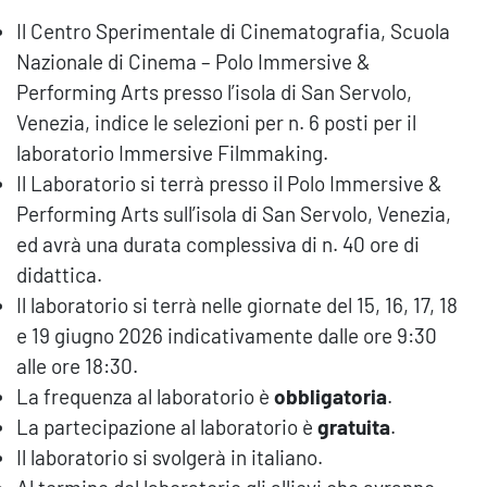
Il Centro Sperimentale di Cinematografia, Scuola
Nazionale di Cinema – Polo Immersive &
Performing Arts presso l’isola di San Servolo,
Venezia, indice le selezioni per n. 6 posti per il
laboratorio Immersive Filmmaking.
Il Laboratorio si terrà presso il Polo Immersive &
Performing Arts sull’isola di San Servolo, Venezia,
ed avrà una durata complessiva di n. 40 ore di
didattica.
Il laboratorio si terrà nelle giornate del 15, 16, 17, 18
e 19 giugno 2026 indicativamente dalle ore 9:30
alle ore 18:30.
La frequenza al laboratorio è
obbligatoria
.
La partecipazione al laboratorio è
gratuita
.
Il laboratorio si svolgerà in italiano.