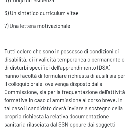
5) Luogo di residenza
6) Un sintetico curriculum vitae
7) Una lettera motivazionale
Tutti coloro che sono in possesso di condizioni di
disabilità, di invalidità temporanea o permanente o
di disturbi specifici dell’apprendimento (DSA)
hanno facoltà di formulare richiesta di ausili sia per
il colloquio orale, ove venga disposto dalla
Commissione, sia per la frequentazione dell’attività
formativa in caso di ammissione al corso breve. In
tal caso il candidato dovrà inviare a sostegno della
propria richiesta la relativa documentazione
sanitaria rilasciata dal SSN oppure dai soggetti