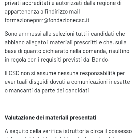
privati accreditati e autorizzati dalla regione di
appartenenza all’indirizzo mail
formazionepnrr@fondazionecsc.it
Sono ammessi alle selezioni tutti i candidati che
abbiano allegato i materiali prescritti e che, sulla
base di quanto dichiarato nella domanda, risultino
in regola con i requisiti previsti dal Bando.
Il CSC non si assume nessuna responsabilità per
eventuali disguidi dovuti a comunicazioni inesatte
o mancanti da parte dei candidati
Valutazione dei materiali presentati
A seguito della verifica istruttoria circa il possesso