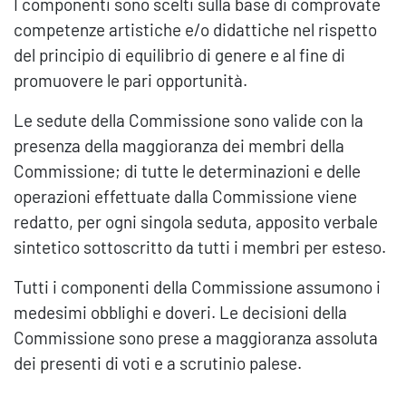
I componenti sono scelti sulla base di comprovate
competenze artistiche e/o didattiche nel rispetto
del principio di equilibrio di genere e al fine di
promuovere le pari opportunità.
Le sedute della Commissione sono valide con la
presenza della maggioranza dei membri della
Commissione; di tutte le determinazioni e delle
operazioni effettuate dalla Commissione viene
redatto, per ogni singola seduta, apposito verbale
sintetico sottoscritto da tutti i membri per esteso.
Tutti i componenti della Commissione assumono i
medesimi obblighi e doveri. Le decisioni della
Commissione sono prese a maggioranza assoluta
dei presenti di voti e a scrutinio palese.