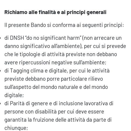
Richiamo alle finalità e ai principi generali
Il presente Bando si conforma ai seguenti principi:
di DNSH “do no significant harm” (non arrecare un
danno significativo all’ambiente), per cui si prevede
che le tipologie di attività previste non debbano
avere ripercussioni negative sull’ambiente;
di Tagging clima e digitale, per cui le attività
previste debbano porre particolare rilievo
sull’aspetto del mondo naturale e del mondo
digitale;
di Parità di genere e di inclusione lavorativa di
persone con disabilità per cui deve essere
garantita la fruizione delle attività da parte di
chiunque;