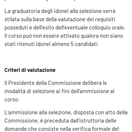
La graduatoria degli idonei alla selezione verrà
stilata sulla base della valutazione dei requisiti
posseduti e dell’esito dell’eventuale colloquio orale.
Il corso può non essere attivato qualora non siano
stati ritenuti idonei almeno 5 candidati.
Criteri di valutazione
Il Presidente della Commissione delibera le
modalità di selezione ai fini dell’ammissione al
corso.
L’ammissione alla selezione, disposta con atto della
Commissione, è preceduta dall’istruttoria delle
domande che consiste nella verifica formale del