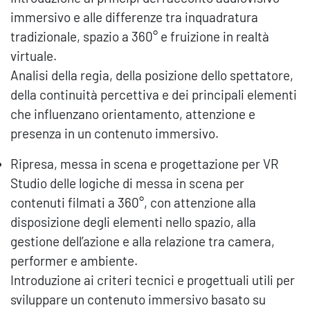
immersivo e alle differenze tra inquadratura
tradizionale, spazio a 360° e fruizione in realtà
virtuale.
Analisi della regia, della posizione dello spettatore,
della continuità percettiva e dei principali elementi
che influenzano orientamento, attenzione e
presenza in un contenuto immersivo.
Ripresa, messa in scena e progettazione per VR
Studio delle logiche di messa in scena per
contenuti filmati a 360°, con attenzione alla
disposizione degli elementi nello spazio, alla
gestione dell’azione e alla relazione tra camera,
performer e ambiente.
Introduzione ai criteri tecnici e progettuali utili per
sviluppare un contenuto immersivo basato su