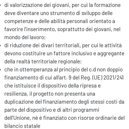
di valorizzazione dei giovani, per cui la formazione
deve diventare uno strumento di sviluppo delle
competenze e delle abilità personali orientato a
favorire l’inserimento, soprattutto dei giovani, nel
mondo del lavoro;
di riduzione dei divari territoriali, per cui le attività
devono costituire un fattore inclusivo e aggregante
della realtà territoriale regionale;
che in ottemperanza al principio del c.d non doppio
finanziamento di cui all’art. 9 del Reg. (UE) 2021/241
che istituisce il dispositivo della ripresa e
resilienza, il progetto non presenta una
duplicazione del finanziamento degli stessi costi da
parte del dispositivo e di altri programmi
dell’Unione, nè è finanziato con risorse ordinarie del
bilancio statale