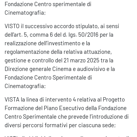
Fondazione Centro sperimentale di
Cinematografia;
VISTO il successivo accordo stipulato, ai sensi
dell’art. 5, comma 6 del d. lgs. 50/2016 per la
realizzazione dell’investimento e la
regolamentazione della relativa attuazione,
gestione e controllo del 21 marzo 2025 tra la
Direzione generale Cinema e audiovisivo e la
Fondazione Centro Sperimentale di
Cinematografia;
VISTA la linea di intervento 4 relativa al Progetto
Formazione del Piano Esecutivo della Fondazione
Centro Sperimentale che prevede l’introduzione di
diversi percorsi formativi per ciascuna sede;