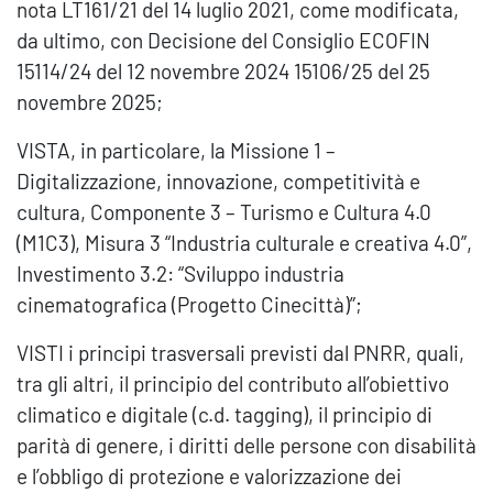
nota LT161/21 del 14 luglio 2021, come modificata,
da ultimo, con Decisione del Consiglio ECOFIN
15114/24 del 12 novembre 2024 15106/25 del 25
novembre 2025;
VISTA, in particolare, la Missione 1 –
Digitalizzazione, innovazione, competitività e
cultura, Componente 3 – Turismo e Cultura 4.0
(M1C3), Misura 3 “Industria culturale e creativa 4.0”,
Investimento 3.2: “Sviluppo industria
cinematografica (Progetto Cinecittà)”;
VISTI i principi trasversali previsti dal PNRR, quali,
tra gli altri, il principio del contributo all’obiettivo
climatico e digitale (c.d. tagging), il principio di
parità di genere, i diritti delle persone con disabilità
e l’obbligo di protezione e valorizzazione dei