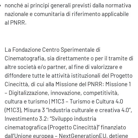
nonché ai principi generali previsti dalla normativa
nazionale e comunitaria di riferimento applicabile
al PNRR.
La Fondazione Centro Sperimentale di
Cinematografia, sia direttamente o per il tramite di
altre società e/o partner, al fine di valorizzare e
diffondere tutte le attività istituzionali del Progetto
Cinecittà, di cui alla Missione del PNRR: Missione 1
– Digitalizzazione, innovazione, competitività,
cultura e turismo | M1C3 – Turismo e Cultura 4.0
(M1C3), Misura 3 “Industria culturale e creativa 4.0”,
Investimento 3.2: “Sviluppo industria
cinematografica (Progetto Cinecittà)” finanziato
dall’Unione europea – NextGenerationEU, detiene