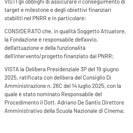
VISTI gli obblighi di assicurare il conseguimento di
target e milestone e degli obiettivi finanziari
stabiliti nel PNRR e in particolare:
CONSIDERATO che, in qualità Soggetto Attuatore,
la Fondazione è responsabile dell’avvio,
dell’attuazione e della funzionalità
dell’intervento/progetto finanziato dal PNRR;
VISTA la Delibera Presidenziale 3P del 19 giugno
2025, ratificata con delibera del Consiglio Di
Amministrazione n. 26C del 14 luglio 2025, con la
quale è stato nominato Responsabile del
Procedimento il Dott. Adriano De Santis Direttore
Amministrativo della Scuola Nazionale di Cinema;