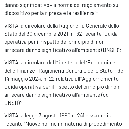
danno significativo» a norma del regolamento sul
dispositivo per la ripresa e la resilienza”;
VISTA la circolare della Ragioneria Generale dello
Stato del 30 dicembre 2021, n. 32 recante “Guida
operativa per il rispetto del principio di non
arrecare danno significativo all’ambiente (DNSH)”;
VISTA la circolare del Ministero dell’Economia e
delle Finanze– Ragioneria Generale dello Stato – del
14 maggio 2024, n. 22 relativa all’“Aggiornamento
Guida operativa per il rispetto del principio di non
arrecare danno significativo all’ambiente (cd.
DNSH)”;
VISTA la legge 7 agosto 1990 n. 241 e ss.mm.ii.
recante “Nuove norme in materia di procedimento