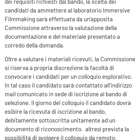
dei requisiti richiesti dal bando, la scelta dei
candidati da ammettere al laboratorio Immersive
Filmmaking sarà effettuata da un’apposita
Commissione attraverso la valutazione della
documentazione e del materiale presentato a
corredo della domanda.
Oltre a valutare i materiali ricevuti, la Commissione
si riserva a propria discrezione la facoltà di
convocare i candidati per un colloquio esplorativo.
In tal caso il candidato sarà contattato all’indirizzo
mail comunicato in sede di iscrizione al bando di
selezione. Il giorno del colloquio il candidato dovrà
esibire la ricevuta di iscrizione al bando,
debitamente sottoscritta unitamente ad un
documento di riconoscimento. altresì prevista la
possibilità di svolgere il colloquio da remoto.