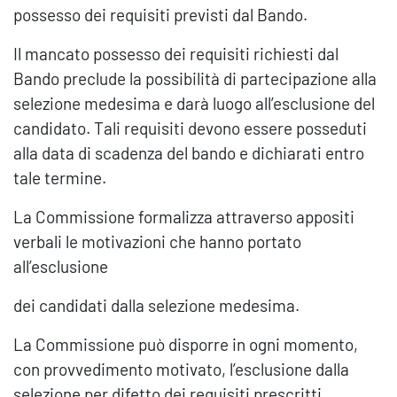
possesso dei requisiti previsti dal Bando.
Il mancato possesso dei requisiti richiesti dal
Bando preclude la possibilità di partecipazione alla
selezione medesima e darà luogo all’esclusione del
candidato. Tali requisiti devono essere posseduti
alla data di scadenza del bando e dichiarati entro
tale termine.
La Commissione formalizza attraverso appositi
verbali le motivazioni che hanno portato
all’esclusione
dei candidati dalla selezione medesima.
La Commissione può disporre in ogni momento,
con provvedimento motivato, l’esclusione dalla
selezione per difetto dei requisiti prescritti.