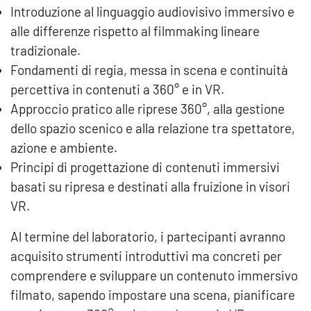
Introduzione al linguaggio audiovisivo immersivo e
alle differenze rispetto al filmmaking lineare
tradizionale.
Fondamenti di regia, messa in scena e continuità
percettiva in contenuti a 360° e in VR.
Approccio pratico alle riprese 360°, alla gestione
dello spazio scenico e alla relazione tra spettatore,
azione e ambiente.
Principi di progettazione di contenuti immersivi
basati su ripresa e destinati alla fruizione in visori
VR.
Al termine del laboratorio, i partecipanti avranno
acquisito strumenti introduttivi ma concreti per
comprendere e sviluppare un contenuto immersivo
filmato, sapendo impostare una scena, pianificare