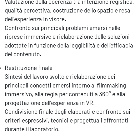
Valutazione della coerenza tra intenzione registica,
qualità percettiva, costruzione dello spazio e resa
dell’esperienza in visore.
Confronto sui principali problemi emersi nelle
riprese immersive e rielaborazione delle soluzioni
adottate in funzione della leggibilità e dell’efficacia
del contenuto.
Restituzione finale
Sintesi del lavoro svolto e rielaborazione dei
principali concetti emersi intorno al filmmaking
immersivo, alla regia per contenuti a 360° e alla
progettazione dell’esperienza in VR.
Condivisione finale degli elaborati e confronto sui
criteri espressivi, tecnici e progettuali affrontati
durante il laboratorio.