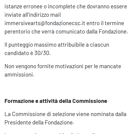
istanze erronee o incomplete che dovranno essere
inviate all’indirizzo mail
immersivearts@fondazionecsc.it entro il termine
perentorio che verrà comunicato dalla Fondazione.
Il punteggio massimo attribuibile a ciascun
candidato è 30/30.
Non vengono fornite motivazioni per le mancate
ammissioni.
Formazione e attività della Commissione
La Commissione di selezione viene nominata dalla
Presidente della Fondazione.