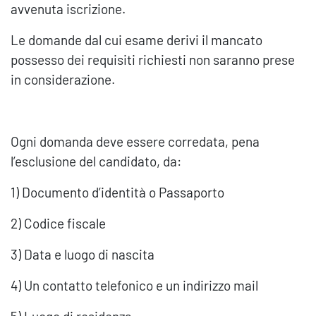
avvenuta iscrizione.
Le domande dal cui esame derivi il mancato
possesso dei requisiti richiesti non saranno prese
in considerazione.
Ogni domanda deve essere corredata, pena
l’esclusione del candidato, da:
1) Documento d’identità o Passaporto
2) Codice fiscale
3) Data e luogo di nascita
4) Un contatto telefonico e un indirizzo mail