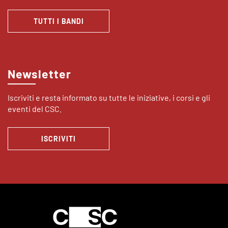
TUTTI I BANDI
Newsletter
Iscriviti e resta informato su tutte le iniziative, i corsi e gli
eventi del CSC.
ISCRIVITI