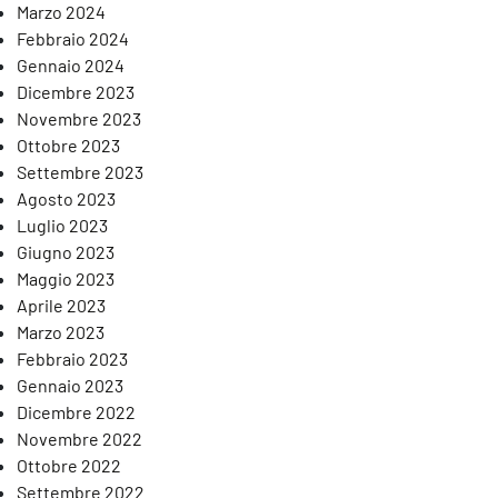
Marzo 2024
Febbraio 2024
Gennaio 2024
Dicembre 2023
Novembre 2023
Ottobre 2023
Settembre 2023
Agosto 2023
Luglio 2023
Giugno 2023
Maggio 2023
Aprile 2023
Marzo 2023
Febbraio 2023
Gennaio 2023
Dicembre 2022
Novembre 2022
Ottobre 2022
Settembre 2022