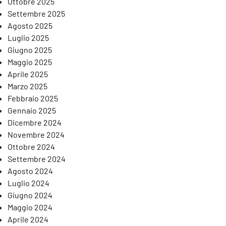
Ottobre 2025
Settembre 2025
Agosto 2025
Luglio 2025
Giugno 2025
Maggio 2025
Aprile 2025
Marzo 2025
Febbraio 2025
Gennaio 2025
Dicembre 2024
Novembre 2024
Ottobre 2024
Settembre 2024
Agosto 2024
Luglio 2024
Giugno 2024
Maggio 2024
Aprile 2024