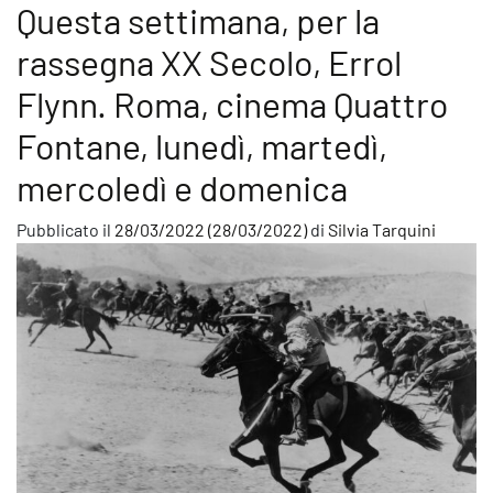
Questa settimana, per la
rassegna XX Secolo, Errol
Flynn. Roma, cinema Quattro
Fontane, lunedì, martedì,
mercoledì e domenica
Pubblicato il
28/03/2022
(28/03/2022)
di
Silvia Tarquini