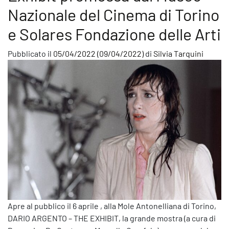
Nazionale del Cinema di Torino
e Solares Fondazione delle Arti
Pubblicato il
05/04/2022
(09/04/2022)
di
Silvia Tarquini
Apre al pubblico il 6 aprile , alla Mole Antonelliana di Torino,
DARIO ARGENTO – THE EXHIBIT, la grande mostra (a cura di