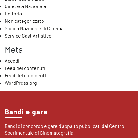
Cineteca Nazionale
Editoria
Non categorizzato
Scuola Nazionale di Cinema
Service Cast Artistico
Meta
Accedi
Feed dei contenuti
Feed dei commenti
WordPress.org
Bandi e gare
Bandi di concorso e gare d’appalto pubblicati dal Centro
Sperimentale di Cinematografia.