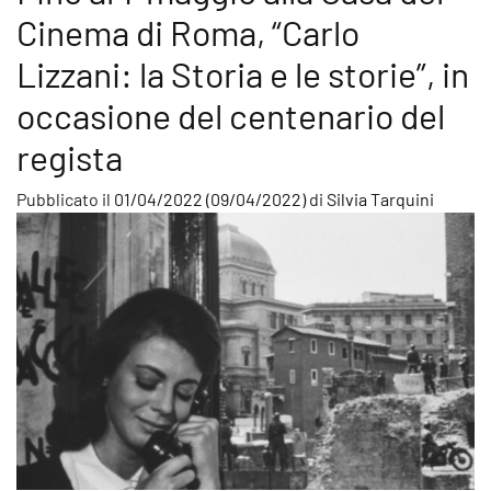
Cinema di Roma, “Carlo
Lizzani: la Storia e le storie”, in
occasione del centenario del
regista
Pubblicato il
01/04/2022
(09/04/2022)
di
Silvia Tarquini