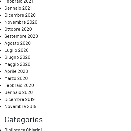
Febbraio 2021
Gennaio 2021
Dicembre 2020
Novembre 2020
Ottobre 2020
Settembre 2020
Agosto 2020
Luglio 2020
Giugno 2020
Maggio 2020
Aprile 2020
Marzo 2020
Febbraio 2020
Gennaio 2020
Dicembre 2019
Novembre 2019
Categories
Biblioteca Chiarini