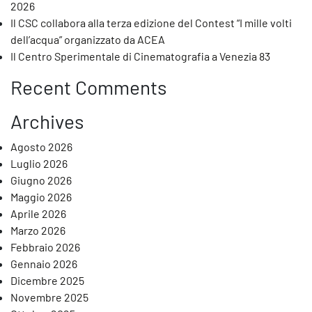
2026
Il CSC collabora alla terza edizione del Contest “I mille volti
dell’acqua” organizzato da ACEA
Il Centro Sperimentale di Cinematografia a Venezia 83
Recent Comments
Archives
Agosto 2026
Luglio 2026
Giugno 2026
Maggio 2026
Aprile 2026
Marzo 2026
Febbraio 2026
Gennaio 2026
Dicembre 2025
Novembre 2025