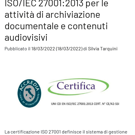
ISO/IEC 27001:2013 per le
attività di archiviazione
documentale e contenuti
audiovisivi
Pubblicato il
18/03/2022
(18/03/2022)
di
Silvia Tarquini
La certificazione ISO 27001 definisce il sistema di gestione