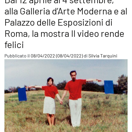
alla Galleria d’Arte Moderna e al
Palazzo delle Esposizioni di
Roma, la mostra Il video rende
felici
Pubblicato il
08/04/2022
(08/04/2022)
di
Silvia Tarquini