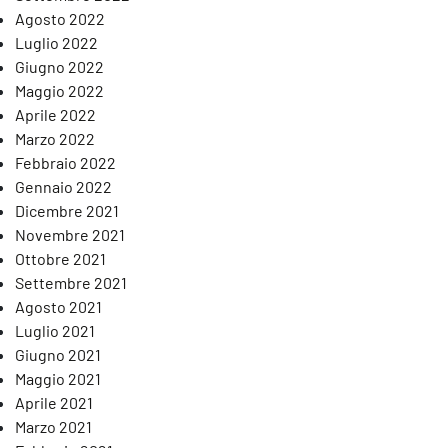
Agosto 2022
Luglio 2022
Giugno 2022
Maggio 2022
Aprile 2022
Marzo 2022
Febbraio 2022
Gennaio 2022
Dicembre 2021
Novembre 2021
Ottobre 2021
Settembre 2021
Agosto 2021
Luglio 2021
Giugno 2021
Maggio 2021
Aprile 2021
Marzo 2021