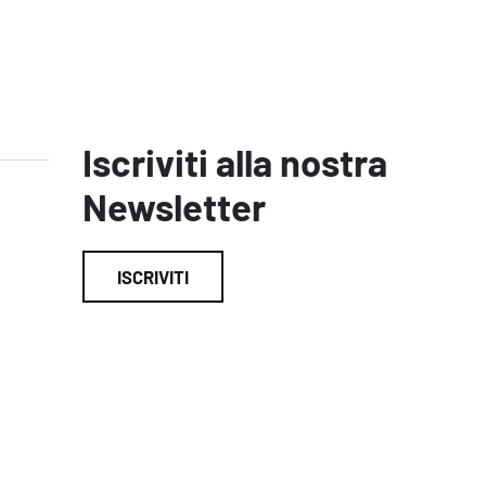
Iscriviti alla nostra
Newsletter
ISCRIVITI