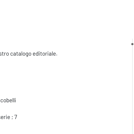
stro catalogo editoriale.
cobelli
erie ; 7