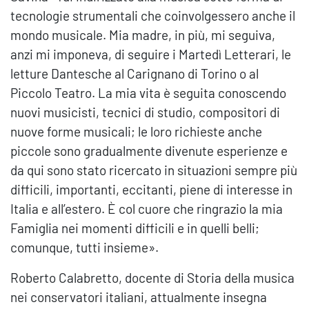
tecnologie strumentali che coinvolgessero anche il
mondo musicale. Mia madre, in più, mi seguiva,
anzi mi imponeva, di seguire i Martedì Letterari, le
letture Dantesche al Carignano di Torino o al
Piccolo Teatro. La mia vita è seguita conoscendo
nuovi musicisti, tecnici di studio, compositori di
nuove forme musicali; le loro richieste anche
piccole sono gradualmente divenute esperienze e
da qui sono stato ricercato in situazioni sempre più
difficili, importanti, eccitanti, piene di interesse in
Italia e all’estero. È col cuore che ringrazio la mia
Famiglia nei momenti difficili e in quelli belli;
comunque, tutti insieme».
Roberto Calabretto, docente di Storia della musica
nei conservatori italiani, attualmente insegna