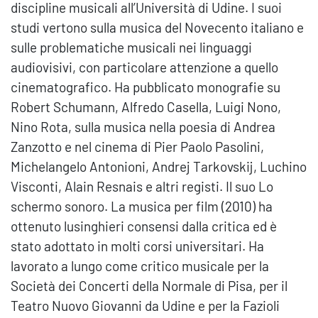
discipline musicali all’Università di Udine. I suoi
studi vertono sulla musica del Novecento italiano e
sulle problematiche musicali nei linguaggi
audiovisivi, con particolare attenzione a quello
cinematografico. Ha pubblicato monografie su
Robert Schumann, Alfredo Casella, Luigi Nono,
Nino Rota, sulla musica nella poesia di Andrea
Zanzotto e nel cinema di Pier Paolo Pasolini,
Michelangelo Antonioni, Andrej Tarkovskij, Luchino
Visconti, Alain Resnais e altri registi. Il suo Lo
schermo sonoro. La musica per film (2010) ha
ottenuto lusinghieri consensi dalla critica ed è
stato adottato in molti corsi universitari. Ha
lavorato a lungo come critico musicale per la
Società dei Concerti della Normale di Pisa, per il
Teatro Nuovo Giovanni da Udine e per la Fazioli