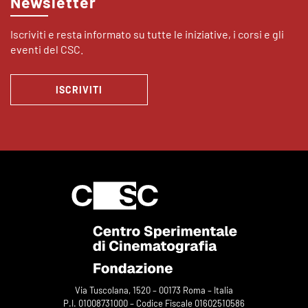
Newsletter
Iscriviti e resta informato su tutte le iniziative, i corsi e gli
eventi del CSC.
ISCRIVITI
Via Tuscolana, 1520 – 00173 Roma – Italia
P.I. 01008731000 – Codice Fiscale 01602510586