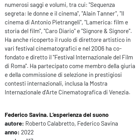
numerosi saggi e volumi, tra cui: "Sequenza
segreta: le donne e il cinema", "Alain Tanner", "Il
cinema di Antonio Pietrangeli", "Lamerica: film e
storia del film", "Caro Diario" e "Signore & Signore".
Ha anche ricoperto il ruolo di direttore artistico in
vari festival cinematografici e nel 2006 ha co-
fondato e diretto il "Festival Internazionale del Film
di Roma". Ha partecipato come membro della giuria
e della commissione di selezione in prestigiosi
contesti internazionali, inclusa la Mostra
Internazionale d'Arte Cinematografica di Venezia.
Federico Savina. L’esperienza del suono
autore:
Roberto Calabretto, Federico Savina
anno:
2022