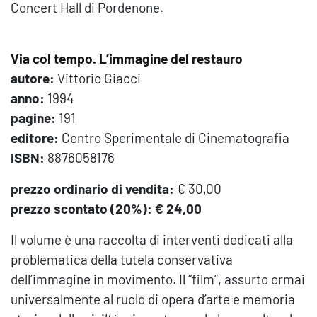
Concert Hall di Pordenone.
Via col tempo. L’immagine del restauro
autore:
Vittorio Giacci
anno:
1994
pagine:
191
editore:
Centro Sperimentale di Cinematografia
ISBN:
8876058176
prezzo ordinario di vendita:
€ 30,00
prezzo scontato (20%): € 24,00
Il volume è una raccolta di interventi dedicati alla
problematica della tutela conservativa
dell’immagine in movimento. Il “film”, assurto ormai
universalmente al ruolo di opera d’arte e memoria