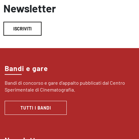
Newsletter
ISCRIVITI
Bandi e gare
Bandi di concorso e gare d’appalto pubblicati dal Centro
Sperimentale di Cinematografia.
TUTTI I BANDI