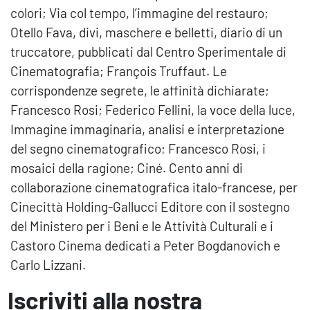
colori; Via col tempo, l’immagine del restauro;
Otello Fava, divi, maschere e belletti, diario di un
truccatore, pubblicati dal Centro Sperimentale di
Cinematografia; François Truffaut. Le
corrispondenze segrete, le affinità dichiarate;
Francesco Rosi; Federico Fellini, la voce della luce,
Immagine immaginaria, analisi e interpretazione
del segno cinematografico; Francesco Rosi, i
mosaici della ragione; Ciné. Cento anni di
collaborazione cinematografica italo-francese, per
Cinecittà Holding-Gallucci Editore con il sostegno
del Ministero per i Beni e le Attività Culturali e i
Castoro Cinema dedicati a Peter Bogdanovich e
Carlo Lizzani.
Iscriviti alla nostra