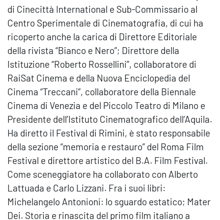
di Cinecittà International e Sub-Commissario al
Centro Sperimentale di Cinematografia, di cui ha
ricoperto anche la carica di Direttore Editoriale
della rivista “Bianco e Nero”; Direttore della
Istituzione “Roberto Rossellini”, collaboratore di
RaiSat Cinema e della Nuova Enciclopedia del
Cinema “Treccani”, collaboratore della Biennale
Cinema di Venezia e del Piccolo Teatro di Milano e
Presidente dell’Istituto Cinematografico dell’Aquila.
Ha diretto il Festival di Rimini, è stato responsabile
della sezione “memoria e restauro” del Roma Film
Festival e direttore artistico del B.A. Film Festival.
Come sceneggiatore ha collaborato con Alberto
Lattuada e Carlo Lizzani. Fra i suoi libri:
Michelangelo Antonioni: lo sguardo estatico; Mater
Dei. Storia e rinascita del primo film italiano a