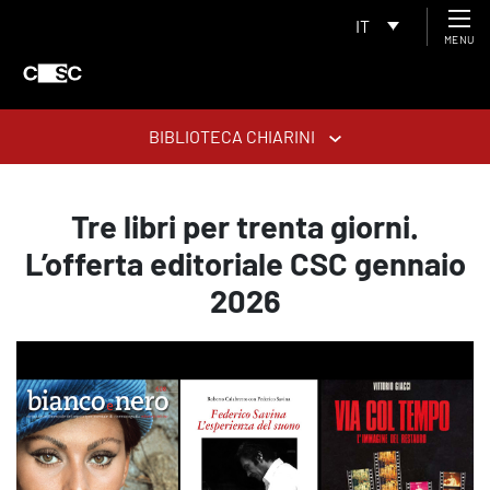
IT
MENU
BIBLIOTECA CHIARINI
Tre libri per trenta giorni.
L’offerta editoriale CSC gennaio
2026