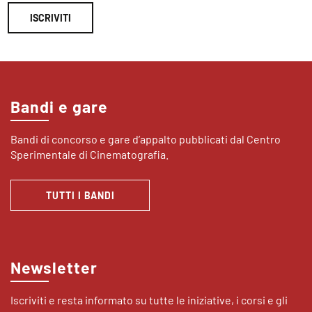
ISCRIVITI
Bandi e gare
Bandi di concorso e gare d’appalto pubblicati dal Centro
Sperimentale di Cinematografia.
TUTTI I BANDI
Newsletter
Iscriviti e resta informato su tutte le iniziative, i corsi e gli