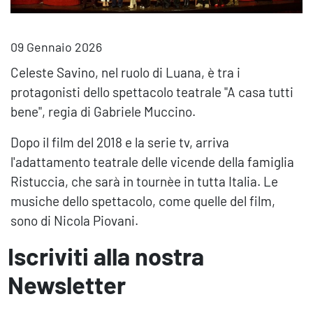
09 Gennaio 2026
Celeste Savino, nel ruolo di Luana, è tra i
protagonisti dello spettacolo teatrale "A casa tutti
bene", regia di Gabriele Muccino.
Dopo il film del 2018 e la serie tv, arriva
l'adattamento teatrale delle vicende della famiglia
Ristuccia, che sarà in tournèe in tutta Italia. Le
musiche dello spettacolo, come quelle del film,
sono di Nicola Piovani.
Iscriviti alla nostra
Newsletter