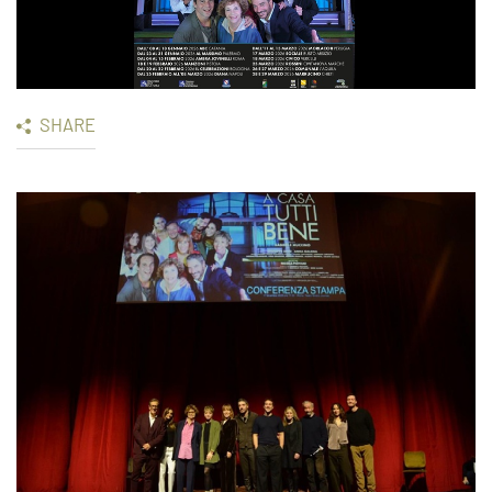
SHARE