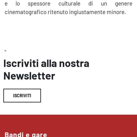
e lo spessore culturale di un genere
cinematografico ritenuto ingiustamente minore.
"
Iscriviti alla nostra
Newsletter
ISCRIVITI
Bandi e gare