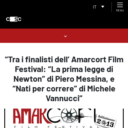
IT
MENU
“Tra i finalisti dell’ Amarcort Film
Festival: “La prima legge di
Newton” di Piero Messina, e
“Nati per correre” di Michele
Vannucci”