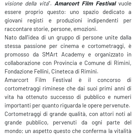
visione della vita
".
Amarcort Film Festival
vuole
essere proprio questo: uno spazio dedicato a
giovani registi e produzioni indipendenti per
raccontare storie, persone, emozioni.
Nato dall'idea di un gruppo di persone unite dalla
stessa passione per cinema e cortometraggi, è
promosso da SMArt Academy e organizzato in
collaborazione con Provincia e Comune di Rimini,
Fondazione Fellini, Cineteca di Rimini.
Amarcort Film Festival è il concorso di
cortometraggi riminese che dai suoi primi anni di
vita ha ottenuto successo di pubblico e numeri
importanti per quanto riguarda le opere pervenute.
Cortometraggi di grande qualità, con attori noti al
grande pubblico, pervenuti da ogni parte del
mondo; un aspetto questo che conferma la vitalità