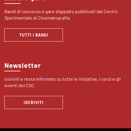
Bandi di concorso e gare d’appalto pubblicati dal Centro
Sperimentale di Cinematografia.
TUTTI I BANDI
Newsletter
Iscriviti e resta informato su tutte le iniziative, i corsi e gli
eventi del CSC.
ISCRIVITI