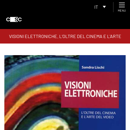
IT
MENU
VISIONI ELETTRONICHE. L’OLTRE DEL CINEMA E L’ARTE
DEL VIDEO