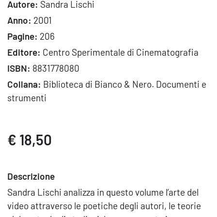
Autore:
Sandra Lischi
Anno:
2001
Pagine:
206
Editore:
Centro Sperimentale di Cinematografia
ISBN:
8831778080
Collana:
Biblioteca di Bianco & Nero. Documenti e
strumenti
€ 18,50
Descrizione
Sandra Lischi analizza in questo volume l’arte del
video attraverso le poetiche degli autori, le teorie