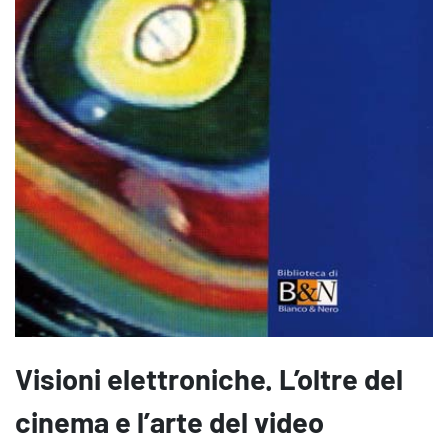
Visioni elettroniche. L’oltre del
cinema e l’arte del video