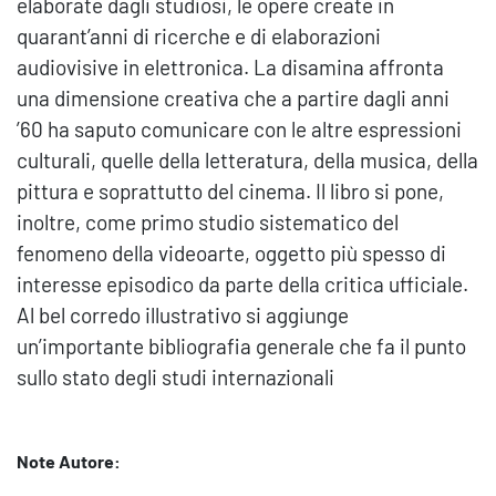
elaborate dagli studiosi, le opere create in
quarant’anni di ricerche e di elaborazioni
audiovisive in elettronica. La disamina affronta
una dimensione creativa che a partire dagli anni
’60 ha saputo comunicare con le altre espressioni
culturali, quelle della letteratura, della musica, della
pittura e soprattutto del cinema. Il libro si pone,
inoltre, come primo studio sistematico del
fenomeno della videoarte, oggetto più spesso di
interesse episodico da parte della critica ufficiale.
Al bel corredo illustrativo si aggiunge
un’importante bibliografia generale che fa il punto
sullo stato degli studi internazionali
Note Autore: