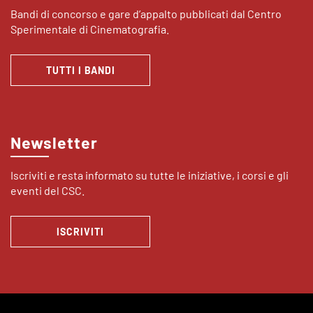
Bandi di concorso e gare d’appalto pubblicati dal Centro
Sperimentale di Cinematografia.
TUTTI I BANDI
Newsletter
Iscriviti e resta informato su tutte le iniziative, i corsi e gli
eventi del CSC.
ISCRIVITI