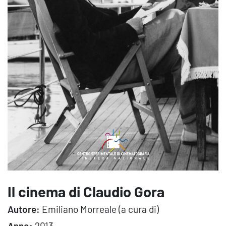
Il cinema di Claudio Gora
Autore:
Emiliano Morreale (a cura di)
Anno:
2013