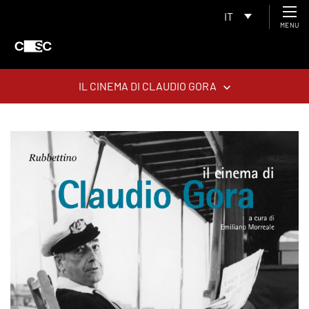
IT
MENU
IL CINEMA DI CLAUDIO GORA