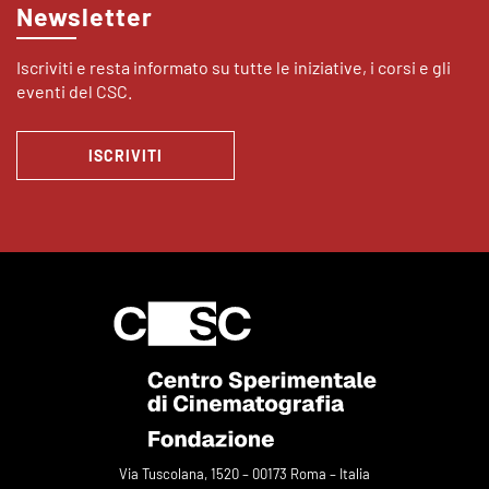
Newsletter
Iscriviti e resta informato su tutte le iniziative, i corsi e gli
eventi del CSC.
ISCRIVITI
Via Tuscolana, 1520 – 00173 Roma – Italia