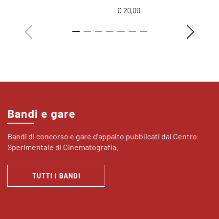
€ 20,00
Bandi e gare
Bandi di concorso e gare d’appalto pubblicati dal Centro
Sperimentale di Cinematografia.
TUTTI I BANDI