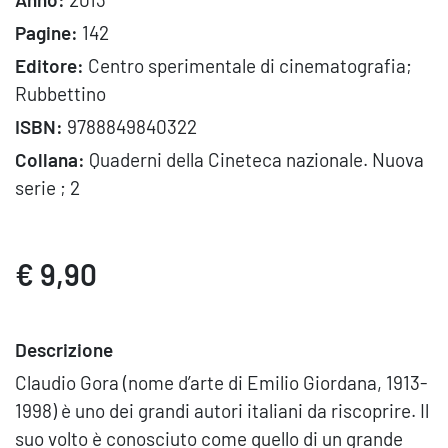
Pagine:
142
Editore:
Centro sperimentale di cinematografia;
Rubbettino
ISBN:
9788849840322
Collana:
Quaderni della Cineteca nazionale. Nuova
serie ; 2
€ 9,90
Descrizione
Claudio Gora (nome d’arte di Emilio Giordana, 1913-
1998) è uno dei grandi autori italiani da riscoprire. Il
suo volto è conosciuto come quello di un grande