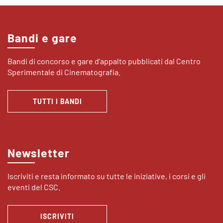
Bandi e gare
Bandi di concorso e gare d’appalto pubblicati dal Centro
Sperimentale di Cinematografia.
TUTTI I BANDI
Newsletter
Iscriviti e resta informato su tutte le iniziative, i corsi e gli
eventi del CSC.
ISCRIVITI