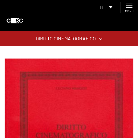
IT
MENU
DIRITTO CINEMATOGRAFICO