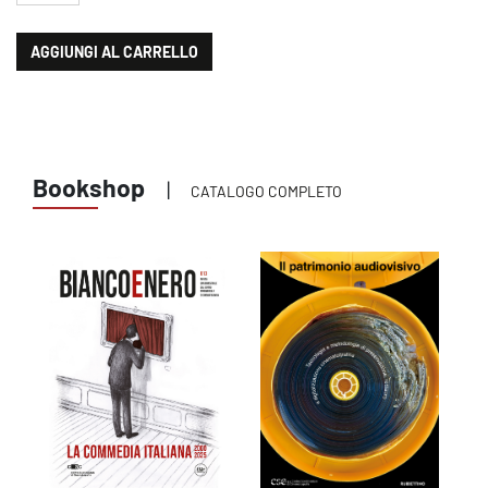
AGGIUNGI AL CARRELLO
Bookshop
|
CATALOGO COMPLETO