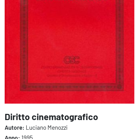
Diritto cinematografico
Autore:
Luciano Menozzi
Anno:
1995