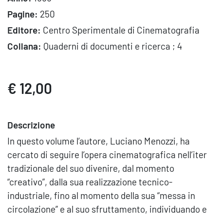
Pagine:
250
Editore:
Centro Sperimentale di Cinematografia
Collana:
Quaderni di documenti e ricerca ; 4
€ 12,00
Descrizione
In questo volume l’autore, Luciano Menozzi, ha
cercato di seguire l’opera cinematografica nell’iter
tradizionale del suo divenire, dal momento
“creativo”, dalla sua realizzazione tecnico-
industriale, fino al momento della sua “messa in
circolazione” e al suo sfruttamento, individuando e