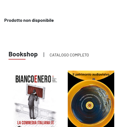
Prodotto non disponibile
Bookshop
|
CATALOGO COMPLETO