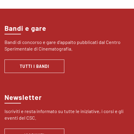
Bandi e gare
Bandi di concorso e gare d’appalto pubblicati dal Centro
Sperimentale di Cinematografia.
TUTTI I BANDI
Newsletter
Iscriviti e resta informato su tutte le iniziative, i corsi e gli
eventi del CSC.