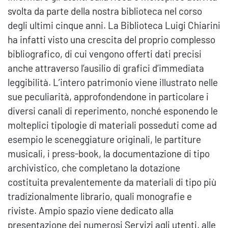
svolta da parte della nostra biblioteca nel corso
degli ultimi cinque anni. La Biblioteca Luigi Chiarini
ha infatti visto una crescita del proprio complesso
bibliografico, di cui vengono offerti dati precisi
anche attraverso l’ausilio di grafici d’immediata
leggibilità. L’intero patrimonio viene illustrato nelle
sue peculiarità, approfondendone in particolare i
diversi canali di reperimento, nonché esponendo le
molteplici tipologie di materiali posseduti come ad
esempio le sceneggiature originali, le partiture
musicali, i press-book, la documentazione di tipo
archivistico, che completano la dotazione
costituita prevalentemente da materiali di tipo più
tradizionalmente librario, quali monografie e
riviste. Ampio spazio viene dedicato alla
presentazione dei numerosi Servizi agli utenti, alle