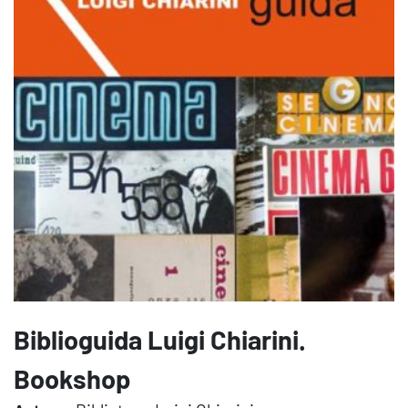
Biblioguida Luigi Chiarini.
Bookshop