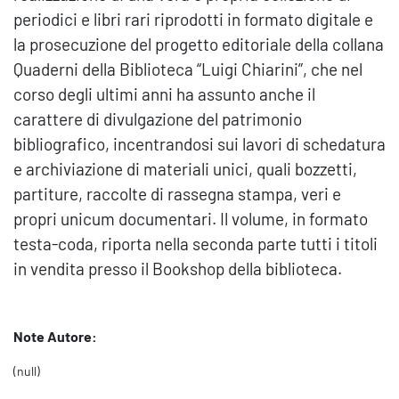
periodici e libri rari riprodotti in formato digitale e
la prosecuzione del progetto editoriale della collana
Quaderni della Biblioteca “Luigi Chiarini”, che nel
corso degli ultimi anni ha assunto anche il
carattere di divulgazione del patrimonio
bibliografico, incentrandosi sui lavori di schedatura
e archiviazione di materiali unici, quali bozzetti,
partiture, raccolte di rassegna stampa, veri e
propri unicum documentari. Il volume, in formato
testa-coda, riporta nella seconda parte tutti i titoli
in vendita presso il Bookshop della biblioteca.
Note Autore:
(null)