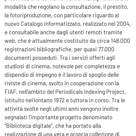
modalità che regolano la consultazione, il prestito,
la fotoriproduzione, con particolare riguardo al
nuovo Catalogo informatizzato, realizzato nel 2004,
e consultabile anche dagli utenti remoti tramite
web, che è attualmente costituito da circa 148.000
registrazioni bibliografiche, per quasi 77.000
documenti posseduti. Tra i servizi offerti agli
studiosi di cinema, notevole per completezza e
dispendio di impegno è il lavoro di spoglio delle
riviste di cinema, svolto in cooperazione con la
FIAF, nell’ambito del Periodicals Indexing Project,
istituito nel lontano 1972 e tuttora in corso. Tra le
attività svolte negli ultimi anni vengono inoltre
segnalati l’importante progetto denominato
“Biblioteca digitale”, che ha portato alla
realizzazione di una vera e propria collezione di