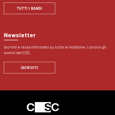
TUTTI I BANDI
Newsletter
Iscriviti e resta informato su tutte le iniziative, i corsi e gli
eventi del CSC.
ISCRIVITI