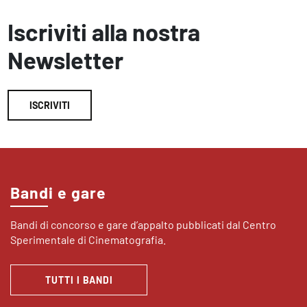
Iscriviti alla nostra
Newsletter
ISCRIVITI
Bandi e gare
Bandi di concorso e gare d’appalto pubblicati dal Centro
Sperimentale di Cinematografia.
TUTTI I BANDI