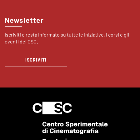
Newsletter
Iscriviti e resta informato su tutte le iniziative, i corsi e gli
eventi del CSC.
ISCRIVITI