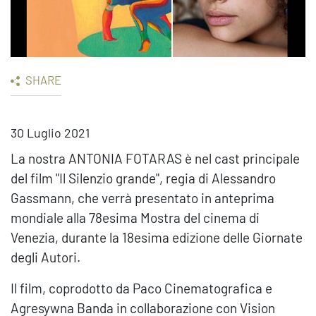
SHARE
30 Luglio 2021
La nostra ANTONIA FOTARAS è nel cast principale
del film "Il Silenzio grande", regia di Alessandro
Gassmann, che verrà presentato in anteprima
mondiale alla 78esima Mostra del cinema di
Venezia, durante la 18esima edizione delle Giornate
degli Autori.
Il film, coprodotto da Paco Cinematografica e
Agresywna Banda in collaborazione con Vision