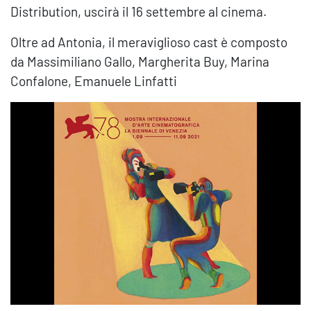
Distribution, uscirà il 16 settembre al cinema.
Oltre ad Antonia, il meraviglioso cast è composto
da Massimiliano Gallo, Margherita Buy, Marina
Confalone, Emanuele Linfatti