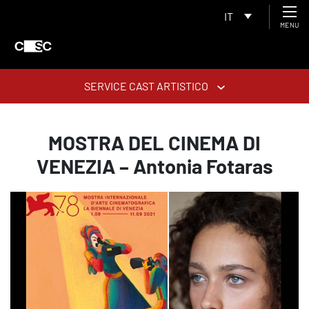
IT
MENU
SERVICE CAST ARTISTICO
MOSTRA DEL CINEMA DI
VENEZIA – Antonia Fotaras