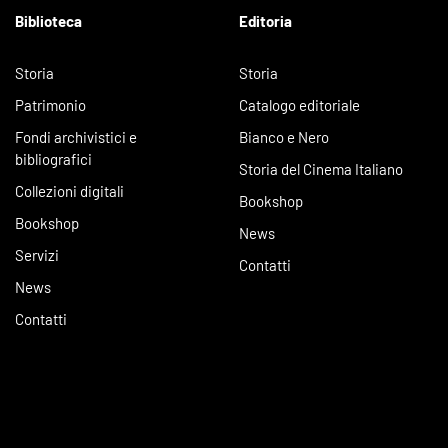
Biblioteca
Editoria
Storia
Storia
Patrimonio
Catalogo editoriale
Fondi archivistici e
Bianco e Nero
bibliografici
Storia del Cinema Italiano
Collezioni digitali
Bookshop
Bookshop
News
Servizi
Contatti
News
Contatti