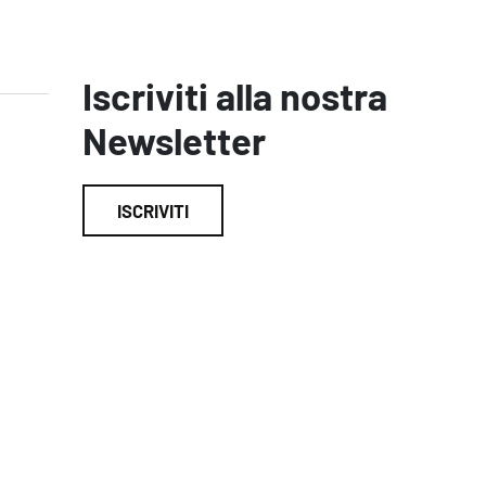
Iscriviti alla nostra
Newsletter
ISCRIVITI