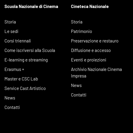
Scuola Nazionale di Cinema
Cineteca Nazionale
Storia
Storia
Le sedi
Patrimonio
Corsi triennali
Preservazione e restauro
Come iscriversi alla Scuola
Diffusione e accesso
E-learning e streaming
Eventi e proiezioni
Erasmus +
Archivio Nazionale Cinema
Impresa
Master e CSC Lab
News
Service Cast Artistico
Contatti
News
Contatti