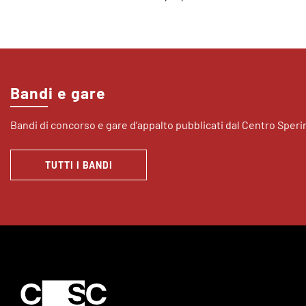
Bandi e gare
Bandi di concorso e gare d’appalto pubblicati dal Centro Sper
TUTTI I BANDI