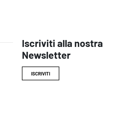
Iscriviti alla nostra
Newsletter
ISCRIVITI