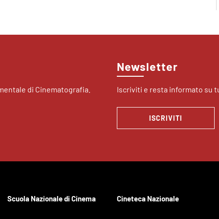
Newsletter
imentale di Cinematografia.
Iscriviti e resta informato su tu
ISCRIVITI
Scuola Nazionale di Cinema
Cineteca Nazionale