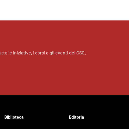
tte le iniziative, i corsi e gli eventi del CSC.
Biblioteca
Editoria