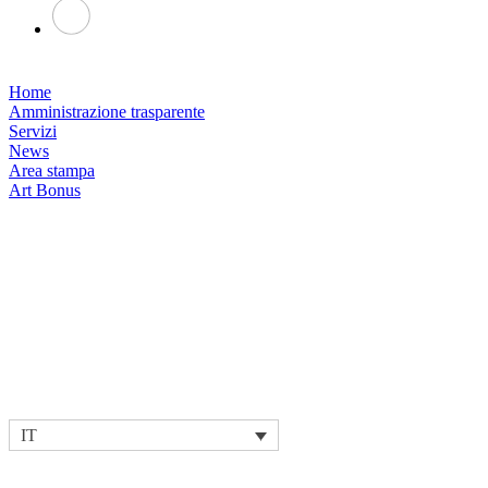
Home
Amministrazione trasparente
Servizi
News
Area stampa
Art Bonus
IT