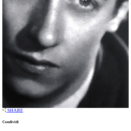
SHARE
Condividi