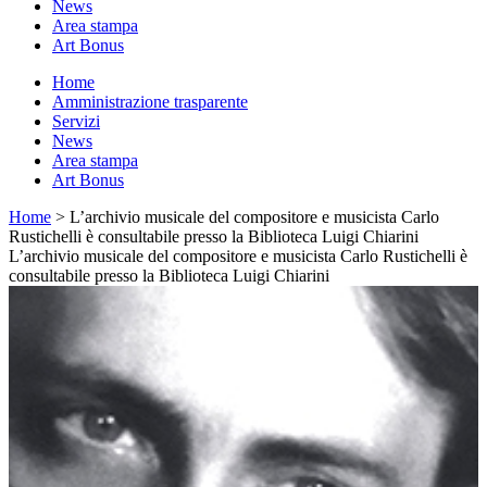
News
Area stampa
Art Bonus
Home
Amministrazione trasparente
Servizi
News
Area stampa
Art Bonus
Home
> L’archivio musicale del compositore e musicista Carlo
Rustichelli è consultabile presso la Biblioteca Luigi Chiarini
L’archivio musicale del compositore e musicista Carlo Rustichelli è
consultabile presso la Biblioteca Luigi Chiarini