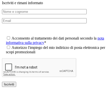
Iscriviti e rimani informato
Acconsento al trattamento dei dati personali secondo la
nota
informativa sulla privacy
*
Autorizzo l'impiego del mio indirizzo di posta elettronica per
scopi promozionali