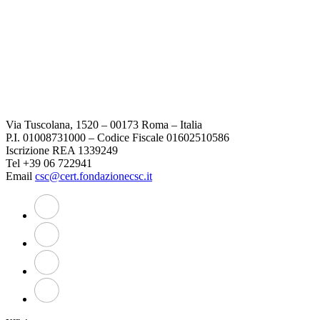
Via Tuscolana, 1520 – 00173 Roma – Italia
P.I. 01008731000 – Codice Fiscale 01602510586
Iscrizione REA 1339249
Tel +39 06 722941
Email
csc@cert.fondazionecsc.it