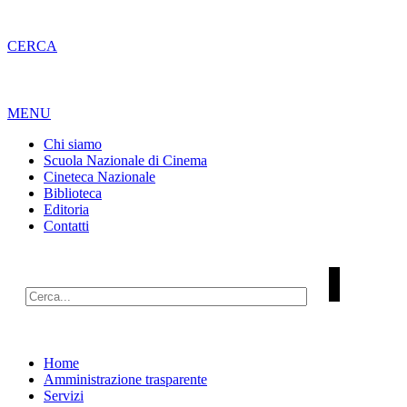
CERCA
MENU
Chi siamo
Scuola Nazionale di Cinema
Cineteca Nazionale
Biblioteca
Editoria
Contatti
Home
Amministrazione trasparente
Servizi