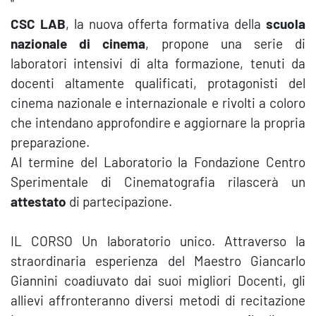
"
CSC LAB
, la nuova offerta formativa della
scuola
nazionale di cinema
, propone una serie di
laboratori intensivi di alta formazione, tenuti da
docenti altamente qualificati, protagonisti del
cinema nazionale e internazionale e rivolti a coloro
che intendano approfondire e aggiornare la propria
preparazione.
Al termine del Laboratorio la Fondazione Centro
Sperimentale di Cinematografia rilascerà un
attestato
di partecipazione.
IL CORSO Un laboratorio unico. Attraverso la
straordinaria esperienza del Maestro Giancarlo
Giannini coadiuvato dai suoi migliori Docenti, gli
allievi affronteranno diversi metodi di recitazione