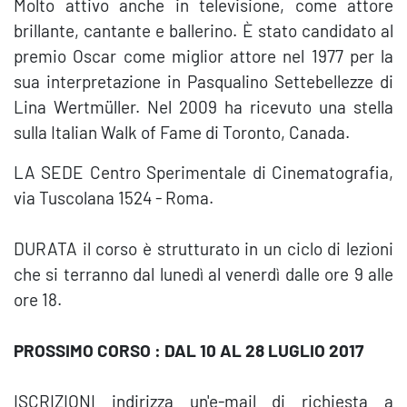
Molto attivo anche in televisione, come attore
brillante, cantante e ballerino. È stato candidato al
premio Oscar come miglior attore nel 1977 per la
sua interpretazione in Pasqualino Settebellezze di
Lina Wertmüller. Nel 2009 ha ricevuto una stella
sulla Italian Walk of Fame di Toronto, Canada.
LA SEDE Centro Sperimentale di Cinematografia,
via Tuscolana 1524 - Roma.
DURATA il corso è strutturato in un ciclo di lezioni
che si terranno dal lunedì al venerdì dalle ore 9 alle
ore 18.
PROSSIMO CORSO : DAL 10 AL 28 LUGLIO 2017
ISCRIZIONI indirizza un'e-mail di richiesta a