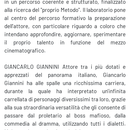
in un percorso coerente e strutturato, finalizzato
alla ricerca del "proprio Metodo". Il laboratorio pone
al centro del percorso formativo la preparazione
dell'attore, con particolare riguardo a coloro che
intendano approfondire, aggiornare, sperimentare
il proprio talento in funzione del mezzo
cinematografico.
GIANCARLO GIANNINI Attore tra i più dotati e
apprezzati del panorama italiano, Giancarlo
Giannini ha alle spalle una ricchissima carriera,
durante la quale ha interpretato un'infinita
carrellata di personaggi diversissimi tra loro, grazie
alla sua straordinaria versatilità che gli consente di
passare dal proletario al boss mafioso, dalla
commedia al dramma, utilizzando tutti i dialetti.