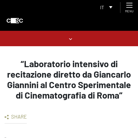
IT
MENU
“Laboratorio intensivo di
recitazione diretto da Giancarlo
Giannini al Centro Sperimentale
di Cinematografia di Roma”
SHARE