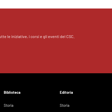
tte le iniziative, i corsi e gli eventi del CSC.
Biblioteca
Editoria
Storia
Storia