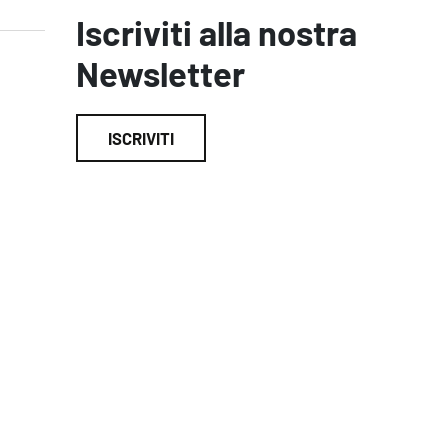
Iscriviti alla nostra
Newsletter
ISCRIVITI