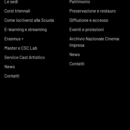
Le sedi
Patrimonio
Corsi triennali
Preservazione e restauro
Come iscriversi alla Scuola
Diffusione e accesso
E-learning e streaming
Eventi e proiezioni
Erasmus +
Archivio Nazionale Cinema
Impresa
Master e CSC Lab
News
Service Cast Artistico
Contatti
News
Contatti