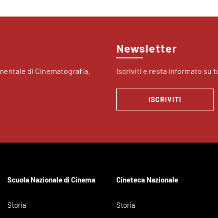
Newsletter
imentale di Cinematografia.
Iscriviti e resta informato su tu
ISCRIVITI
Scuola Nazionale di Cinema
Cineteca Nazionale
Storia
Storia