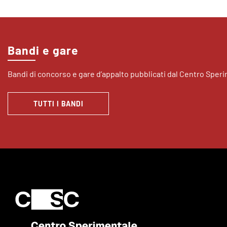
Bandi e gare
Bandi di concorso e gare d’appalto pubblicati dal Centro Sper
TUTTI I BANDI