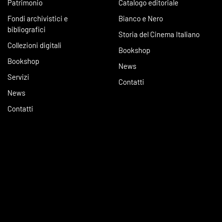
Patrimonio
Catalogo editoriale
Fondi archivistici e
Bianco e Nero
bibliografici
Storia del Cinema Italiano
Collezioni digitali
Bookshop
Bookshop
News
Servizi
Contatti
News
Contatti