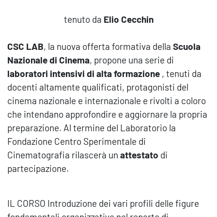
tenuto da
Elio Cecchin
CSC LAB
, la nuova offerta formativa della
Scuola
Nazionale di Cinema
, propone una serie di
laboratori intensivi di alta formazione
, tenuti da
docenti altamente qualificati, protagonisti del
cinema nazionale e internazionale e rivolti a coloro
che intendano approfondire e aggiornare la propria
preparazione. Al termine del Laboratorio la
Fondazione Centro Sperimentale di
Cinematografia rilascerà un
attestato
di
partecipazione.
IL CORSO Introduzione dei vari profili delle figure
fondamentali organizzative nel reparto di