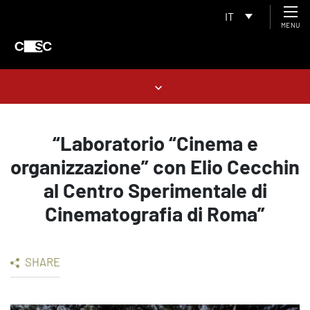
IT
MENU
“Laboratorio “Cinema e
organizzazione” con Elio Cecchin
al Centro Sperimentale di
Cinematografia di Roma”
SHARE