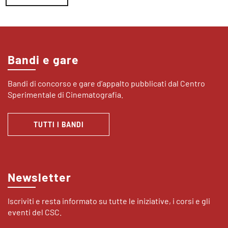
Bandi e gare
Bandi di concorso e gare d’appalto pubblicati dal Centro
Sperimentale di Cinematografia.
TUTTI I BANDI
Newsletter
Iscriviti e resta informato su tutte le iniziative, i corsi e gli
eventi del CSC.