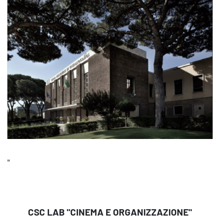
"
CSC LAB "CINEMA E ORGANIZZAZIONE"