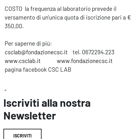
COSTO la frequenza al laboratorio prevede il
versamento di un'unica quota di iscrizione pari a €
350,00.
Per saperne di più:
csclab@fondazionecsc.it
tel. 0672294.223
www.csclab.it
www.fondazionecsc.it
pagina facebook CSC LAB
"
Iscriviti alla nostra
Newsletter
ISCRIVITI