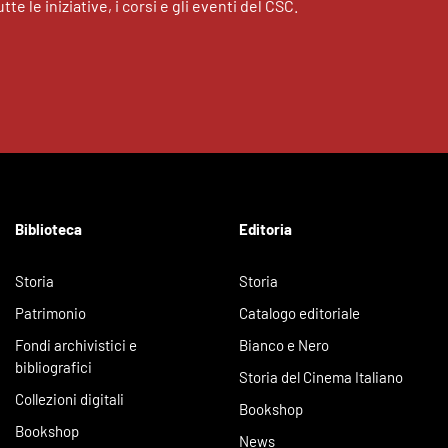
tte le iniziative, i corsi e gli eventi del CSC.
Biblioteca
Editoria
Storia
Storia
Patrimonio
Catalogo editoriale
Fondi archivistici e
Bianco e Nero
bibliografici
Storia del Cinema Italiano
Collezioni digitali
Bookshop
Bookshop
News