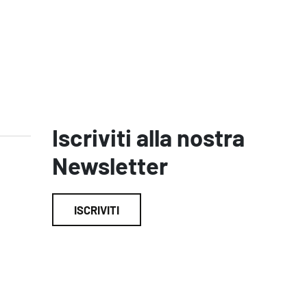
Iscriviti alla nostra
Newsletter
ISCRIVITI