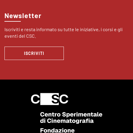
Newsletter
Iscriviti e resta informato su tutte le iniziative, i corsi e gli
eventi del CSC.
ISCRIVITI