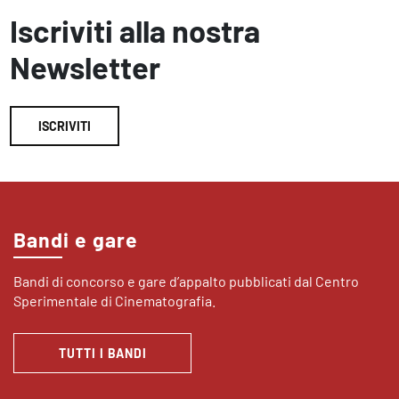
Iscriviti alla nostra
Newsletter
ISCRIVITI
Bandi e gare
Bandi di concorso e gare d’appalto pubblicati dal Centro
Sperimentale di Cinematografia.
TUTTI I BANDI