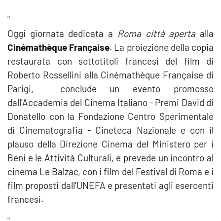
"
Oggi giornata dedicata a
Roma città aperta
alla
Cinémathèque Française
. La proiezione della copia
restaurata con sottotitoli francesi del film di
Roberto Rossellini alla Cinémathèque Française di
Parigi, conclude un evento promosso
dall'Accademia del Cinema Italiano - Premi David di
Donatello con la Fondazione Centro Sperimentale
di Cinematografia - Cineteca Nazionale e con il
plauso della Direzione Cinema del Ministero per i
Beni e le Attività Culturali, e prevede un incontro al
cinema Le Balzac, con i film del Festival di Roma e i
film proposti dall'UNEFA e presentati agli esercenti
francesi.
"