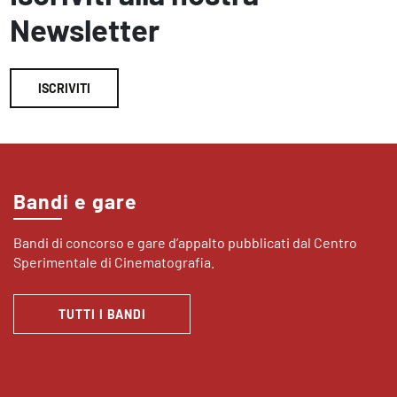
Newsletter
ISCRIVITI
Bandi e gare
Bandi di concorso e gare d’appalto pubblicati dal Centro
Sperimentale di Cinematografia.
TUTTI I BANDI