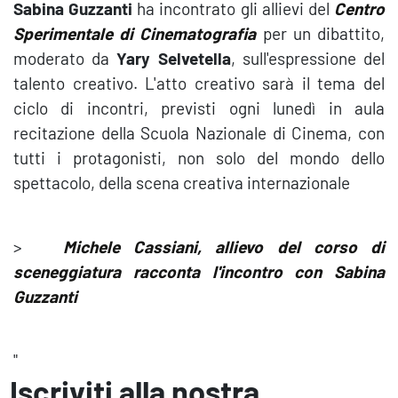
Sabina Guzzanti
ha incontrato gli allievi del
Centro
Sperimentale di Cinematografia
per un dibattito,
moderato da
Yary Selvetella
, sull'espressione del
talento creativo. L'atto creativo sarà il tema del
ciclo di incontri, previsti ogni lunedì in aula
recitazione della Scuola Nazionale di Cinema, con
tutti i protagonisti, non solo del mondo dello
spettacolo, della scena creativa internazionale
>
Michele Cassiani, allievo del corso di
sceneggiatura racconta l'incontro con Sabina
Guzzanti
"
Iscriviti alla nostra