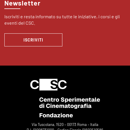
Newsletter
Iscriviti e resta informato su tutte le iniziative, i corsi e gli
eventi del CSC.
ISCRIVITI
Via Tuscolana, 1520 – 00173 Roma – Italia