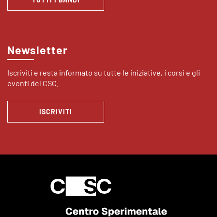
Newsletter
Iscriviti e resta informato su tutte le iniziative, i corsi e gli
eventi del CSC.
ISCRIVITI