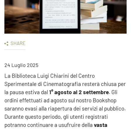
SHARE
24 Luglio 2025
La Biblioteca Luigi Chiarini del Centro
Sperimentale di Cinematografia resterà chiusa per
la pausa estiva dal
1° agosto al 2 settembre
. Gli
ordini effettuati ad agosto sul nostro Bookshop
saranno evasi alla riapertura dei servizi al pubblico.
Durante questo periodo, gli utenti registrati
potranno continuare a usufruire della
vasta