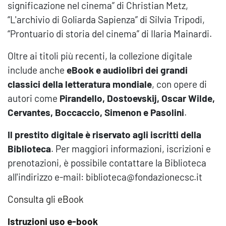
significazione nel cinema” di Christian Metz,
“L'archivio di Goliarda Sapienza” di Silvia Tripodi,
“Prontuario di storia del cinema” di Ilaria Mainardi.
Oltre ai titoli più recenti, la collezione digitale
include anche
eBook e audiolibri dei grandi
classici della letteratura mondiale
, con opere di
autori come
Pirandello, Dostoevskij, Oscar Wilde,
Cervantes, Boccaccio, Simenon e Pasolini
.
Il prestito digitale è riservato agli iscritti della
Biblioteca
. Per maggiori informazioni, iscrizioni e
prenotazioni, è possibile contattare la Biblioteca
all'indirizzo e-mail: biblioteca@fondazionecsc.it
Consulta gli eBook
Istruzioni uso e-book