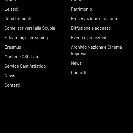
Le sedi
Patrimonio
Corsi triennali
Preservazione e restauro
Come iscriversi alla Scuola
Diffusione e accesso
E-learning e streaming
Eventi e proiezioni
Erasmus +
Archivio Nazionale Cinema
Impresa
Master e CSC Lab
News
Service Cast Artistico
Contatti
News
Contatti