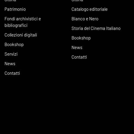
Patrimonio
Catalogo editoriale
Fondi archivistici e
Bianco e Nero
bibliografici
Storia del Cinema Italiano
Collezioni digitali
Bookshop
Bookshop
News
Servizi
Contatti
News
Contatti