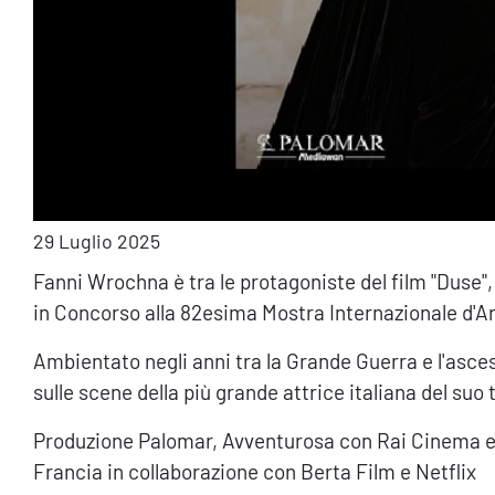
29 Luglio 2025
Fanni Wrochna è tra le protagoniste del film "Duse",
in Concorso alla 82esima Mostra Internazionale d'A
Ambientato negli anni tra la Grande Guerra e l'asces
sulle scene della più grande attrice italiana del suo
Produzione Palomar, Avventurosa con Rai Cinema e c
Francia in collaborazione con Berta Film e Netflix