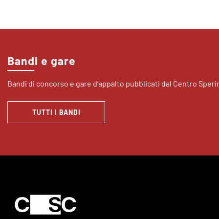
Bandi e gare
Bandi di concorso e gare d’appalto pubblicati dal Centro Sper
TUTTI I BANDI