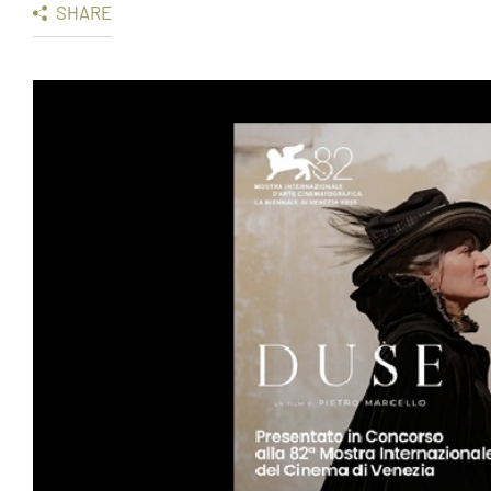
SHARE