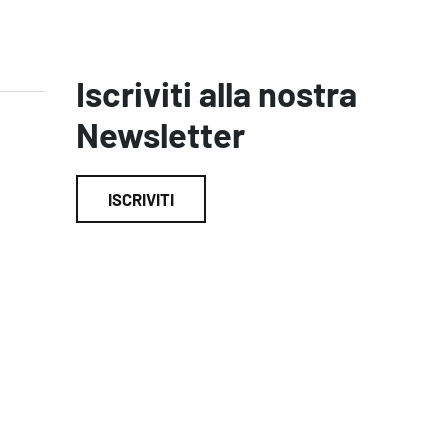
Iscriviti alla nostra
Newsletter
ISCRIVITI