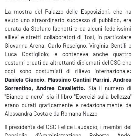
La mostra del Palazzo delle Esposizioni, che ha
avuto uno straordinario successo di pubblico, era
curata da Stefano Iachetti e da alcuni fedelissimi
allievi e stretti collaboratori di Tosi, in particolare
Giovanna Arena, Carlo Rescigno, Virginia Gentili e
Luca Costigliolo; e conteneva anche quattro
costumi creati da altrettanti diplomati del CSC che
oggi sono costumisti di rilievo internazionale:
Daniela Ciancio, Massimo Cantini Parrini, Andrea
Sorrentino, Andrea Cavalletto
. Sia il numero di
"Bianco e nero", sia il libro "Esercizi sulla bellezza"
erano curati graficamente e redazionalmente da
Alessandra Costa e da Romana Nuzzo.
Il presidente del CSC Felice Laudadio, i membri del
Consiglio d'Amministrazione Roberto Andò,