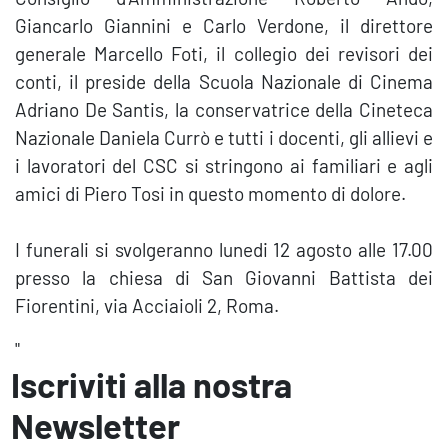
Giancarlo Giannini e Carlo Verdone, il direttore
generale Marcello Foti, il collegio dei revisori dei
conti, il preside della Scuola Nazionale di Cinema
Adriano De Santis, la conservatrice della Cineteca
Nazionale Daniela Currò e tutti i docenti, gli allievi e
i lavoratori del CSC si stringono ai familiari e agli
amici di Piero Tosi in questo momento di dolore.
I funerali si svolgeranno lunedi 12 agosto alle 17.00
presso la chiesa di San Giovanni Battista dei
Fiorentini, via Acciaioli 2, Roma.
"
Iscriviti alla nostra
Newsletter