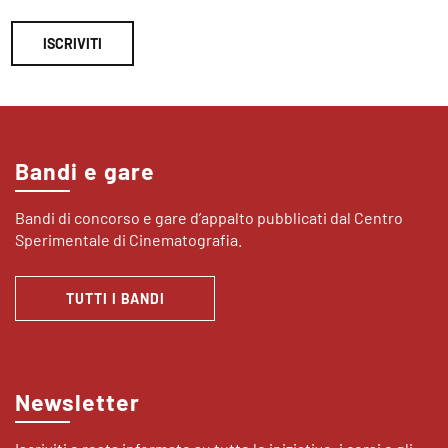
ISCRIVITI
Bandi e gare
Bandi di concorso e gare d’appalto pubblicati dal Centro
Sperimentale di Cinematografia.
TUTTI I BANDI
Newsletter