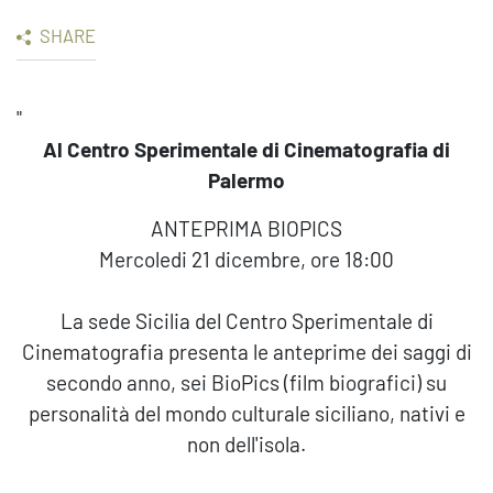
SHARE
"
Al Centro Sperimentale di Cinematografia di
Palermo
ANTEPRIMA BIOPICS
Mercoledi 21 dicembre, ore 18:00
La sede Sicilia del Centro Sperimentale di
Cinematografia presenta le anteprime dei saggi di
secondo anno, sei BioPics (film biografici) su
personalità del mondo culturale siciliano, nativi e
non dell'isola.