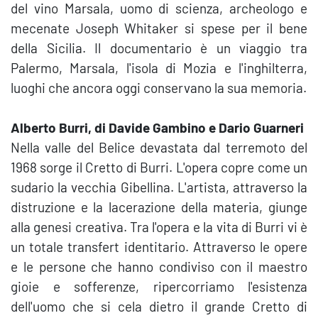
del vino Marsala, uomo di scienza, archeologo e
mecenate Joseph Whitaker si spese per il bene
della Sicilia. Il documentario è un viaggio tra
Palermo, Marsala, l'isola di Mozia e l'inghilterra,
luoghi che ancora oggi conservano la sua memoria.
Alberto Burri, di Davide Gambino e Dario Guarneri
Nella valle del Belice devastata dal terremoto del
1968 sorge il Cretto di Burri. L'opera copre come un
sudario la vecchia Gibellina. L'artista, attraverso la
distruzione e la lacerazione della materia, giunge
alla genesi creativa. Tra l'opera e la vita di Burri vi è
un totale transfert identitario. Attraverso le opere
e le persone che hanno condiviso con il maestro
gioie e sofferenze, ripercorriamo l'esistenza
dell'uomo che si cela dietro il grande Cretto di