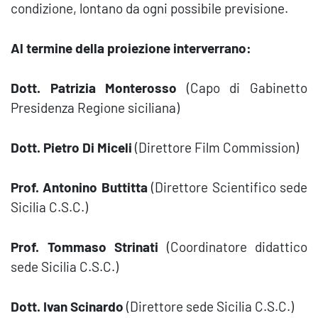
condizione, lontano da ogni possibile previsione.
Al termine della proiezione interverrano:
Dott. Patrizia Monterosso
(Capo di Gabinetto
Presidenza Regione siciliana)
Dott. Pietro Di Miceli
(Direttore Film Commission)
Prof. Antonino Buttitta
(Direttore Scientifico sede
Sicilia C.S.C.)
Prof. Tommaso Strinati
(Coordinatore didattico
sede Sicilia C.S.C.)
Dott. Ivan Scinardo
(Direttore sede Sicilia C.S.C.)