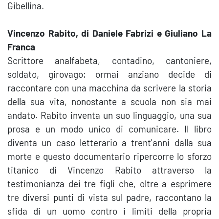
Gibellina.
Vincenzo Rabito, di Daniele Fabrizi e Giuliano La
Franca
Scrittore analfabeta, contadino, cantoniere,
soldato, girovago; ormai anziano decide di
raccontare con una macchina da scrivere la storia
della sua vita, nonostante a scuola non sia mai
andato. Rabito inventa un suo linguaggio, una sua
prosa e un modo unico di comunicare. Il libro
diventa un caso letterario a trent'anni dalla sua
morte e questo documentario ripercorre lo sforzo
titanico di Vincenzo Rabito attraverso la
testimonianza dei tre figli che, oltre a esprimere
tre diversi punti di vista sul padre, raccontano la
sfida di un uomo contro i limiti della propria