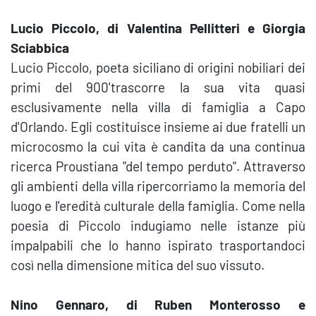
Lucio Piccolo, di Valentina Pellitteri e Giorgia
Sciabbica
Lucio Piccolo, poeta siciliano di origini nobiliari dei
primi del 900'trascorre la sua vita quasi
esclusivamente nella villa di famiglia a Capo
d'Orlando. Egli costituisce insieme ai due fratelli un
microcosmo la cui vita è candita da una continua
ricerca Proustiana "del tempo perduto". Attraverso
gli ambienti della villa ripercorriamo la memoria del
luogo e l'eredità culturale della famiglia. Come nella
poesia di Piccolo indugiamo nelle istanze più
impalpabili che lo hanno ispirato trasportandoci
così nella dimensione mitica del suo vissuto.
Nino Gennaro, di Ruben Monterosso e