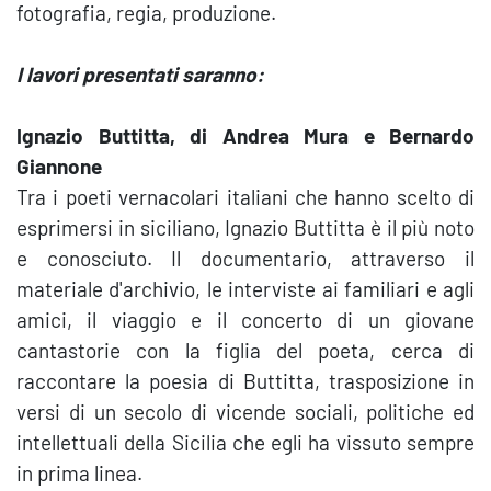
fotografia, regia, produzione.
I lavori presentati saranno:
Ignazio Buttitta, di Andrea Mura e Bernardo
Giannone
Tra i poeti vernacolari italiani che hanno scelto di
esprimersi in siciliano, Ignazio Buttitta è il più noto
e conosciuto. Il documentario, attraverso il
materiale d'archivio, le interviste ai familiari e agli
amici, il viaggio e il concerto di un giovane
cantastorie con la figlia del poeta, cerca di
raccontare la poesia di Buttitta, trasposizione in
versi di un secolo di vicende sociali, politiche ed
intellettuali della Sicilia che egli ha vissuto sempre
in prima linea.