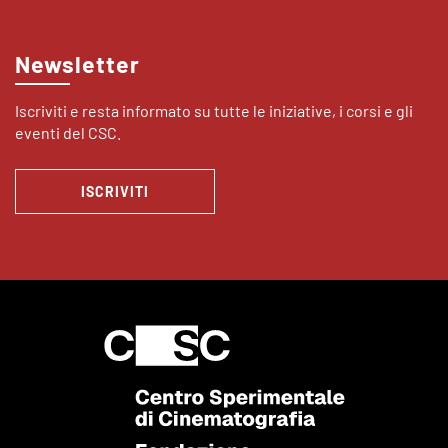
Newsletter
Iscriviti e resta informato su tutte le iniziative, i corsi e gli
eventi del CSC.
ISCRIVITI