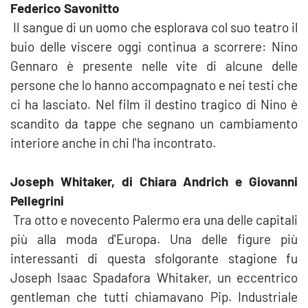
Federico Savonitto
Il sangue di un uomo che esplorava col suo teatro il
buio delle viscere oggi continua a scorrere: Nino
Gennaro è presente nelle vite di alcune delle
persone che lo hanno accompagnato e nei testi che
ci ha lasciato. Nel film il destino tragico di Nino è
scandito da tappe che segnano un cambiamento
interiore anche in chi l'ha incontrato.
Joseph Whitaker, di Chiara Andrich e Giovanni
Pellegrini
Tra otto e novecento Palermo era una delle capitali
più alla moda d'Europa. Una delle figure più
interessanti di questa sfolgorante stagione fu
Joseph Isaac Spadafora Whitaker, un eccentrico
gentleman che tutti chiamavano Pip. Industriale