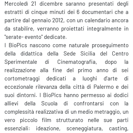
Mercoledì 21 dicembre saranno presentati degli
estratti di cinque minuti dei 6 documentari che a
partire dal gennaio 2012, con un calendario ancora
da stabilire, verranno proiettati integralmente in
"serate- evento" dedicate.
I BioPics nascono come naturale proseguimento
della didattica della Sede Sicilia del Centro
Sperimentale di Cinematografia, dopo la
realizzazione alla fine del primo anno di sei
cortometraggi dedicati a luoghi d'arte di
eccezionale rilevanza della città di Palermo e dei
suoi dintorni. I BioPics hanno permesso ai dodici
allievi della Scuola di confrontarsi con la
complessità realizzativa di un medio metraggio, un
vero piccolo film strutturato nelle sue parti
essenziali: ideazione, sceneggiatura, casting,