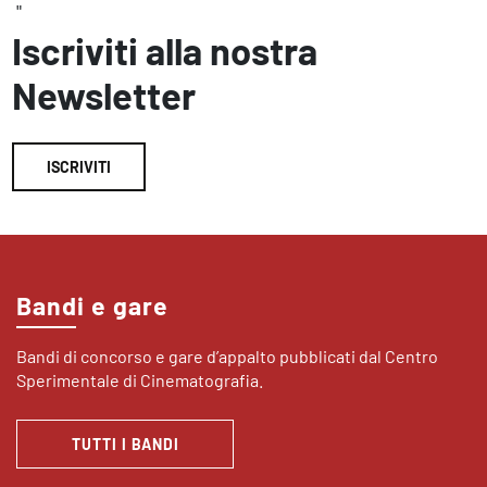
"
Iscriviti alla nostra
Newsletter
ISCRIVITI
Bandi e gare
Bandi di concorso e gare d’appalto pubblicati dal Centro
Sperimentale di Cinematografia.
TUTTI I BANDI