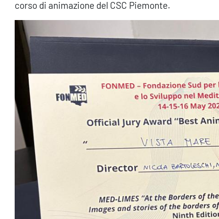
corso di animazione del CSC Piemonte.