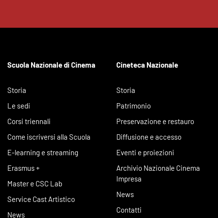
Scuola Nazionale di Cinema
Cineteca Nazionale
Storia
Storia
Le sedi
Patrimonio
Corsi triennali
Preservazione e restauro
Come iscriversi alla Scuola
Diffusione e accesso
E-learning e streaming
Eventi e proiezioni
Erasmus +
Archivio Nazionale Cinema
Impresa
Master e CSC Lab
News
Service Cast Artistico
Contatti
News