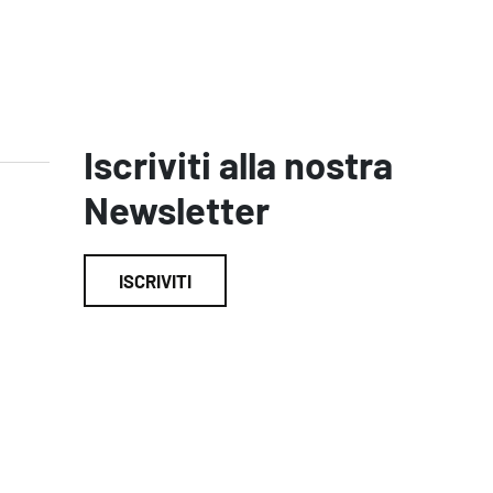
Iscriviti alla nostra
Newsletter
ISCRIVITI