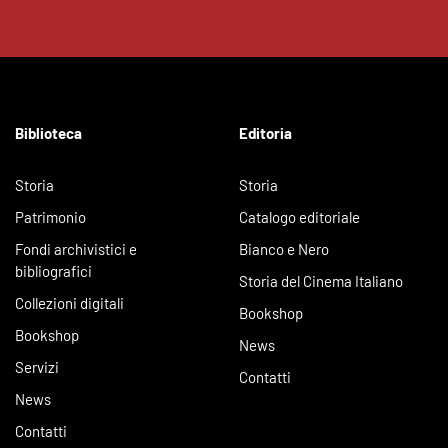
Biblioteca
Editoria
Storia
Storia
Patrimonio
Catalogo editoriale
Fondi archivistici e
Bianco e Nero
bibliografici
Storia del Cinema Italiano
Collezioni digitali
Bookshop
Bookshop
News
Servizi
Contatti
News
Contatti