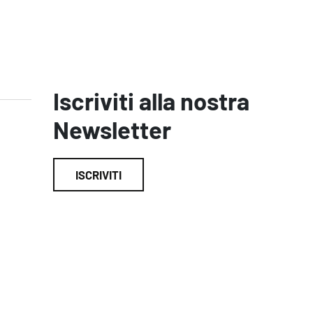
Iscriviti alla nostra
Newsletter
ISCRIVITI