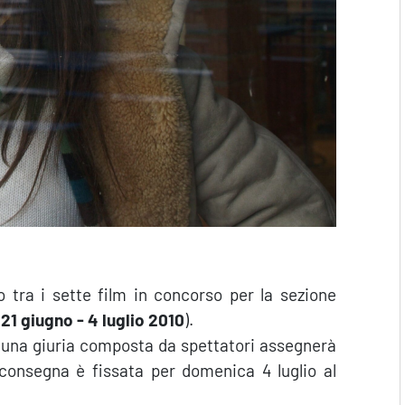
 tra i sette film in concorso per la sezione
21 giugno - 4 luglio 2010
).
 una giuria composta da spettatori assegnerà
 consegna è fissata per domenica 4 luglio al