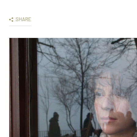
SHARE