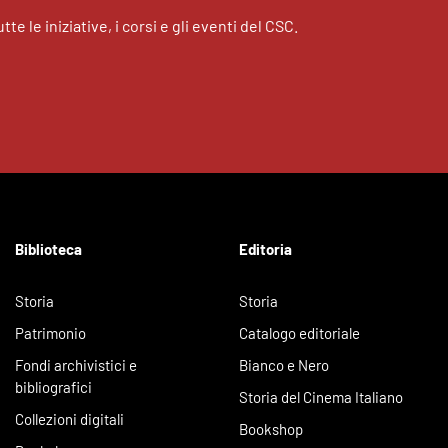
tte le iniziative, i corsi e gli eventi del CSC.
Biblioteca
Editoria
Storia
Storia
Patrimonio
Catalogo editoriale
Fondi archivistici e
Bianco e Nero
bibliografici
Storia del Cinema Italiano
Collezioni digitali
Bookshop