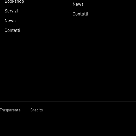
Bookshop
News
Servizi
Contatti
News
Contatti
Trasparente
Credits