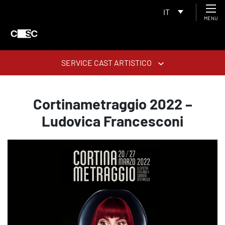
IT
MENU
SERVICE CAST ARTISTICO
Cortinametraggio 2022 –
Ludovica Francesconi