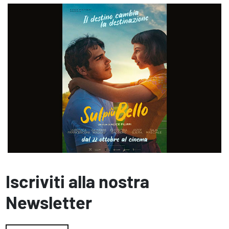
Iscriviti alla nostra
Newsletter