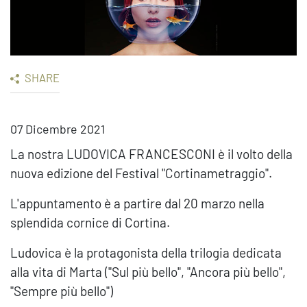
SHARE
07 Dicembre 2021
La nostra LUDOVICA FRANCESCONI è il volto della
nuova edizione del Festival "Cortinametraggio".
L'appuntamento è a partire dal 20 marzo nella
splendida cornice di Cortina.
Ludovica è la protagonista della trilogia dedicata
alla vita di Marta ("Sul più bello", "Ancora più bello",
"Sempre più bello")