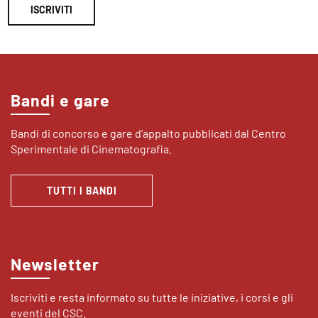
ISCRIVITI
Bandi e gare
Bandi di concorso e gare d’appalto pubblicati dal Centro
Sperimentale di Cinematografia.
TUTTI I BANDI
Newsletter
Iscriviti e resta informato su tutte le iniziative, i corsi e gli
eventi del CSC.