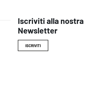
Iscriviti alla nostra
Newsletter
ISCRIVITI