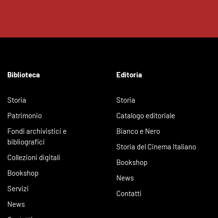
Biblioteca
Editoria
Storia
Storia
Patrimonio
Catalogo editoriale
Fondi archivistici e
Bianco e Nero
bibliografici
Storia del Cinema Italiano
Collezioni digitali
Bookshop
Bookshop
News
Servizi
Contatti
News