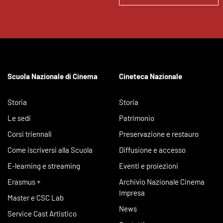
Scuola Nazionale di Cinema
Cineteca Nazionale
Storia
Storia
Le sedi
Patrimonio
Corsi triennali
Preservazione e restauro
Come iscriversi alla Scuola
Diffusione e accesso
E-learning e streaming
Eventi e proiezioni
Erasmus +
Archivio Nazionale Cinema
Impresa
Master e CSC Lab
News
Service Cast Artistico