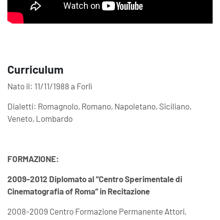
Curriculum
Nato il: 11/11/1988 a Forlì
Dialetti: Romagnolo, Romano, Napoletano, Siciliano,
Veneto, Lombardo
FORMAZIONE:
2009-2012 Diplomato al “Centro Sperimentale di
Cinematografia of Roma” in Recitazione
2008-2009 Centro Formazione Permanente Attori,