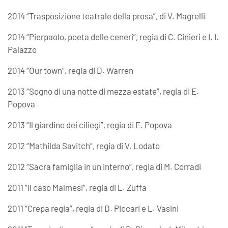
2014 “Trasposizione teatrale della prosa”, di V. Magrelli
2014 “Pierpaolo, poeta delle ceneri”, regia di C. Cinieri e I. I.
Palazzo
2014 “Our town”, regia di D. Warren
2013 “Sogno di una notte di mezza estate”, regia di E.
Popova
2013 “Il giardino dei ciliegi”, regia di E. Popova
2012 “Mathilda Savitch”, regia di V. Lodato
2012 “Sacra famiglia in un interno”, regia di M. Corradi
2011 “Il caso Malmesi”, regia di L. Zuffa
2011 “Crepa regia”, regia di D. Piccari e L. Vasini