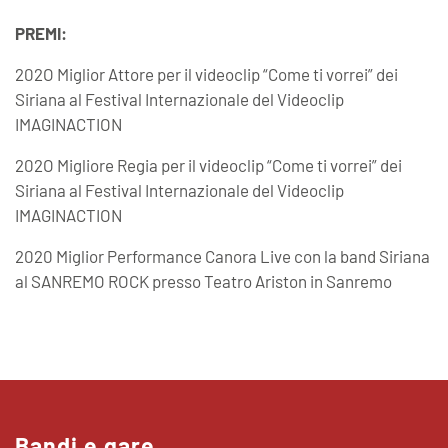
PREMI:
202O Miglior Attore per il videoclip “Come ti vorrei” dei
Siriana al Festival Internazionale del Videoclip
IMAGINACTION
202O Migliore Regia per il videoclip “Come ti vorrei” dei
Siriana al Festival Internazionale del Videoclip
IMAGINACTION
2020 Miglior Performance Canora Live con la band Siriana
al SANREMO ROCK presso Teatro Ariston in Sanremo
Bandi e gare