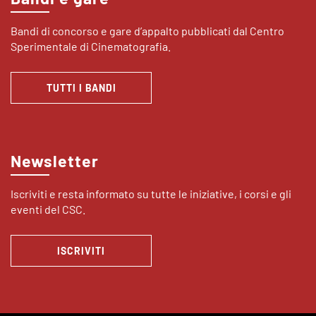
Bandi di concorso e gare d’appalto pubblicati dal Centro
Sperimentale di Cinematografia.
TUTTI I BANDI
Newsletter
Iscriviti e resta informato su tutte le iniziative, i corsi e gli
eventi del CSC.
ISCRIVITI