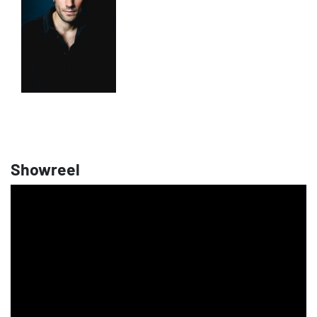
Showreel