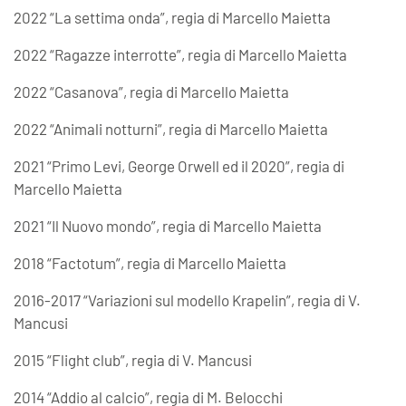
2022 “La settima onda”, regia di Marcello Maietta
2022 “Ragazze interrotte”, regia di Marcello Maietta
2022 “Casanova”, regia di Marcello Maietta
2022 “Animali notturni”, regia di Marcello Maietta
2021 “Primo Levi, George Orwell ed il 2020”, regia di
Marcello Maietta
2021 “Il Nuovo mondo”, regia di Marcello Maietta
2018 “Factotum”, regia di Marcello Maietta
2016-2017 “Variazioni sul modello Krapelin”, regia di V.
Mancusi
2015 “Flight club”, regia di V. Mancusi
2014 “Addio al calcio”, regia di M. Belocchi