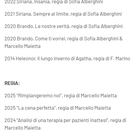
2022 Siriana, Insania, regia di Sofia Alberghini
2021 Siriana, Sempre al limite, regia di Sofia Alberghini
2020 Brando, Le nostre verità, regia di Sofia Alberghini
2020 Brando, Come ti vorrei, regia di Sofia Alberghini &
Marcello Maietta
2014 Heleonor, Il lungo inverno di Agatha, regia di F. Marino
REGIA:
2025 “Rimpiangeremo noi”, regia di Marcello Maietta
2025 “La cena perfetta”, regia di Marcello Maietta
2024 “Analisi di una terapia per pazienti inattesi”, regia di
Marcello Maietta