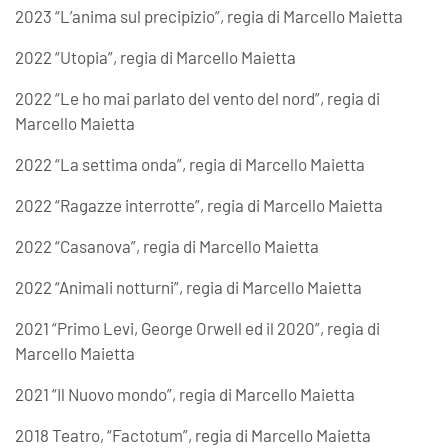
2023 “L’anima sul precipizio”, regia di Marcello Maietta
2022 “Utopia”, regia di Marcello Maietta
2022 “Le ho mai parlato del vento del nord”, regia di
Marcello Maietta
2022 “La settima onda”, regia di Marcello Maietta
2022 “Ragazze interrotte”, regia di Marcello Maietta
2022 “Casanova”, regia di Marcello Maietta
2022 “Animali notturni”, regia di Marcello Maietta
2021 “Primo Levi, George Orwell ed il 2020”, regia di
Marcello Maietta
2021 “Il Nuovo mondo”, regia di Marcello Maietta
2018 Teatro, “Factotum”, regia di Marcello Maietta