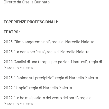
Diretto da Gisella Burinato
ESPERIENZE PROFESSIONALI:
TEATRO:
2025 “Rimpiangeremo noi”, regia di Marcello Maietta
2025 “La cena perfetta”, regia di Marcello Maietta
2024 “Analisi di una terapia per pazienti inattesi”, regia di
Marcello Maietta
2023 “L’anima sul precipizio”, regia di Marcello Maietta
2022 “Utopia”, regia di Marcello Maietta
2022 “Le ho mai parlato del vento del nord”, regia di
Marcello Maietta