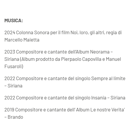
MUSICA:
2024 Colonna Sonora per il film Noi, loro, gli altri, regia di
Marcello Maietta
2023 Compositore e cantante dell’Album Neorama –
Siriana (Album prodotto da Pierpaolo Capovilla e Manuel
Fusaroli)
2022 Compositore e cantante del singolo Sempre al limite
– Siriana
2022 Compositore e cantante del singolo Insania – Siriana
2019 Compositore e cantante dell’ Album Le nostre Verita’
– Brando