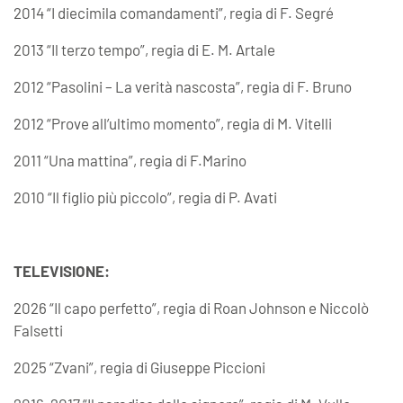
2014 “I diecimila comandamenti”, regia di F. Segré
2013 “Il terzo tempo”, regia di E. M. Artale
2012 “Pasolini – La verità nascosta”, regia di F. Bruno
2012 “Prove all’ultimo momento”, regia di M. Vitelli
2011 “Una mattina”, regia di F.Marino
2010 “Il figlio più piccolo”, regia di P. Avati
TELEVISIONE:
2026 “Il capo perfetto”, regia di Roan Johnson e Niccolò
Falsetti
2025 “Zvani”, regia di Giuseppe Piccioni